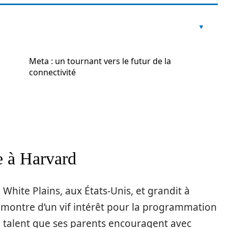
Meta : un tournant vers le futur de la
connectivité
e à Harvard
White Plains, aux États-Unis, et grandit à
t montre d’un vif intérêt pour la programmation
 talent que ses parents encouragent avec