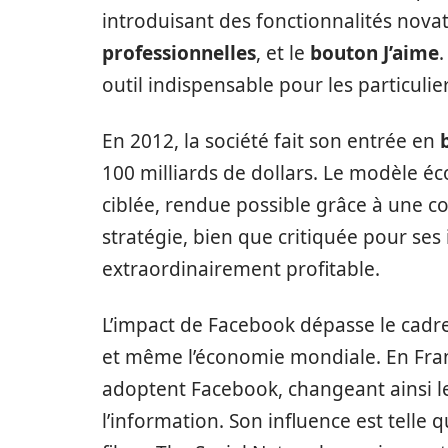
introduisant des fonctionnalités novat
professionnelles
, et le
bouton J’aime
outil indispensable pour les particuli
En 2012, la société fait son entrée en
100 milliards de dollars. Le modèle é
ciblée, rendue possible grâce à une c
stratégie, bien que critiquée pour ses 
extraordinairement profitable.
L’impact de Facebook dépasse le cadre 
et même l’économie mondiale. En Franc
adoptent Facebook, changeant ainsi l
l’information. Son influence est telle qu