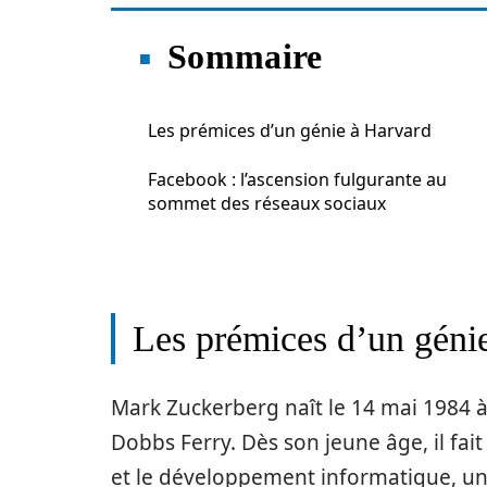
Sommaire
Les prémices d’un génie à Harvard
Facebook : l’ascension fulgurante au
sommet des réseaux sociaux
Les prémices d’un géni
Mark Zuckerberg naît le 14 mai 1984 à 
Dobbs Ferry. Dès son jeune âge, il fai
et le développement informatique, un