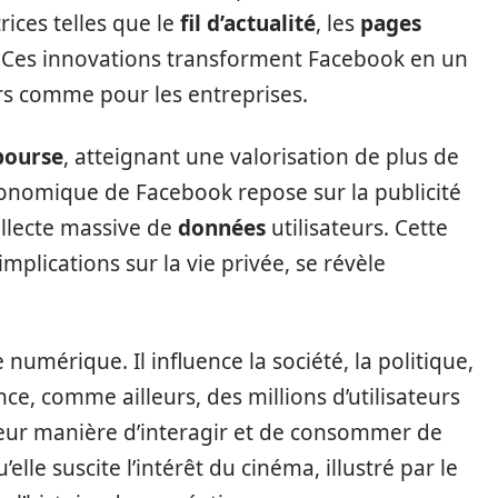
rices telles que le
fil d’actualité
, les
pages
. Ces innovations transforment Facebook en un
ers comme pour les entreprises.
bourse
, atteignant une valorisation de plus de
conomique de Facebook repose sur la publicité
ollecte massive de
données
utilisateurs. Cette
implications sur la vie privée, se révèle
numérique. Il influence la société, la politique,
e, comme ailleurs, des millions d’utilisateurs
eur manière d’interagir et de consommer de
’elle suscite l’intérêt du cinéma, illustré par le