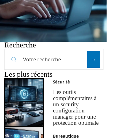
Recherche
Les plus récents
Sécurité
Les outils
complémentaires à
un security
configuration
manager pour une
protection optimale
Bureautique