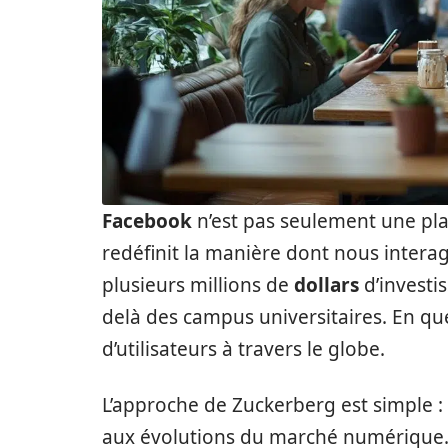
Facebook
n’est pas seulement une pl
redéfinit la manière dont nous interag
plusieurs millions de
dollars
d’investi
delà des campus universitaires. En que
d’utilisateurs à travers le globe.
L’approche de Zuckerberg est simple :
aux évolutions du marché numérique. Il 