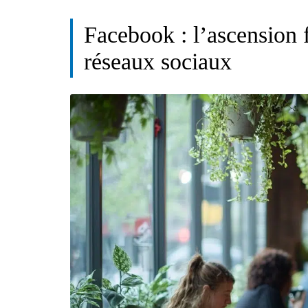
Facebook : l’ascension
réseaux sociaux