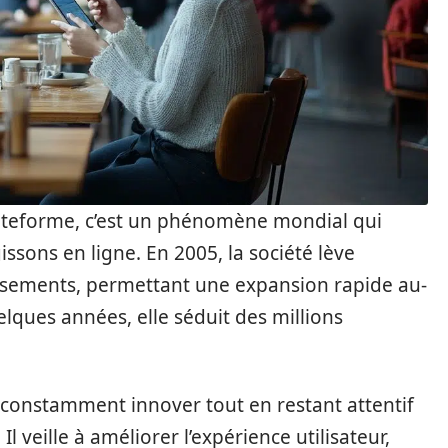
ateforme, c’est un phénomène mondial qui
issons en ligne. En 2005, la société lève
ssements, permettant une expansion rapide au-
lques années, elle séduit des millions
 constamment innover tout en restant attentif
veille à améliorer l’expérience utilisateur,