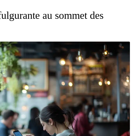
 fulgurante au sommet des