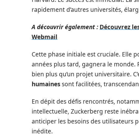
rapidement d’autres universités, élar
A découvrir également :
Découvrez le
Webmail
Cette phase initiale est cruciale. Elle 
années plus tard, gagnera le monde. 
bien plus qu’un projet universitaire. 
humaines
sont facilitées, transcendan
En dépit des défis rencontrés, notamm
intellectuelle, Zuckerberg reste inébr
anticiper les besoins des utilisateur
inédite.