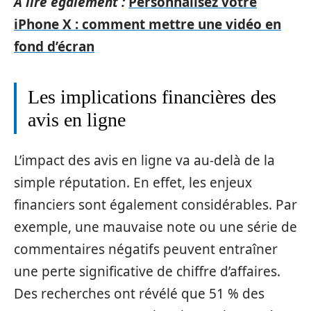
A lire également :
Personnalisez votre
iPhone X : comment mettre une vidéo en
fond d’écran
Les implications financières des
avis en ligne
L’impact des avis en ligne va au-delà de la
simple réputation. En effet, les enjeux
financiers sont également considérables. Par
exemple, une mauvaise note ou une série de
commentaires négatifs peuvent entraîner
une perte significative de chiffre d’affaires.
Des recherches ont révélé que 51 % des