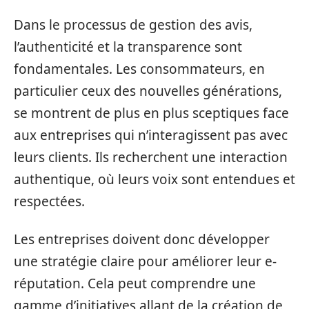
Dans le processus de gestion des avis,
l’authenticité et la transparence sont
fondamentales. Les consommateurs, en
particulier ceux des nouvelles générations,
se montrent de plus en plus sceptiques face
aux entreprises qui n’interagissent pas avec
leurs clients. Ils recherchent une interaction
authentique, où leurs voix sont entendues et
respectées.
Les entreprises doivent donc développer
une stratégie claire pour améliorer leur e-
réputation. Cela peut comprendre une
gamme d’initiatives allant de la création de