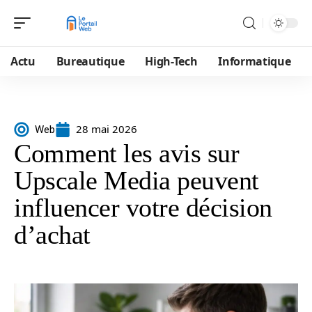
Actu
Bureautique
High-Tech
Informatique
28 mai 2026
Web
Comment les avis sur
Upscale Media peuvent
influencer votre décision
d’achat