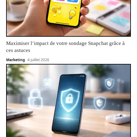
Maximiser l’impact de votre sondage Snapchat grâce à
ces astuces
Marketing
4 juillet 2026