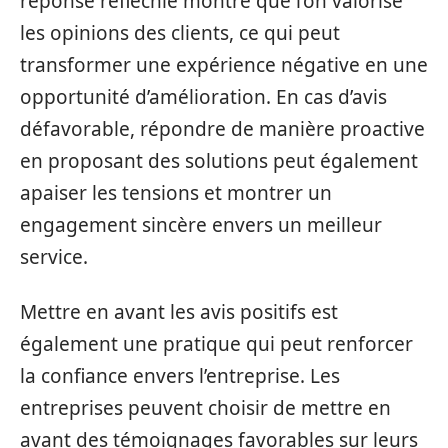
réponse réfléchie montre que l’on valorise
les opinions des clients, ce qui peut
transformer une expérience négative en une
opportunité d’amélioration. En cas d’avis
défavorable, répondre de manière proactive
en proposant des solutions peut également
apaiser les tensions et montrer un
engagement sincère envers un meilleur
service.
Mettre en avant les avis positifs est
également une pratique qui peut renforcer
la confiance envers l’entreprise. Les
entreprises peuvent choisir de mettre en
avant des témoignages favorables sur leurs