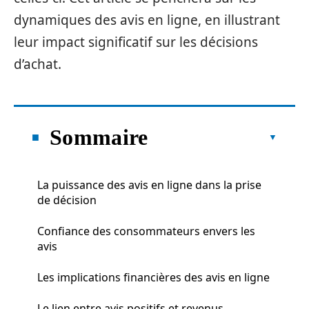
dynamiques des avis en ligne, en illustrant
leur impact significatif sur les décisions
d’achat.
Sommaire
La puissance des avis en ligne dans la prise
de décision
Confiance des consommateurs envers les
avis
Les implications financières des avis en ligne
Le lien entre avis positifs et revenus