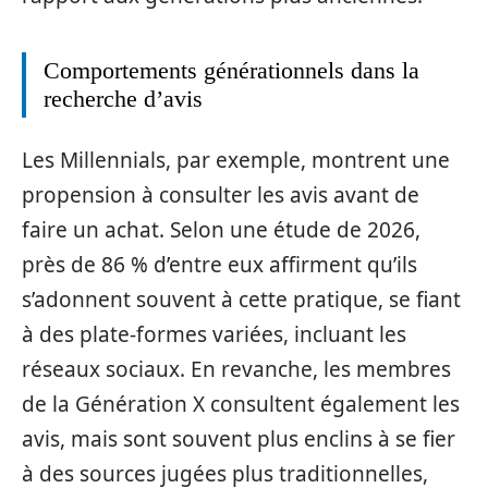
Comportements générationnels dans la
recherche d’avis
Les Millennials, par exemple, montrent une
propension à consulter les avis avant de
faire un achat. Selon une étude de 2026,
près de 86 % d’entre eux affirment qu’ils
s’adonnent souvent à cette pratique, se fiant
à des plate-formes variées, incluant les
réseaux sociaux. En revanche, les membres
de la Génération X consultent également les
avis, mais sont souvent plus enclins à se fier
à des sources jugées plus traditionnelles,