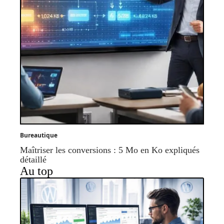
Bureautique
Maîtriser les conversions : 5 Mo en Ko expliqués
détaillé
Au top