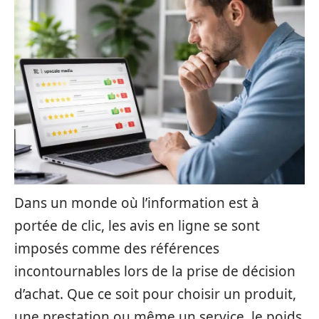
Dans un monde où l’information est à
portée de clic, les avis en ligne se sont
imposés comme des références
incontournables lors de la prise de décision
d’achat. Que ce soit pour choisir un produit,
une prestation ou même un service, le poids