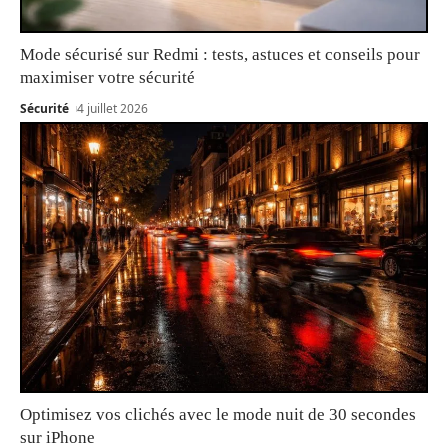
Mode sécurisé sur Redmi : tests, astuces et conseils pour
maximiser votre sécurité
Sécurité
4 juillet 2026
Optimisez vos clichés avec le mode nuit de 30 secondes
sur iPhone