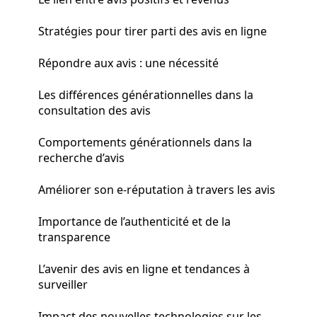
Stratégies pour tirer parti des avis en ligne
Répondre aux avis : une nécessité
Les différences générationnelles dans la
consultation des avis
Comportements générationnels dans la
recherche d’avis
Améliorer son e-réputation à travers les avis
Importance de l’authenticité et de la
transparence
L’avenir des avis en ligne et tendances à
surveiller
Impact des nouvelles technologies sur les