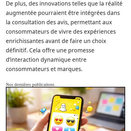
De plus, des innovations telles que la réalité
augmentée pourraient être intégrées dans
la consultation des avis, permettant aux
consommateurs de vivre des expériences
enrichissantes avant de faire un choix
définitif. Cela offre une promesse
d’interaction dynamique entre
consommateurs et marques.
Nos dernières publications