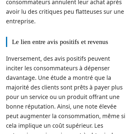
consommateurs annulent leur achat après
avoir lu des critiques peu flatteuses sur une
entreprise.
Le lien entre avis positifs et revenus
Inversement, des avis positifs peuvent
inciter les consommateurs à dépenser
davantage. Une étude a montré que la
majorité des clients sont prêts à payer plus
pour un service ou un produit offrant une
bonne réputation. Ainsi, une note élevée
peut augmenter la consommation, même si
cela implique un coût supérieur. Les