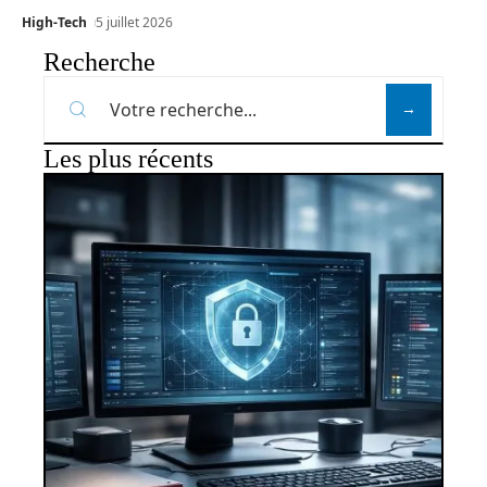
High-Tech
5 juillet 2026
Recherche
Les plus récents