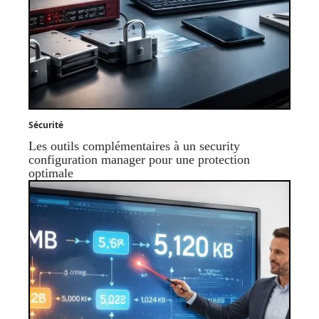
Sécurité
Les outils complémentaires à un security
configuration manager pour une protection
optimale