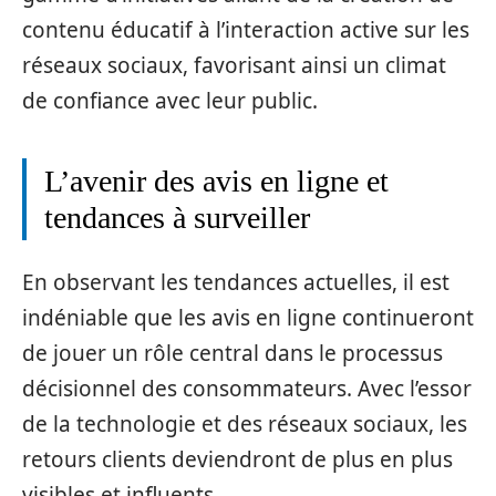
contenu éducatif à l’interaction active sur les
réseaux sociaux, favorisant ainsi un climat
de confiance avec leur public.
L’avenir des avis en ligne et
tendances à surveiller
En observant les tendances actuelles, il est
indéniable que les avis en ligne continueront
de jouer un rôle central dans le processus
décisionnel des consommateurs. Avec l’essor
de la technologie et des réseaux sociaux, les
retours clients deviendront de plus en plus
visibles et influents.