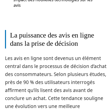
avis
La puissance des avis en ligne
dans la prise de décision
Les avis en ligne sont devenus un élément
central dans le processus de décision d’achat
des consommateurs. Selon plusieurs études,
près de 90 % des utilisateurs interrogés
affirment qu’ils lisent des avis avant de
conclure un achat. Cette tendance souligne
une évolution vers une meilleure