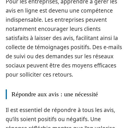
Pour les entreprises, apprendre à gérer les
avis en ligne est devenu une compétence
indispensable. Les entreprises peuvent
notamment encourager leurs clients
satisfaits à laisser des avis, facilitant ainsi la
collecte de témoignages positifs. Des e-mails
de suivi ou des demandes sur les réseaux
sociaux peuvent être des moyens efficaces
pour solliciter ces retours.
Répondre aux avis : une nécessité
Il est essentiel de répondre à tous les avis,
qu’ils soient positifs ou négatifs. Une