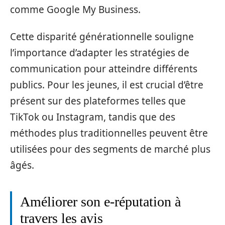
comme Google My Business.
Cette disparité générationnelle souligne
l’importance d’adapter les stratégies de
communication pour atteindre différents
publics. Pour les jeunes, il est crucial d’être
présent sur des plateformes telles que
TikTok ou Instagram, tandis que des
méthodes plus traditionnelles peuvent être
utilisées pour des segments de marché plus
âgés.
Améliorer son e-réputation à
travers les avis