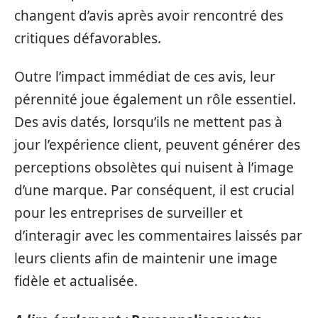
changent d’avis après avoir rencontré des
critiques défavorables.
Outre l’impact immédiat de ces avis, leur
pérennité joue également un rôle essentiel.
Des avis datés, lorsqu’ils ne mettent pas à
jour l’expérience client, peuvent générer des
perceptions obsolètes qui nuisent à l’image
d’une marque. Par conséquent, il est crucial
pour les entreprises de surveiller et
d’interagir avec les commentaires laissés par
leurs clients afin de maintenir une image
fidèle et actualisée.