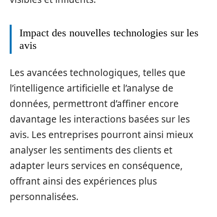
Impact des nouvelles technologies sur les
avis
Les avancées technologiques, telles que
l’intelligence artificielle et l’analyse de
données, permettront d’affiner encore
davantage les interactions basées sur les
avis. Les entreprises pourront ainsi mieux
analyser les sentiments des clients et
adapter leurs services en conséquence,
offrant ainsi des expériences plus
personnalisées.