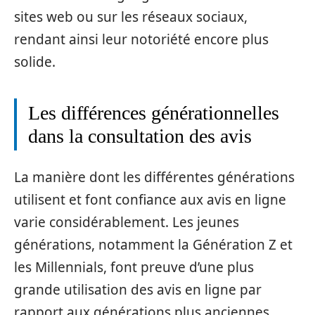
sites web ou sur les réseaux sociaux,
rendant ainsi leur notoriété encore plus
solide.
Les différences générationnelles
dans la consultation des avis
La manière dont les différentes générations
utilisent et font confiance aux avis en ligne
varie considérablement. Les jeunes
générations, notamment la Génération Z et
les Millennials, font preuve d’une plus
grande utilisation des avis en ligne par
rapport aux générations plus anciennes.