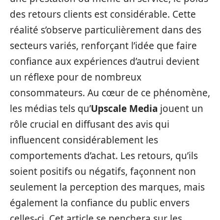
des retours clients est considérable. Cette
réalité s’observe particulièrement dans des
secteurs variés, renforçant l’idée que faire
confiance aux expériences d’autrui devient
un réflexe pour de nombreux
consommateurs. Au cœur de ce phénomène,
les médias tels qu’
Upscale Media
jouent un
rôle crucial en diffusant des avis qui
influencent considérablement les
comportements d’achat. Les retours, qu’ils
soient positifs ou négatifs, façonnent non
seulement la perception des marques, mais
également la confiance du public envers
celles-ci. Cet article se penchera sur les