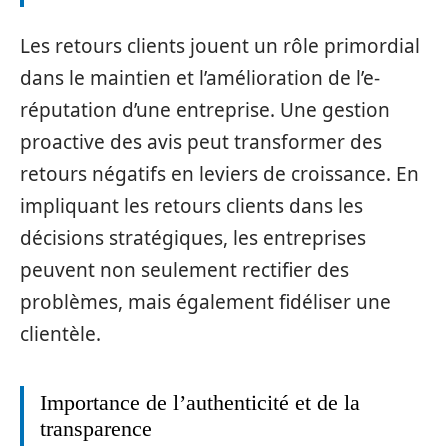
Les retours clients jouent un rôle primordial
dans le maintien et l’amélioration de l’e-
réputation d’une entreprise. Une gestion
proactive des avis peut transformer des
retours négatifs en leviers de croissance. En
impliquant les retours clients dans les
décisions stratégiques, les entreprises
peuvent non seulement rectifier des
problèmes, mais également fidéliser une
clientèle.
Importance de l’authenticité et de la
transparence