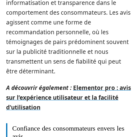
informatisation et transparence dans le
comportement des consommateurs. Les avis
agissent comme une forme de
recommandation personnelle, où les
témoignages de pairs prédominent souvent
sur la publicité traditionnelle et nous
transmettent un sens de fiabilité qui peut
être déterminant.
A découvrir également :
Elementor pro : avis
sur l’expérience utilisateur et la facilité
d'utilisation
Confiance des consommateurs envers les
avis