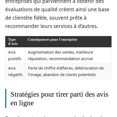
entreprises qui parviennent à obtenir des
évaluations de qualité créent ainsi une base
de clientèle fidèle, souvent prête à
recommander leurs services à d’autres.
Type
Conséquences pour l’entreprise
d’avis
Avis
Augmentation des ventes, meilleure
positifs
réputation, recommandation accrue
Avis
Perte de chiffre d’affaires, détérioration de
négatifs
l’image, abandon de clients potentiels
Stratégies pour tirer parti des avis
en ligne