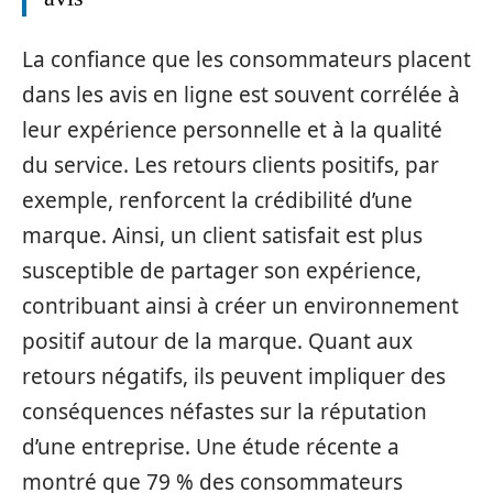
La confiance que les consommateurs placent
dans les avis en ligne est souvent corrélée à
leur expérience personnelle et à la qualité
du service. Les retours clients positifs, par
exemple, renforcent la crédibilité d’une
marque. Ainsi, un client satisfait est plus
susceptible de partager son expérience,
contribuant ainsi à créer un environnement
positif autour de la marque. Quant aux
retours négatifs, ils peuvent impliquer des
conséquences néfastes sur la réputation
d’une entreprise. Une étude récente a
montré que 79 % des consommateurs