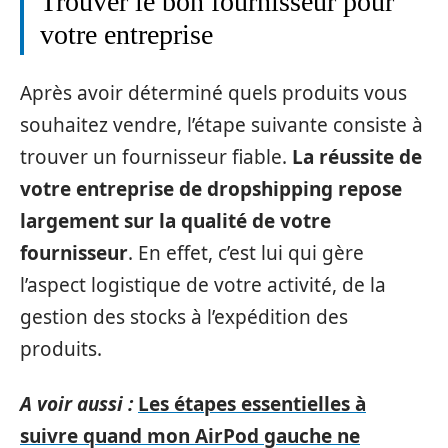
Trouver le bon fournisseur pour
votre entreprise
Après avoir déterminé quels produits vous
souhaitez vendre, l’étape suivante consiste à
trouver un fournisseur fiable.
La réussite de
votre entreprise de dropshipping repose
largement sur la qualité de votre
fournisseur
. En effet, c’est lui qui gère
l’aspect logistique de votre activité, de la
gestion des stocks à l’expédition des
produits.
A voir aussi :
Les étapes essentielles à
suivre quand mon AirPod gauche ne