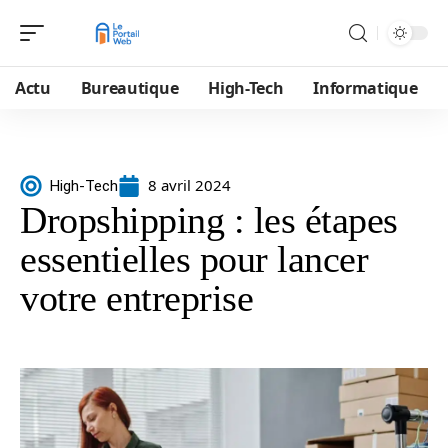
Actu
Bureautique
High-Tech
Informatique
8 avril 2024
High-Tech
Dropshipping : les étapes
essentielles pour lancer
votre entreprise