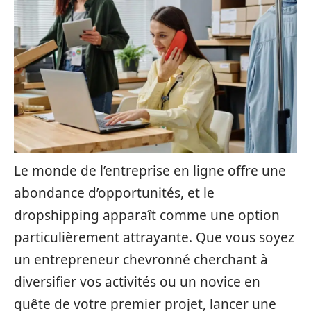
Le monde de l’entreprise en ligne offre une
abondance d’opportunités, et le
dropshipping apparaît comme une option
particulièrement attrayante. Que vous soyez
un entrepreneur chevronné cherchant à
diversifier vos activités ou un novice en
quête de votre premier projet, lancer une