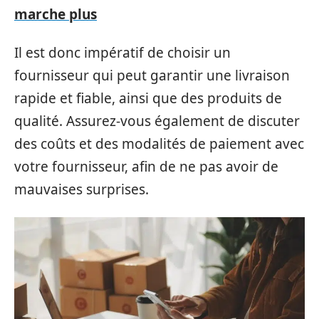
marche plus
Il est donc impératif de choisir un
fournisseur qui peut garantir une livraison
rapide et fiable, ainsi que des produits de
qualité. Assurez-vous également de discuter
des coûts et des modalités de paiement avec
votre fournisseur, afin de ne pas avoir de
mauvaises surprises.