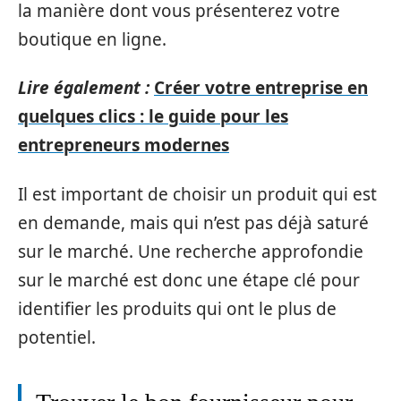
la manière dont vous présenterez votre
boutique en ligne.
Lire également :
Créer votre entreprise en
quelques clics : le guide pour les
entrepreneurs modernes
Il est important de choisir un produit qui est
en demande, mais qui n’est pas déjà saturé
sur le marché. Une recherche approfondie
sur le marché est donc une étape clé pour
identifier les produits qui ont le plus de
potentiel.