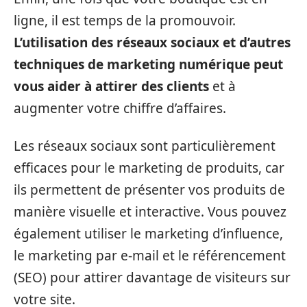
ligne, il est temps de la promouvoir.
L’utilisation des réseaux sociaux et d’autres
techniques de marketing numérique peut
vous aider à attirer des clients
et à
augmenter votre chiffre d’affaires.
Les réseaux sociaux sont particulièrement
efficaces pour le marketing de produits, car
ils permettent de présenter vos produits de
manière visuelle et interactive. Vous pouvez
également utiliser le marketing d’influence,
le marketing par e-mail et le référencement
(SEO) pour attirer davantage de visiteurs sur
votre site.