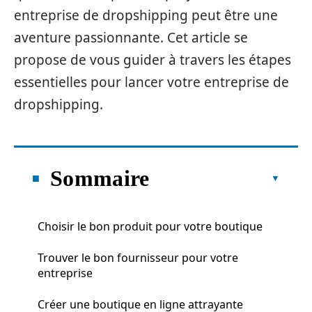
entreprise de dropshipping peut être une
aventure passionnante. Cet article se
propose de vous guider à travers les étapes
essentielles pour lancer votre entreprise de
dropshipping.
Sommaire
Choisir le bon produit pour votre boutique
Trouver le bon fournisseur pour votre
entreprise
Créer une boutique en ligne attrayante