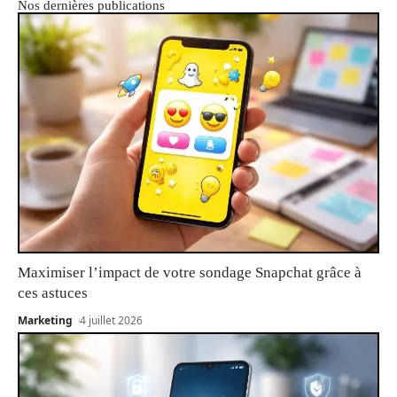
Nos dernières publications
Maximiser l’impact de votre sondage Snapchat grâce à
ces astuces
Marketing
4 juillet 2026