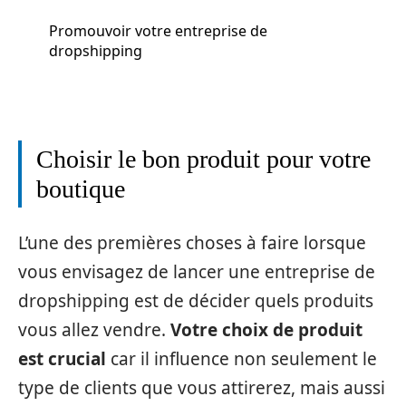
Promouvoir votre entreprise de
dropshipping
Choisir le bon produit pour votre
boutique
L’une des premières choses à faire lorsque
vous envisagez de lancer une entreprise de
dropshipping est de décider quels produits
vous allez vendre.
Votre choix de produit
est crucial
car il influence non seulement le
type de clients que vous attirerez, mais aussi