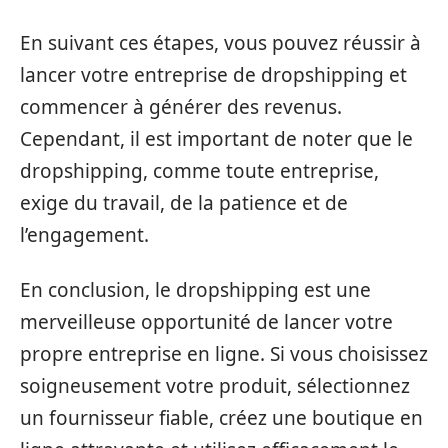
En suivant ces étapes, vous pouvez réussir à
lancer votre entreprise de dropshipping et
commencer à générer des revenus.
Cependant, il est important de noter que le
dropshipping, comme toute entreprise,
exige du travail, de la patience et de
l’engagement.
En conclusion, le dropshipping est une
merveilleuse opportunité de lancer votre
propre entreprise en ligne. Si vous choisissez
soigneusement votre produit, sélectionnez
un fournisseur fiable, créez une boutique en