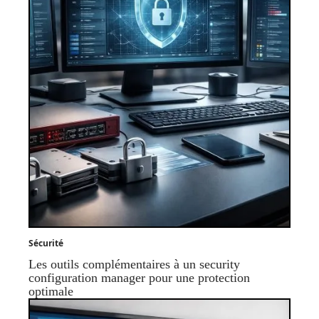
Sécurité
Les outils complémentaires à un security
configuration manager pour une protection
optimale