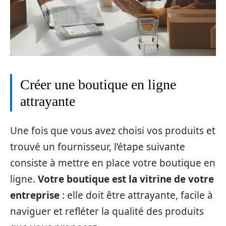
Créer une boutique en ligne
attrayante
Une fois que vous avez choisi vos produits et
trouvé un fournisseur, l’étape suivante
consiste à mettre en place votre boutique en
ligne.
Votre boutique est la vitrine de votre
entreprise
: elle doit être attrayante, facile à
naviguer et refléter la qualité des produits