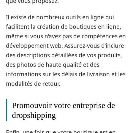
que vous proposez.
Il existe de nombreux outils en ligne qui
facilitent la création de boutiques en ligne,
même si vous n’avez pas de compétences en
développement web. Assurez-vous d’inclure
des descriptions détaillées de vos produits,
des photos de haute qualité et des
informations sur les délais de livraison et les
modalités de retour.
Promouvoir votre entreprise de
dropshipping
Enfin, une fois que votre boutique est en