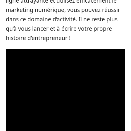
ligne attrayante et utilisez efficacement le
marketing numérique, vous pouvez réussir
dans ce domaine d’activité. Il ne reste plus
qu’à vous lancer et à écrire votre propre
histoire d’entrepreneur !