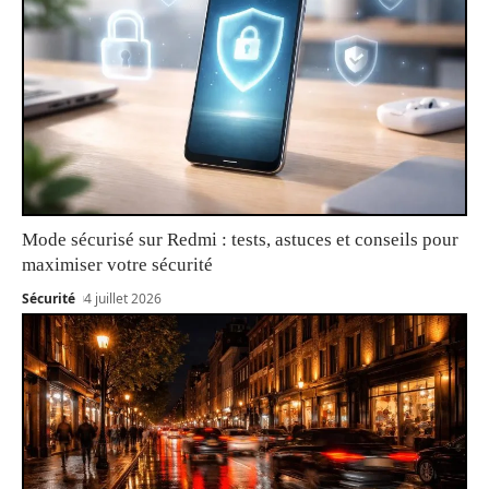
Mode sécurisé sur Redmi : tests, astuces et conseils pour
maximiser votre sécurité
Sécurité
4 juillet 2026