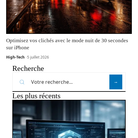
Optimisez vos clichés avec le mode nuit de 30 secondes
sur iPhone
High-Tech
5 juillet 2026
Recherche
Les plus récents