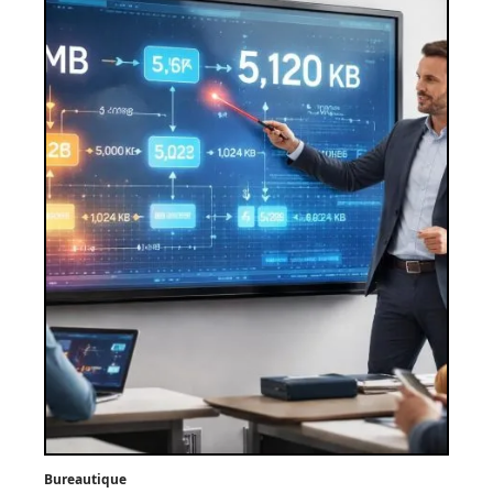
Bureautique