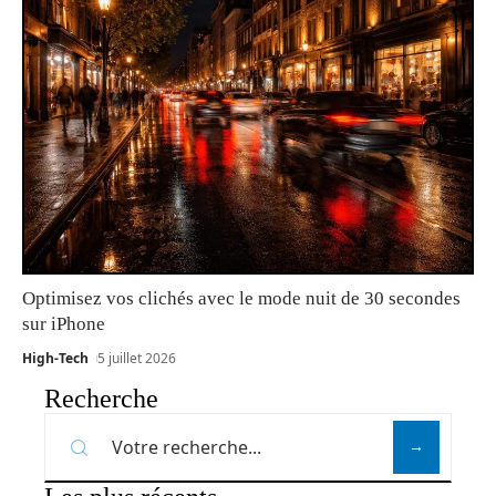
Optimisez vos clichés avec le mode nuit de 30 secondes
sur iPhone
High-Tech
5 juillet 2026
Recherche