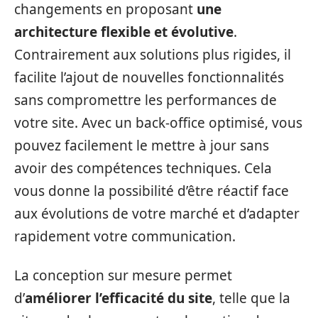
changements en proposant
une
architecture flexible et évolutive
.
Contrairement aux solutions plus rigides, il
facilite l’ajout de nouvelles fonctionnalités
sans compromettre les performances de
votre site. Avec un back-office optimisé, vous
pouvez facilement le mettre à jour sans
avoir des compétences techniques. Cela
vous donne la possibilité d’être réactif face
aux évolutions de votre marché et d’adapter
rapidement votre communication.
La conception sur mesure permet
d’
améliorer l’efficacité du site
, telle que la