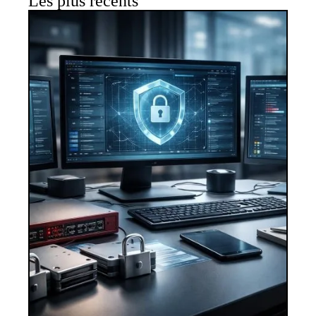
Les plus récents