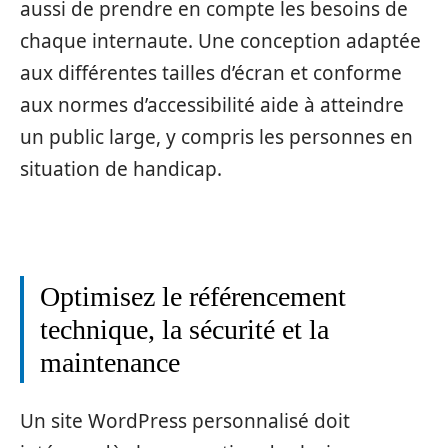
aussi de prendre en compte les besoins de
chaque internaute. Une conception adaptée
aux différentes tailles d’écran et conforme
aux normes d’accessibilité aide à atteindre
un public large, y compris les personnes en
situation de handicap.
Optimisez le référencement
technique, la sécurité et la
maintenance
Un site WordPress personnalisé doit