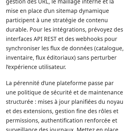
gestion des URL, le maillage interne et la
mise en place d’un sitemap dynamique
participent à une stratégie de contenu
durable. Pour les intégrations, prévoyez des
interfaces API REST et des webhooks pour
synchroniser les flux de données (catalogue,
inventaire, flux éditoriaux) sans perturber
l’expérience utilisateur.
La pérennité d’une plateforme passe par
une politique de sécurité et de maintenance
structurée : mises à jour planifiées du noyau
et des extensions, gestion fine des rôles et
permissions, authentification renforcée et
surveillance des journaux. Mettez en place