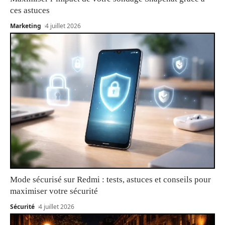
ces astuces
Marketing
4 juillet 2026
Mode sécurisé sur Redmi : tests, astuces et conseils pour
maximiser votre sécurité
Sécurité
4 juillet 2026