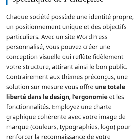
Chaque société possède une identité propre,
un positionnement unique et des objectifs
particuliers. Avec un site WordPress
personnalisé, vous pouvez créer une
conception visuelle qui reflète fidèlement
votre structure, attirant ainsi le bon public.
Contrairement aux thèmes préconçus, une
solution sur mesure vous offre
une totale
liberté dans le design, l’ergonomie
et les
fonctionnalités. Employez une charte
graphique cohérente avec votre image de
marque (couleurs, typographies, logo) pour
renforcer la reconnaissance de votre