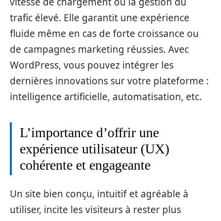
vitesse de chargement ou la gestion du
trafic élevé. Elle garantit une expérience
fluide même en cas de forte croissance ou
de campagnes marketing réussies. Avec
WordPress, vous pouvez intégrer les
dernières innovations sur votre plateforme :
intelligence artificielle, automatisation, etc.
L’importance d’offrir une
expérience utilisateur (UX)
cohérente et engageante
Un site bien conçu, intuitif et agréable à
utiliser, incite les visiteurs à rester plus