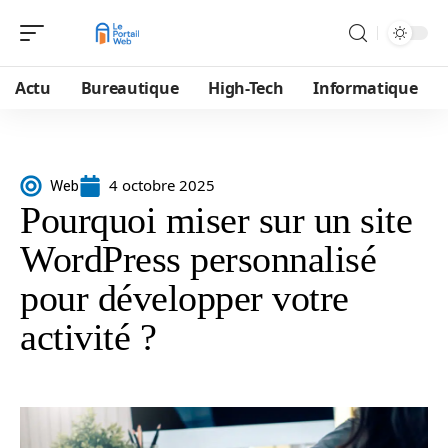
Actu
Bureautique
High-Tech
Informatique
4 octobre 2025
Web
Pourquoi miser sur un site
WordPress personnalisé
pour développer votre
activité ?