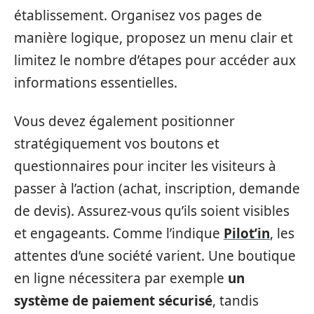
établissement. Organisez vos pages de
manière logique, proposez un menu clair et
limitez le nombre d’étapes pour accéder aux
informations essentielles.
Vous devez également positionner
stratégiquement vos boutons et
questionnaires pour inciter les visiteurs à
passer à l’action (achat, inscription, demande
de devis). Assurez-vous qu’ils soient visibles
et engageants. Comme l’indique
Pilot’in
, les
attentes d’une société varient. Une boutique
en ligne nécessitera par exemple
un
système de paiement sécurisé
, tandis