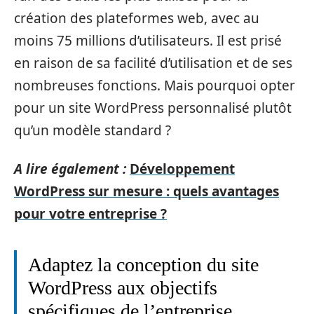
création des plateformes web, avec au
moins 75 millions d’utilisateurs. Il est prisé
en raison de sa facilité d’utilisation et de ses
nombreuses fonctions. Mais pourquoi opter
pour un site WordPress personnalisé plutôt
qu’un modèle standard ?
A lire également :
Développement
WordPress sur mesure : quels avantages
pour votre entreprise ?
Adaptez la conception du site
WordPress aux objectifs
spécifiques de l’entreprise