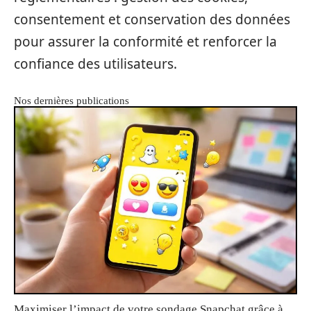
consentement et conservation des données
pour assurer la conformité et renforcer la
confiance des utilisateurs.
Nos dernières publications
Maximiser l’impact de votre sondage Snapchat grâce à