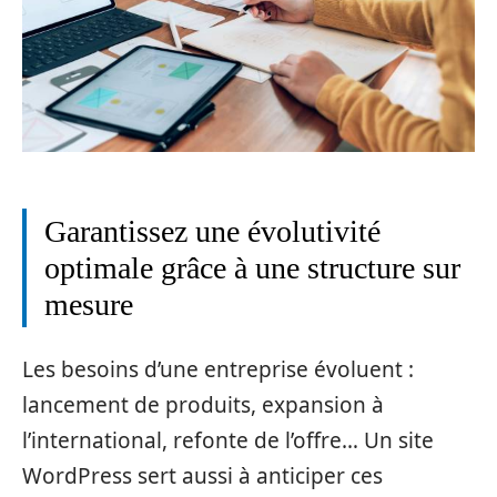
Garantissez une évolutivité
optimale grâce à une structure sur
mesure
Les besoins d’une entreprise évoluent :
lancement de produits, expansion à
l’international, refonte de l’offre… Un site
WordPress sert aussi à anticiper ces