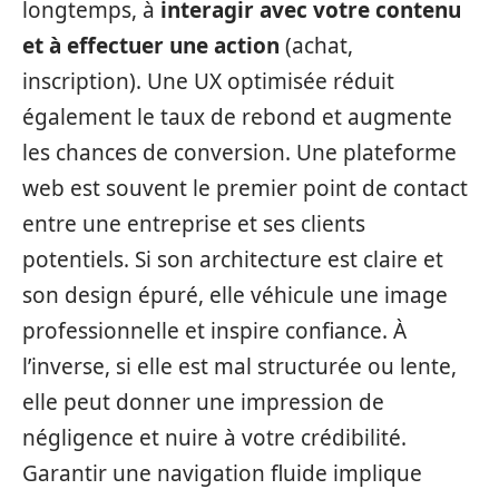
longtemps, à
interagir avec votre contenu
et à effectuer une action
(achat,
inscription). Une UX optimisée réduit
également le taux de rebond et augmente
les chances de conversion. Une plateforme
web est souvent le premier point de contact
entre une entreprise et ses clients
potentiels. Si son architecture est claire et
son design épuré, elle véhicule une image
professionnelle et inspire confiance. À
l’inverse, si elle est mal structurée ou lente,
elle peut donner une impression de
négligence et nuire à votre crédibilité.
Garantir une navigation fluide implique