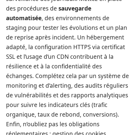
des procédures de
sauvegarde
automatisée
, des environnements de
staging pour tester les évolutions et un plan
de reprise après incident. Un hébergement
adapté, la configuration HTTPS via certificat
SSL et l’usage d’un CDN contribuent à la
résilience et à la confidentialité des
échanges. Complétez cela par un système de
monitoring et d’alerting, des audits réguliers
de vulnérabilités et des rapports analytiques
pour suivre les indicateurs clés (trafic
organique, taux de rebond, conversions).
Enfin, n’oubliez pas les obligations
réglementaires : gestion des cookies,