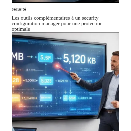
Sécurité
Les outils complémentaires à un security
configuration manager pour une protection
optimale