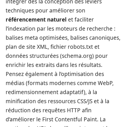
intégrer dès la conception des leviers
techniques pour améliorer son
référencement naturel
et faciliter
l’indexation par les moteurs de recherche :
balises meta optimisées, balises canoniques,
plan de site XML, fichier robots.txt et
données structurées (schema.org) pour
enrichir les extraits dans les résultats.
Pensez également à l’optimisation des
médias (formats modernes comme WebP,
redimensionnement adaptatif), à la
minification des ressources CSS/JS et à la
réduction des requêtes HTTP afin
d’améliorer le First Contentful Paint. La