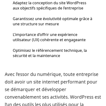
Adaptez la conception du site WordPress
aux objectifs spécifiques de l’entreprise
Garantissez une évolutivité optimale grâce à
une structure sur mesure
L’importance d’offrir une expérience
utilisateur (UX) cohérente et engageante
Optimisez le référencement technique, la
sécurité et la maintenance
Avec l’essor du numérique, toute entreprise
doit avoir un site internet performant pour
se démarquer et développer
convenablement ses activités. WordPress est
l’un des outils les plus utilisés pour la