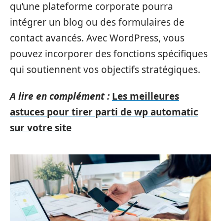
qu’une plateforme corporate pourra
intégrer un blog ou des formulaires de
contact avancés. Avec WordPress, vous
pouvez incorporer des fonctions spécifiques
qui soutiennent vos objectifs stratégiques.
A lire en complément :
Les meilleures
astuces pour tirer parti de wp automatic
sur votre site