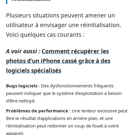
Plusieurs situations peuvent amener un
utilisateur à envisager une réinitialisation.
Voici quelques cas courants :
A voir aussi :
Comment récupérer les
photos d'un iPhone cassé grâce à des
logiciels spécialisés
Bugs logiciels
: Des dysfonctionnements fréquents
peuvent indiquer que le système d’exploitation a besoin
d’être nettoyé.
Problèmes de performance
: Une lenteur excessive peut
être le résultat d’applications en arrière-plan, et une
réinitialisation peut redonner un coup de fouet à votre
appareil.