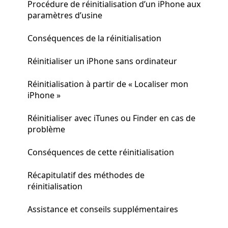
Procédure de réinitialisation d’un iPhone aux
paramètres d’usine
Conséquences de la réinitialisation
Réinitialiser un iPhone sans ordinateur
Réinitialisation à partir de « Localiser mon
iPhone »
Réinitialiser avec iTunes ou Finder en cas de
problème
Conséquences de cette réinitialisation
Récapitulatif des méthodes de
réinitialisation
Assistance et conseils supplémentaires