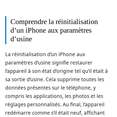
Comprendre la réinitialisation
d’un iPhone aux paramètres
d’usine
La réinitialisation d’un iPhone aux
paramètres d’usine signifie restaurer
l’appareil à son état d’origine tel qu’il était à
sa sortie d’usine. Cela supprime toutes les
données présentes sur le téléphone, y
compris les applications, les photos et les
réglages personnalisés. Au final, l’appareil
redémarre comme s’il était neuf, affichant