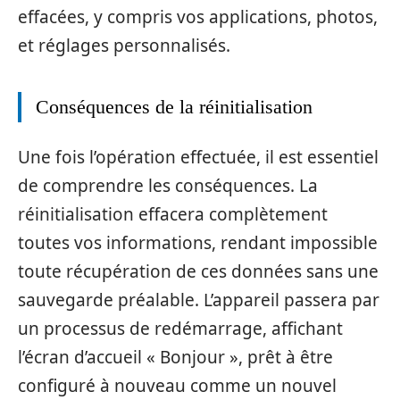
effacées, y compris vos applications, photos,
et réglages personnalisés.
Conséquences de la réinitialisation
Une fois l’opération effectuée, il est essentiel
de comprendre les conséquences. La
réinitialisation effacera complètement
toutes vos informations, rendant impossible
toute récupération de ces données sans une
sauvegarde préalable. L’appareil passera par
un processus de redémarrage, affichant
l’écran d’accueil « Bonjour », prêt à être
configuré à nouveau comme un nouvel