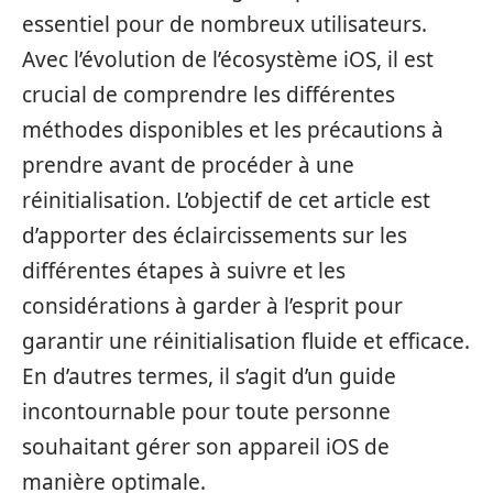
essentiel pour de nombreux utilisateurs.
Avec l’évolution de l’écosystème iOS, il est
crucial de comprendre les différentes
méthodes disponibles et les précautions à
prendre avant de procéder à une
réinitialisation. L’objectif de cet article est
d’apporter des éclaircissements sur les
différentes étapes à suivre et les
considérations à garder à l’esprit pour
garantir une réinitialisation fluide et efficace.
En d’autres termes, il s’agit d’un guide
incontournable pour toute personne
souhaitant gérer son appareil iOS de
manière optimale.