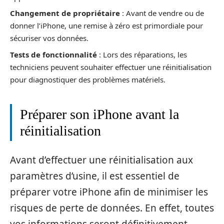
Changement de propriétaire
: Avant de vendre ou de
donner l’iPhone, une remise à zéro est primordiale pour
sécuriser vos données.
Tests de fonctionnalité
: Lors des réparations, les
techniciens peuvent souhaiter effectuer une réinitialisation
pour diagnostiquer des problèmes matériels.
Préparer son iPhone avant la
réinitialisation
Avant d’effectuer une réinitialisation aux
paramètres d’usine, il est essentiel de
préparer votre iPhone afin de minimiser les
risques de perte de données. En effet, toutes