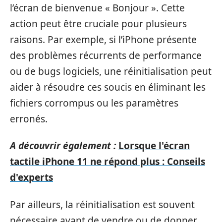
l’écran de bienvenue « Bonjour ». Cette
action peut être cruciale pour plusieurs
raisons. Par exemple, si l’iPhone présente
des problèmes récurrents de performance
ou de bugs logiciels, une réinitialisation peut
aider à résoudre ces soucis en éliminant les
fichiers corrompus ou les paramètres
erronés.
A découvrir également :
Lorsque l'écran
tactile iPhone 11 ne répond plus : Conseils
d'experts
Par ailleurs, la réinitialisation est souvent
nécessaire avant de vendre ou de donner