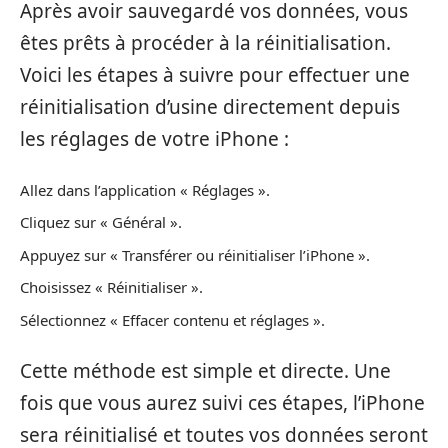
Après avoir sauvegardé vos données, vous
êtes prêts à procéder à la réinitialisation.
Voici les étapes à suivre pour effectuer une
réinitialisation d’usine directement depuis
les réglages de votre iPhone :
Allez dans l’application « Réglages ».
Cliquez sur « Général ».
Appuyez sur « Transférer ou réinitialiser l’iPhone ».
Choisissez « Réinitialiser ».
Sélectionnez « Effacer contenu et réglages ».
Cette méthode est simple et directe. Une
fois que vous aurez suivi ces étapes, l’iPhone
sera réinitialisé et toutes vos données seront