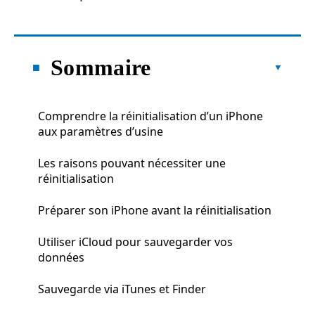
Sommaire
Comprendre la réinitialisation d’un iPhone
aux paramètres d’usine
Les raisons pouvant nécessiter une
réinitialisation
Préparer son iPhone avant la réinitialisation
Utiliser iCloud pour sauvegarder vos
données
Sauvegarde via iTunes et Finder