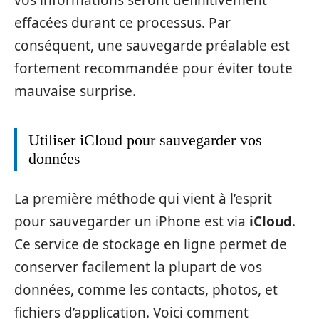
vos informations seront définitivement
effacées durant ce processus. Par
conséquent, une sauvegarde préalable est
fortement recommandée pour éviter toute
mauvaise surprise.
Utiliser iCloud pour sauvegarder vos
données
La première méthode qui vient à l’esprit
pour sauvegarder un iPhone est via
iCloud
.
Ce service de stockage en ligne permet de
conserver facilement la plupart de vos
données, comme les contacts, photos, et
fichiers d’application. Voici comment