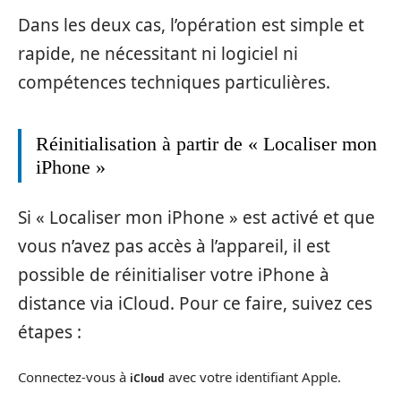
Dans les deux cas, l’opération est simple et
rapide, ne nécessitant ni logiciel ni
compétences techniques particulières.
Réinitialisation à partir de « Localiser mon
iPhone »
Si « Localiser mon iPhone » est activé et que
vous n’avez pas accès à l’appareil, il est
possible de réinitialiser votre iPhone à
distance via iCloud. Pour ce faire, suivez ces
étapes :
Connectez-vous à
avec votre identifiant Apple.
iCloud