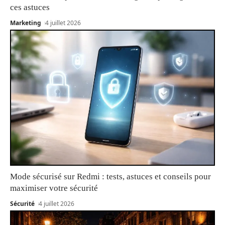
ces astuces
Marketing
4 juillet 2026
Mode sécurisé sur Redmi : tests, astuces et conseils pour
maximiser votre sécurité
Sécurité
4 juillet 2026