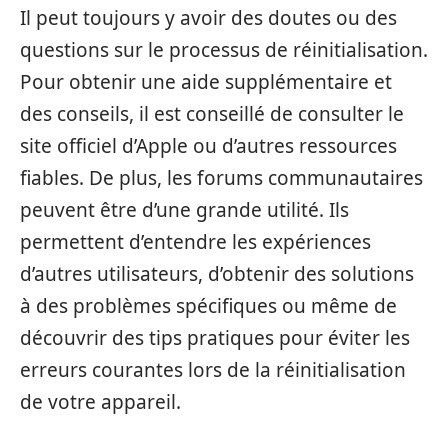
Il peut toujours y avoir des doutes ou des
questions sur le processus de réinitialisation.
Pour obtenir une aide supplémentaire et
des conseils, il est conseillé de consulter le
site officiel d’Apple ou d’autres ressources
fiables. De plus, les forums communautaires
peuvent être d’une grande utilité. Ils
permettent d’entendre les expériences
d’autres utilisateurs, d’obtenir des solutions
à des problèmes spécifiques ou même de
découvrir des tips pratiques pour éviter les
erreurs courantes lors de la réinitialisation
de votre appareil.