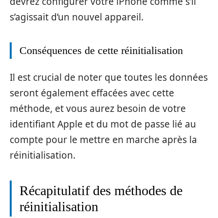
devrez configurer votre iPhone comme s’il
s’agissait d’un nouvel appareil.
Conséquences de cette réinitialisation
Il est crucial de noter que toutes les données
seront également effacées avec cette
méthode, et vous aurez besoin de votre
identifiant Apple et du mot de passe lié au
compte pour le mettre en marche après la
réinitialisation.
Récapitulatif des méthodes de
réinitialisation