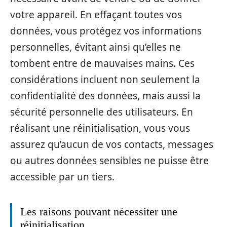
votre appareil. En effaçant toutes vos
données, vous protégez vos informations
personnelles, évitant ainsi qu’elles ne
tombent entre de mauvaises mains. Ces
considérations incluent non seulement la
confidentialité des données, mais aussi la
sécurité personnelle des utilisateurs. En
réalisant une réinitialisation, vous vous
assurez qu’aucun de vos contacts, messages
ou autres données sensibles ne puisse être
accessible par un tiers.
Les raisons pouvant nécessiter une
réinitialisation