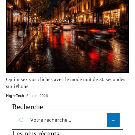
Optimisez vos clichés avec le mode nuit de 30 secondes
sur iPhone
High-Tech
5 juillet 2026
Recherche
Les plus récents