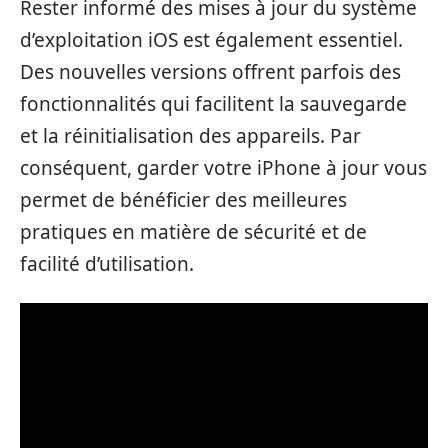
Rester informé des mises à jour du système
d’exploitation iOS est également essentiel.
Des nouvelles versions offrent parfois des
fonctionnalités qui facilitent la sauvegarde
et la réinitialisation des appareils. Par
conséquent, garder votre iPhone à jour vous
permet de bénéficier des meilleures
pratiques en matière de sécurité et de
facilité d’utilisation.