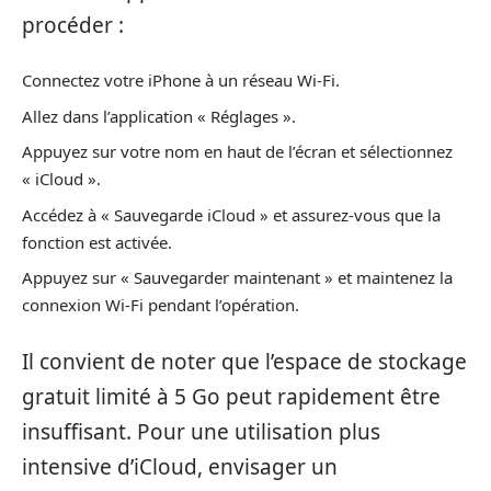
procéder :
Connectez votre iPhone à un réseau Wi-Fi.
Allez dans l’application « Réglages ».
Appuyez sur votre nom en haut de l’écran et sélectionnez
« iCloud ».
Accédez à « Sauvegarde iCloud » et assurez-vous que la
fonction est activée.
Appuyez sur « Sauvegarder maintenant » et maintenez la
connexion Wi-Fi pendant l’opération.
Il convient de noter que l’espace de stockage
gratuit limité à 5 Go peut rapidement être
insuffisant. Pour une utilisation plus
intensive d’iCloud, envisager un