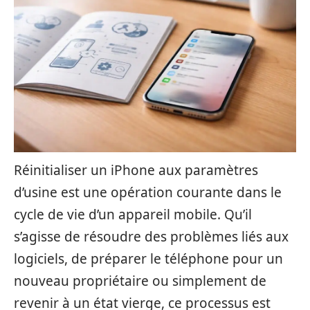
Réinitialiser un iPhone aux paramètres
d’usine est une opération courante dans le
cycle de vie d’un appareil mobile. Qu’il
s’agisse de résoudre des problèmes liés aux
logiciels, de préparer le téléphone pour un
nouveau propriétaire ou simplement de
revenir à un état vierge, ce processus est