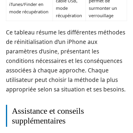
câble USB,
permet de
iTunes/Finder en
mode
surmonter un
mode récupération
récupération
verrouillage
Ce tableau résume les différentes méthodes
de réinitialisation d’un iPhone aux
paramètres d’usine, présentant les
conditions nécessaires et les conséquences
associées à chaque approche. Chaque
utilisateur peut choisir la méthode la plus
appropriée selon sa situation et ses besoins.
Assistance et conseils
supplémentaires