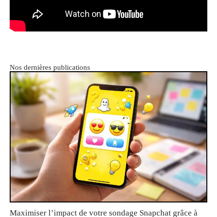
Nos dernières publications
Maximiser l’impact de votre sondage Snapchat grâce à