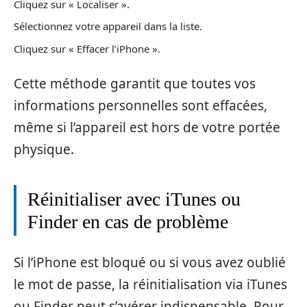
Cliquez sur « Localiser ».
Sélectionnez votre appareil dans la liste.
Cliquez sur « Effacer l’iPhone ».
Cette méthode garantit que toutes vos
informations personnelles sont effacées,
même si l’appareil est hors de votre portée
physique.
Réinitialiser avec iTunes ou
Finder en cas de problème
Si l’iPhone est bloqué ou si vous avez oublié
le mot de passe, la réinitialisation via iTunes
ou Finder peut s’avérer indispensable. Pour