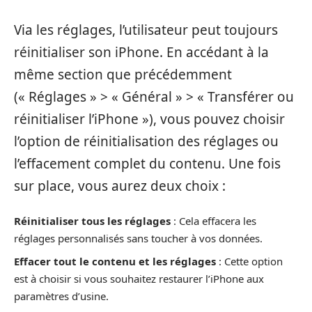
Via les réglages, l’utilisateur peut toujours
réinitialiser son iPhone. En accédant à la
même section que précédemment
(« Réglages » > « Général » > « Transférer ou
réinitialiser l’iPhone »), vous pouvez choisir
l’option de réinitialisation des réglages ou
l’effacement complet du contenu. Une fois
sur place, vous aurez deux choix :
Réinitialiser tous les réglages
: Cela effacera les
réglages personnalisés sans toucher à vos données.
Effacer tout le contenu et les réglages
: Cette option
est à choisir si vous souhaitez restaurer l’iPhone aux
paramètres d’usine.