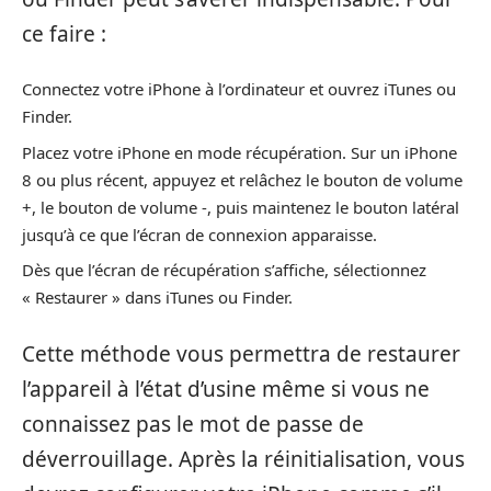
ce faire :
Connectez votre iPhone à l’ordinateur et ouvrez iTunes ou
Finder.
Placez votre iPhone en mode récupération. Sur un iPhone
8 ou plus récent, appuyez et relâchez le bouton de volume
+, le bouton de volume -, puis maintenez le bouton latéral
jusqu’à ce que l’écran de connexion apparaisse.
Dès que l’écran de récupération s’affiche, sélectionnez
« Restaurer » dans iTunes ou Finder.
Cette méthode vous permettra de restaurer
l’appareil à l’état d’usine même si vous ne
connaissez pas le mot de passe de
déverrouillage. Après la réinitialisation, vous