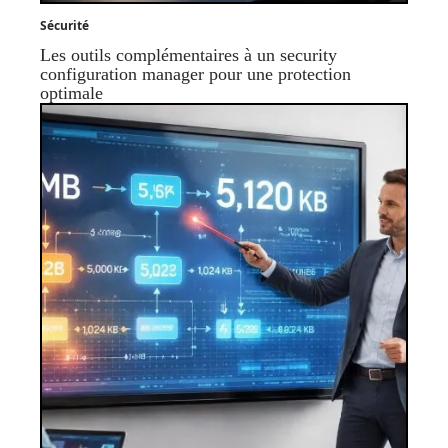
Sécurité
Les outils complémentaires à un security
configuration manager pour une protection
optimale