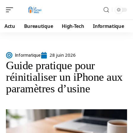
Actu
Bureautique
High-Tech
Informatique
28 juin 2026
Informatique
Guide pratique pour
réinitialiser un iPhone aux
paramètres d’usine