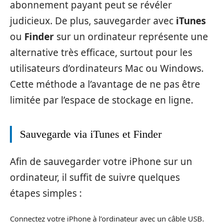
abonnement payant peut se révéler
judicieux. De plus, sauvegarder avec
iTunes
ou
Finder
sur un ordinateur représente une
alternative très efficace, surtout pour les
utilisateurs d’ordinateurs Mac ou Windows.
Cette méthode a l’avantage de ne pas être
limitée par l’espace de stockage en ligne.
Sauvegarde via iTunes et Finder
Afin de sauvegarder votre iPhone sur un
ordinateur, il suffit de suivre quelques
étapes simples :
Connectez votre iPhone à l’ordinateur avec un câble USB.