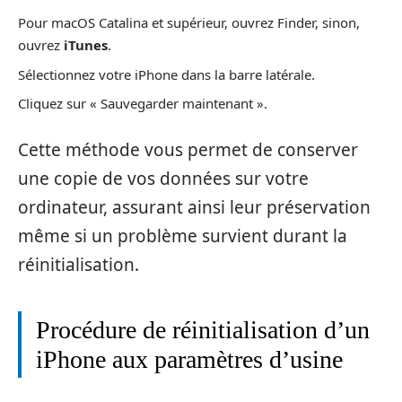
Pour macOS Catalina et supérieur, ouvrez Finder, sinon,
ouvrez
iTunes
.
Sélectionnez votre iPhone dans la barre latérale.
Cliquez sur « Sauvegarder maintenant ».
Cette méthode vous permet de conserver
une copie de vos données sur votre
ordinateur, assurant ainsi leur préservation
même si un problème survient durant la
réinitialisation.
Procédure de réinitialisation d’un
iPhone aux paramètres d’usine