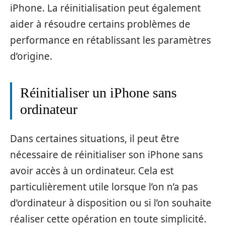
iPhone. La réinitialisation peut également
aider à résoudre certains problèmes de
performance en rétablissant les paramètres
d’origine.
Réinitialiser un iPhone sans
ordinateur
Dans certaines situations, il peut être
nécessaire de réinitialiser son iPhone sans
avoir accès à un ordinateur. Cela est
particulièrement utile lorsque l’on n’a pas
d’ordinateur à disposition ou si l’on souhaite
réaliser cette opération en toute simplicité.