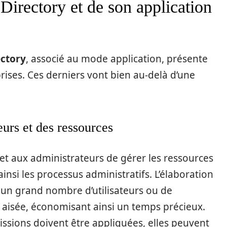
Directory et de son application
ectory
, associé au mode application, présente
rises. Ces derniers vont bien au-delà d’une
eurs et des ressources
et aux administrateurs de gérer les ressources
ainsi les processus administratifs. L’élaboration
 un grand nombre d’utilisateurs ou de
 aisée, économisant ainsi un temps précieux.
ssions doivent être appliquées, elles peuvent