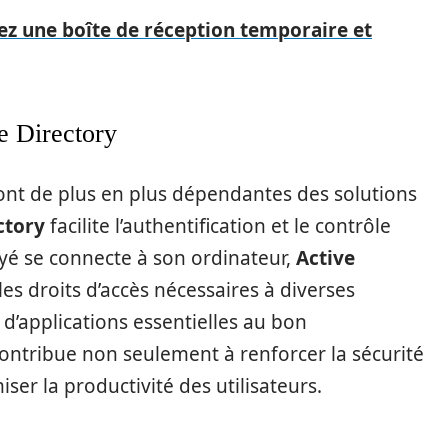
ez une boîte de réception temporaire et
e Directory
ont de plus en plus dépendantes des solutions
ctory
facilite l’authentification et le contrôle
yé se connecte à son ordinateur,
Active
s droits d’accès nécessaires à diverses
u d’applications essentielles au bon
contribue non seulement à renforcer la sécurité
er la productivité des utilisateurs.