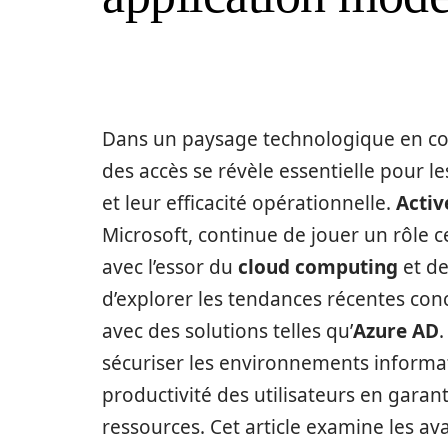
Dans un paysage technologique en cons
des accès se révèle essentielle pour l
et leur efficacité opérationnelle.
Activ
Microsoft, continue de jouer un rôle c
avec l’essor du
cloud computing
et de
d’explorer les tendances récentes co
avec des solutions telles qu’
Azure AD
sécuriser les environnements informa
productivité des utilisateurs en garant
ressources. Cet article examine les av