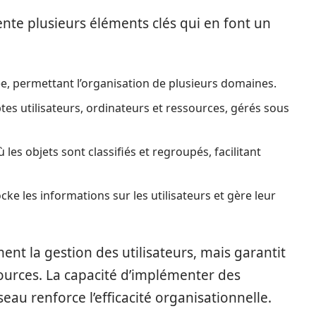
nte plusieurs éléments clés qui en font un
vée, permettant l’organisation de plusieurs domaines.
s utilisateurs, ordinateurs et ressources, gérés sous
 les objets sont classifiés et regroupés, facilitant
cke les informations sur les utilisateurs et gère leur
ent la gestion des utilisateurs, mais garantit
ources. La capacité d’implémenter des
seau renforce l’efficacité organisationnelle.