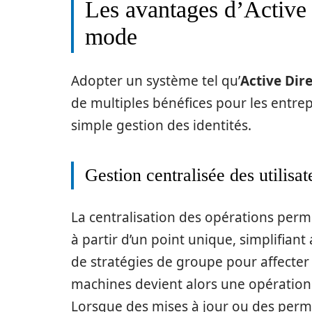
Les avantages d’Active 
mode
Adopter un système tel qu’
Active Dir
de multiples bénéfices pour les entrep
simple gestion des identités.
Gestion centralisée des utilisat
La centralisation des opérations perm
à partir d’un point unique, simplifiant 
de stratégies de groupe pour affecter
machines devient alors une opération
Lorsque des mises à jour ou des permi