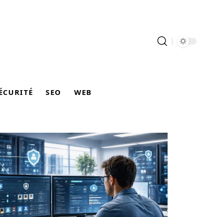
ÉCURITÉ
SEO
WEB