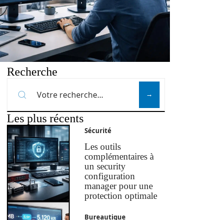
Recherche
Les plus récents
Sécurité
Les outils
complémentaires à
un security
configuration
manager pour une
protection optimale
Bureautique