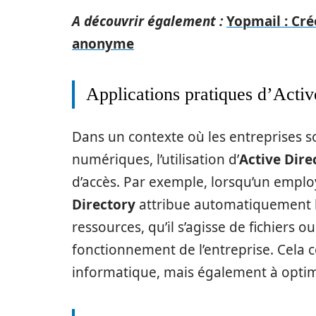
A découvrir également :
Yopmail : Cré
anonyme
Applications pratiques d’Activ
Dans un contexte où les entreprises s
numériques, l’utilisation d’
Active Dire
d’accès. Par exemple, lorsqu’un emplo
Directory
attribue automatiquement le
ressources, qu’il s’agisse de fichiers o
fonctionnement de l’entreprise. Cela 
informatique, mais également à optimis