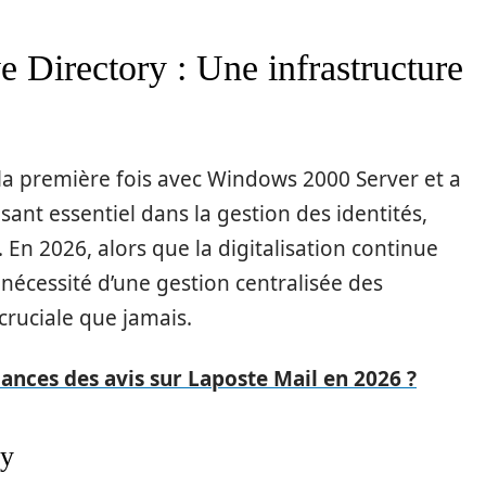
 Directory : Une infrastructure
 la première fois avec Windows 2000 Server et a
nt essentiel dans la gestion des identités,
s. En 2026, alors que la digitalisation continue
 nécessité d’une gestion centralisée des
 cruciale que jamais.
dances des avis sur Laposte Mail en 2026 ?
ry