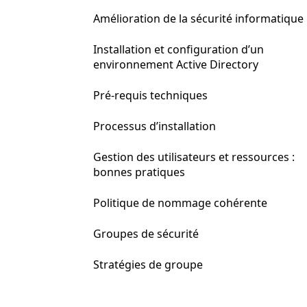
Amélioration de la sécurité informatique
Installation et configuration d’un
environnement Active Directory
Pré-requis techniques
Processus d’installation
Gestion des utilisateurs et ressources :
bonnes pratiques
Politique de nommage cohérente
Groupes de sécurité
Stratégies de groupe