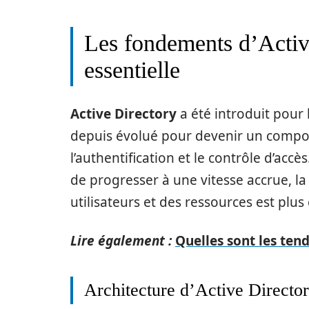
Les fondements d’Active
essentielle
Active Directory
a été introduit pour
depuis évolué pour devenir un composa
l’authentification et le contrôle d’accè
de progresser à une vitesse accrue, la
utilisateurs et des ressources est plus
Lire également :
Quelles sont les ten
Architecture d’Active Directo