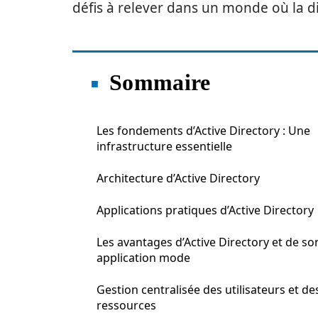
défis à relever dans un monde où la di
Sommaire
Les fondements d’Active Directory : Une
infrastructure essentielle
Architecture d’Active Directory
Applications pratiques d’Active Directory
Les avantages d’Active Directory et de so
application mode
Gestion centralisée des utilisateurs et de
ressources