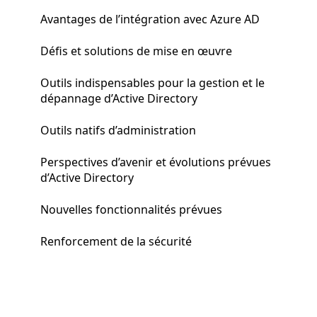
Avantages de l’intégration avec Azure AD
Défis et solutions de mise en œuvre
Outils indispensables pour la gestion et le
dépannage d’Active Directory
Outils natifs d’administration
Perspectives d’avenir et évolutions prévues
d’Active Directory
Nouvelles fonctionnalités prévues
Renforcement de la sécurité