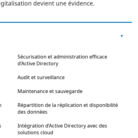
gitalisation devient une évidence.
Sécurisation et administration efficace
d’Active Directory
Audit et surveillance
Maintenance et sauvegarde
n
Répartition de la réplication et disponibilité
des données
s
Intégration d’Active Directory avec des
solutions cloud