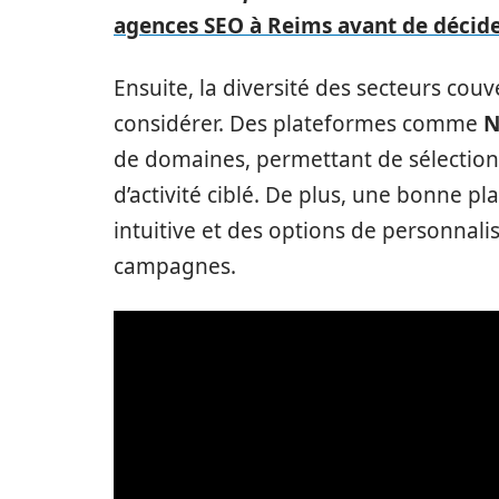
agences SEO à Reims avant de décid
Ensuite, la diversité des secteurs couv
considérer. Des plateformes comme
N
de domaines, permettant de sélectionne
d’activité ciblé. De plus, une bonne p
intuitive et des options de personnal
campagnes.