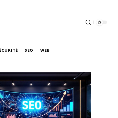
ÉCURITÉ
SEO
WEB