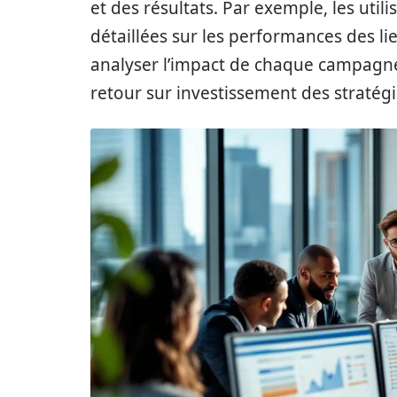
et des résultats. Par exemple, les uti
détaillées sur les performances des lie
analyser l’impact de chaque campagn
retour sur investissement des stratég