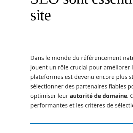
site
Dans le monde du référencement natu
jouent un rôle crucial pour améliorer la
plateformes est devenu encore plus s
sélectionner des partenaires fiables 
optimiser leur
autorité de domaine
. 
performantes et les critères de sélec