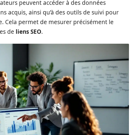
lisateurs peuvent accéder à des données
ns acquis, ainsi qu’à des outils de suivi pour
e. Cela permet de mesurer précisément le
ies de
liens SEO
.