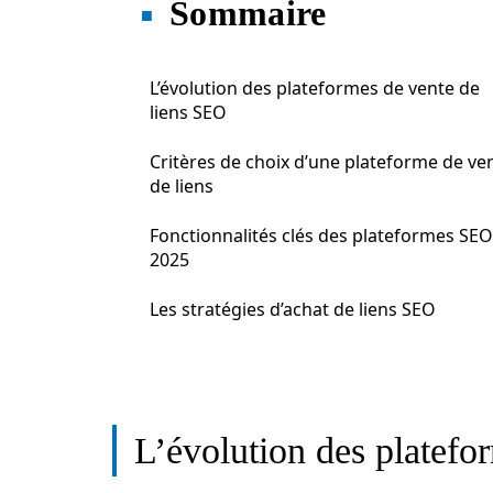
Sommaire
L’évolution des plateformes de vente de
liens SEO
Critères de choix d’une plateforme de ve
de liens
Fonctionnalités clés des plateformes SEO
2025
Les stratégies d’achat de liens SEO
L’évolution des platefo