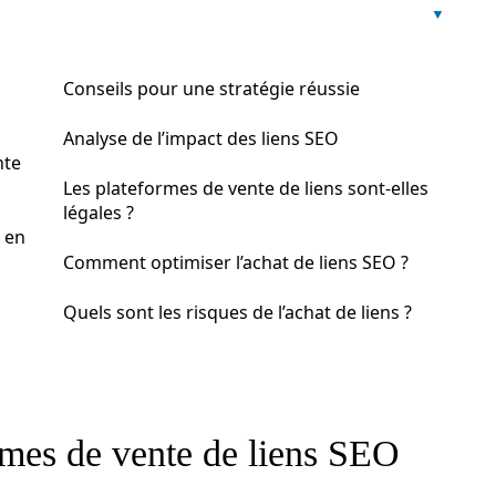
Conseils pour une stratégie réussie
Analyse de l’impact des liens SEO
nte
Les plateformes de vente de liens sont-elles
légales ?
 en
Comment optimiser l’achat de liens SEO ?
Quels sont les risques de l’achat de liens ?
rmes de vente de liens SEO