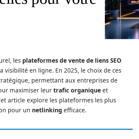
rel, les
plateformes de vente de liens SEO
 visibilité en ligne. En 2025, le choix de ces
tratégique, permettant aux entreprises de
pour maximiser leur
trafic organique
et
Cet article explore les plateformes les plus
tion pour un
netlinking
efficace.