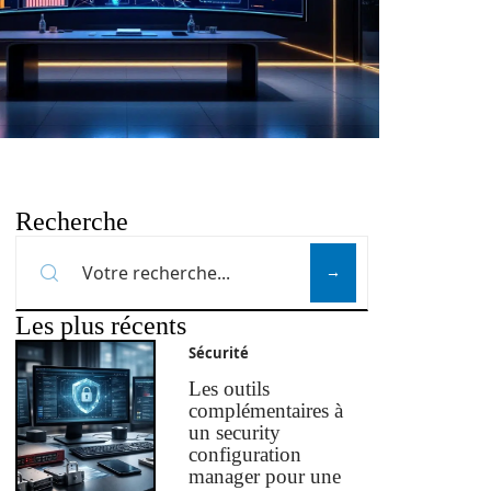
Recherche
Les plus récents
Sécurité
Les outils
complémentaires à
un security
configuration
manager pour une