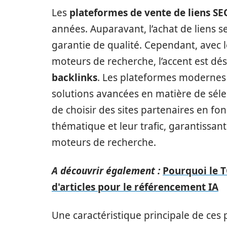
Les
plateformes de vente de liens SE
années. Auparavant, l’achat de liens se
garantie de qualité. Cependant, avec 
moteurs de recherche, l’accent est dés
backlinks
. Les plateformes modern
solutions avancées en matière de sélec
de choisir des sites partenaires en fon
thématique et leur trafic, garantissan
moteurs de recherche.
A découvrir également :
Pourquoi le T
d'articles pour le référencement IA
Une caractéristique principale de ces