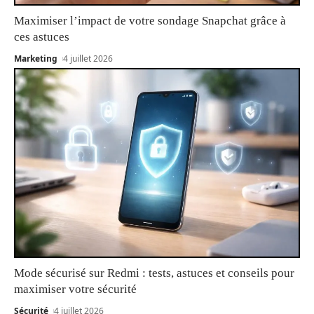
Maximiser l’impact de votre sondage Snapchat grâce à
ces astuces
Marketing
4 juillet 2026
Mode sécurisé sur Redmi : tests, astuces et conseils pour
maximiser votre sécurité
Sécurité
4 juillet 2026