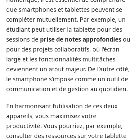
que smartphones et tablettes peuvent se
compléter mutuellement. Par exemple, un
étudiant peut utiliser la tablette pour des
sessions de
prise de notes approfondies
ou
pour des projets collaboratifs, où l’écran
large et les fonctionnalités multitâches
deviennent un atout majeur. De l’autre côté,
le smartphone s’impose comme un outil de
communication et de gestion au quotidien.
En harmonisant l’utilisation de ces deux
appareils, vous maximisez votre
productivité. Vous pourriez, par exemple,
consulter des ressources sur votre tablette