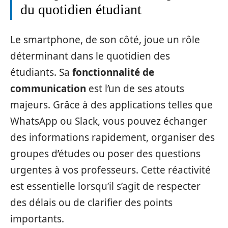
du quotidien étudiant
Le smartphone, de son côté, joue un rôle
déterminant dans le quotidien des
étudiants. Sa
fonctionnalité de
communication
est l’un de ses atouts
majeurs. Grâce à des applications telles que
WhatsApp ou Slack, vous pouvez échanger
des informations rapidement, organiser des
groupes d’études ou poser des questions
urgentes à vos professeurs. Cette réactivité
est essentielle lorsqu’il s’agit de respecter
des délais ou de clarifier des points
importants.