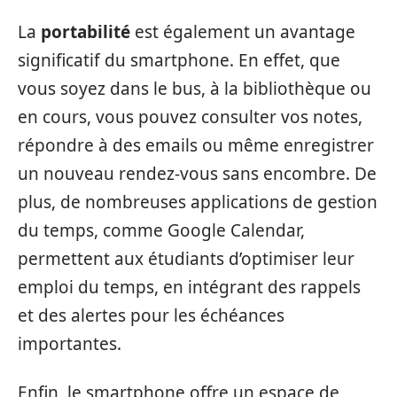
La
portabilité
est également un avantage
significatif du smartphone. En effet, que
vous soyez dans le bus, à la bibliothèque ou
en cours, vous pouvez consulter vos notes,
répondre à des emails ou même enregistrer
un nouveau rendez-vous sans encombre. De
plus, de nombreuses applications de gestion
du temps, comme Google Calendar,
permettent aux étudiants d’optimiser leur
emploi du temps, en intégrant des rappels
et des alertes pour les échéances
importantes.
Enfin, le smartphone offre un espace de