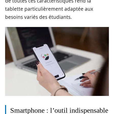
de toutes ces caractéristiques rend la
tablette particulièrement adaptée aux
besoins variés des étudiants.
Smartphone : l’outil indispensable