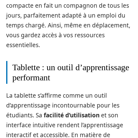
compacte en fait un compagnon de tous les
jours, parfaitement adapté à un emploi du
temps chargé. Ainsi, même en déplacement,
vous gardez accès à vos ressources
essentielles.
Tablette : un outil d’apprentissage
performant
La tablette s’affirme comme un outil
d’apprentissage incontournable pour les
étudiants. Sa
facilité d’utilisation
et son
interface intuitive rendent l’apprentissage
interactif et accessible. En matière de