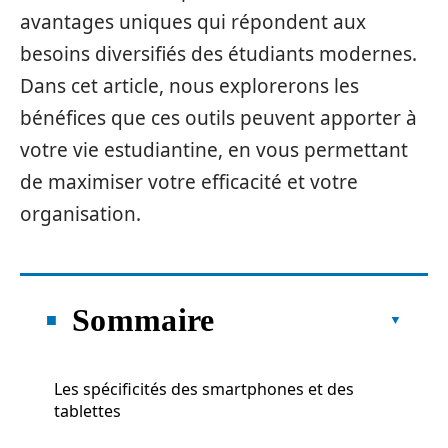
avantages uniques qui répondent aux
besoins diversifiés des étudiants modernes.
Dans cet article, nous explorerons les
bénéfices que ces outils peuvent apporter à
votre vie estudiantine, en vous permettant
de maximiser votre efficacité et votre
organisation.
Sommaire
Les spécificités des smartphones et des
tablettes