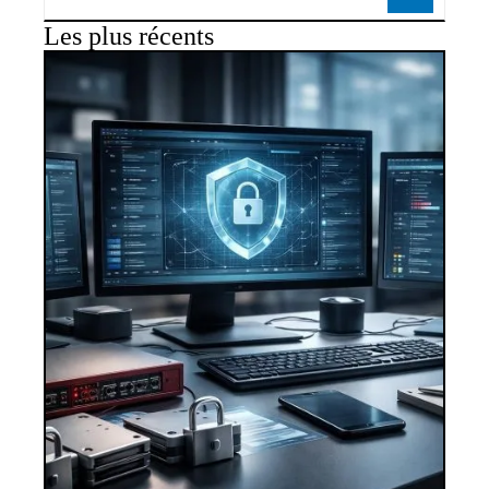
Les plus récents