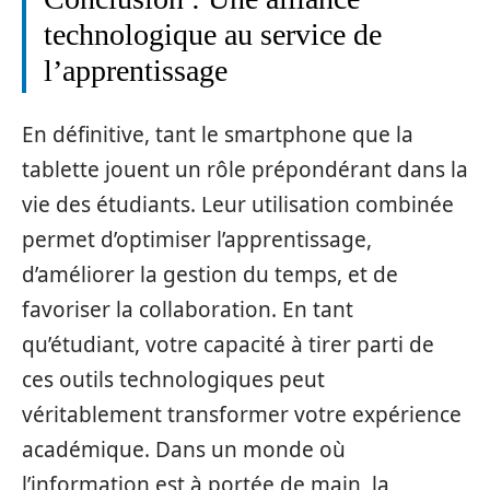
technologique au service de
l’apprentissage
En définitive, tant le smartphone que la
tablette jouent un rôle prépondérant dans la
vie des étudiants. Leur utilisation combinée
permet d’optimiser l’apprentissage,
d’améliorer la gestion du temps, et de
favoriser la collaboration. En tant
qu’étudiant, votre capacité à tirer parti de
ces outils technologiques peut
véritablement transformer votre expérience
académique. Dans un monde où
l’information est à portée de main, la