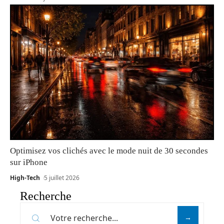
Optimisez vos clichés avec le mode nuit de 30 secondes
sur iPhone
High-Tech
5 juillet 2026
Recherche