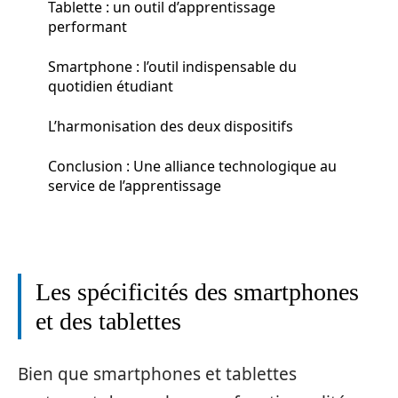
Tablette : un outil d’apprentissage
performant
Smartphone : l’outil indispensable du
quotidien étudiant
L’harmonisation des deux dispositifs
Conclusion : Une alliance technologique au
service de l’apprentissage
Les spécificités des smartphones
et des tablettes
Bien que smartphones et tablettes