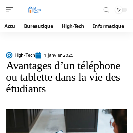
Actu
Bureautique
High-Tech
Informatique
1 janvier 2025
High-Tech
Avantages d’un téléphone
ou tablette dans la vie des
étudiants