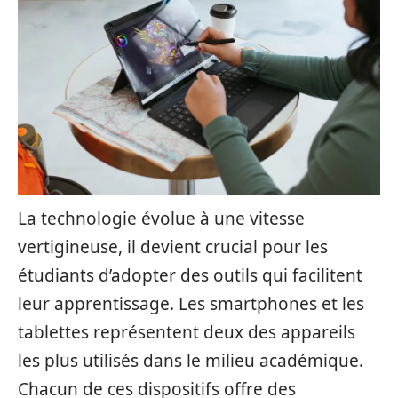
La technologie évolue à une vitesse
vertigineuse, il devient crucial pour les
étudiants d’adopter des outils qui facilitent
leur apprentissage. Les smartphones et les
tablettes représentent deux des appareils
les plus utilisés dans le milieu académique.
Chacun de ces dispositifs offre des