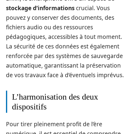
stockage d’informations
crucial. Vous
pouvez y conserver des documents, des
fichiers audio ou des ressources
pédagogiques, accessibles à tout moment.
La sécurité de ces données est également
renforcée par des systèmes de sauvegarde
automatique, garantissant la préservation
de vos travaux face à d’éventuels imprévus.
L’harmonisation des deux
dispositifs
Pour tirer pleinement profit de l’ère
numérique, il est essentiel de comprendre