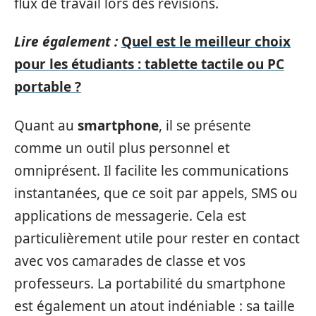
flux de travail lors des révisions.
Lire également :
Quel est le meilleur choix
pour les étudiants : tablette tactile ou PC
portable ?
Quant au
smartphone
, il se présente
comme un outil plus personnel et
omniprésent. Il facilite les communications
instantanées, que ce soit par appels, SMS ou
applications de messagerie. Cela est
particulièrement utile pour rester en contact
avec vos camarades de classe et vos
professeurs. La portabilité du smartphone
est également un atout indéniable : sa taille