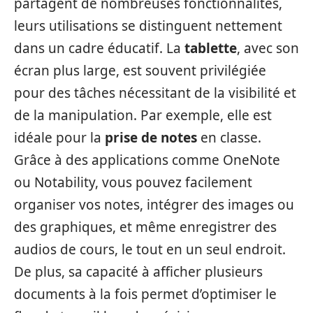
partagent de nombreuses fonctionnalités,
leurs utilisations se distinguent nettement
dans un cadre éducatif. La
tablette
, avec son
écran plus large, est souvent privilégiée
pour des tâches nécessitant de la visibilité et
de la manipulation. Par exemple, elle est
idéale pour la
prise de notes
en classe.
Grâce à des applications comme OneNote
ou Notability, vous pouvez facilement
organiser vos notes, intégrer des images ou
des graphiques, et même enregistrer des
audios de cours, le tout en un seul endroit.
De plus, sa capacité à afficher plusieurs
documents à la fois permet d’optimiser le