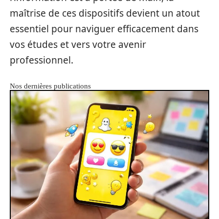
maîtrise de ces dispositifs devient un atout
essentiel pour naviguer efficacement dans
vos études et vers votre avenir
professionnel.
Nos dernières publications