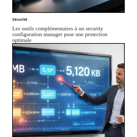
Sécurité
Les outils complémentaires à un security
configuration manager pour une protection
optimale