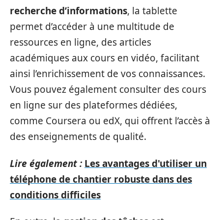
recherche d’informations
, la tablette
permet d’accéder à une multitude de
ressources en ligne, des articles
académiques aux cours en vidéo, facilitant
ainsi l’enrichissement de vos connaissances.
Vous pouvez également consulter des cours
en ligne sur des plateformes dédiées,
comme Coursera ou edX, qui offrent l’accès à
des enseignements de qualité.
Lire également :
Les avantages d'utiliser un
téléphone de chantier robuste dans des
conditions difficiles