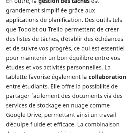
En outre, la
gestion des tâches
est
grandement simplifiée grâce aux
applications de planification. Des outils tels
que Todoist ou Trello permettent de créer
des listes de tâches, d’établir des échéances
et de suivre vos progrès, ce qui est essentiel
pour maintenir un bon équilibre entre vos
études et vos activités personnelles. La
tablette favorise également la
collaboration
entre étudiants. Elle offre la possibilité de
partager facilement des documents via des
services de stockage en nuage comme
Google Drive, permettant ainsi un travail
d’équipe fluide et efficace. La combinaison