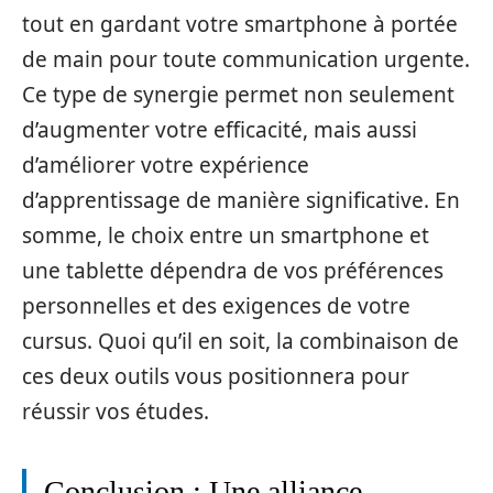
tout en gardant votre smartphone à portée
de main pour toute communication urgente.
Ce type de synergie permet non seulement
d’augmenter votre efficacité, mais aussi
d’améliorer votre expérience
d’apprentissage de manière significative. En
somme, le choix entre un smartphone et
une tablette dépendra de vos préférences
personnelles et des exigences de votre
cursus. Quoi qu’il en soit, la combinaison de
ces deux outils vous positionnera pour
réussir vos études.
Conclusion : Une alliance