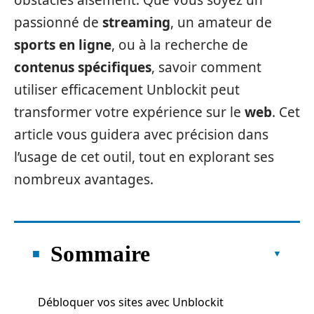
obstacles aisément. Que vous soyez un
passionné de
streaming
, un amateur de
sports en ligne
, ou à la recherche de
contenus spécifiques
, savoir comment
utiliser efficacement Unblockit peut
transformer votre expérience sur le
web
. Cet
article vous guidera avec précision dans
l’usage de cet outil, tout en explorant ses
nombreux avantages.
Sommaire
Débloquer vos sites avec Unblockit