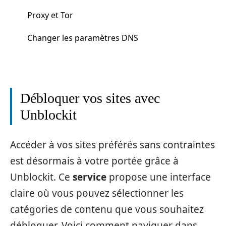
Proxy et Tor
Changer les paramètres DNS
Débloquer vos sites avec
Unblockit
Accéder à vos sites préférés sans contraintes
est désormais à votre portée grâce à
Unblockit. Ce
service
propose une interface
claire où vous pouvez sélectionner les
catégories de contenu que vous souhaitez
débloquer. Voici comment naviguer dans