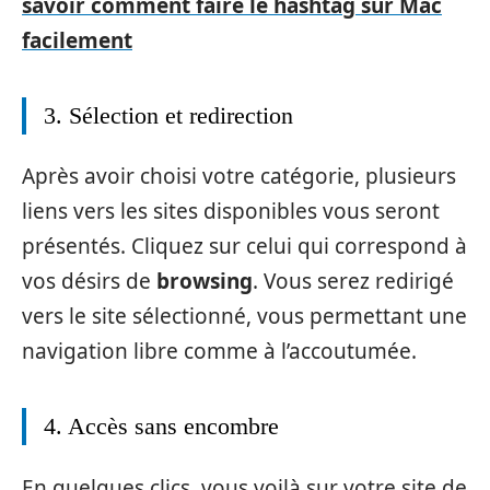
savoir comment faire le hashtag sur Mac
facilement
3. Sélection et redirection
Après avoir choisi votre catégorie, plusieurs
liens vers les sites disponibles vous seront
présentés. Cliquez sur celui qui correspond à
vos désirs de
browsing
. Vous serez redirigé
vers le site sélectionné, vous permettant une
navigation libre comme à l’accoutumée.
4. Accès sans encombre
En quelques clics, vous voilà sur votre site de