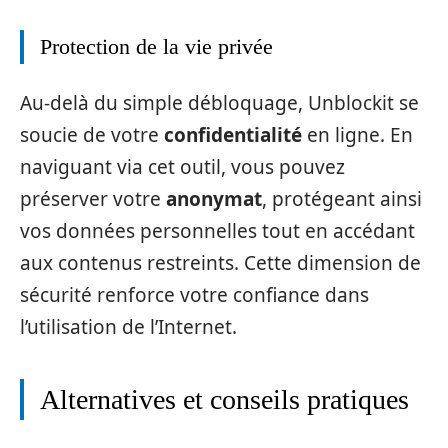
Protection de la vie privée
Au-delà du simple débloquage, Unblockit se
soucie de votre
confidentialité
en ligne. En
naviguant via cet outil, vous pouvez
préserver votre
anonymat
, protégeant ainsi
vos données personnelles tout en accédant
aux contenus restreints. Cette dimension de
sécurité renforce votre confiance dans
l’utilisation de l’Internet.
Alternatives et conseils pratiques