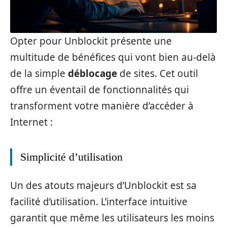
Opter pour Unblockit présente une
multitude de bénéfices qui vont bien au-delà
de la simple
déblocage
de sites. Cet outil
offre un éventail de fonctionnalités qui
transforment votre manière d’accéder à
Internet :
Simplicité d’utilisation
Un des atouts majeurs d’Unblockit est sa
facilité d’utilisation. L’interface intuitive
garantit que même les utilisateurs les moins