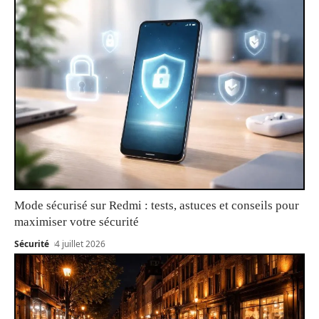
Mode sécurisé sur Redmi : tests, astuces et conseils pour
maximiser votre sécurité
Sécurité
4 juillet 2026