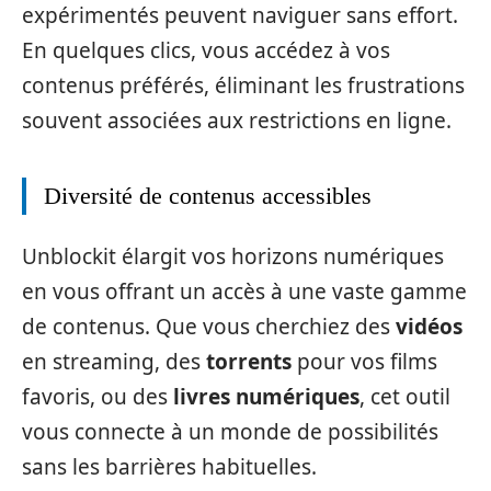
expérimentés peuvent naviguer sans effort.
En quelques clics, vous accédez à vos
contenus préférés, éliminant les frustrations
souvent associées aux restrictions en ligne.
Diversité de contenus accessibles
Unblockit élargit vos horizons numériques
en vous offrant un accès à une vaste gamme
de contenus. Que vous cherchiez des
vidéos
en streaming, des
torrents
pour vos films
favoris, ou des
livres numériques
, cet outil
vous connecte à un monde de possibilités
sans les barrières habituelles.