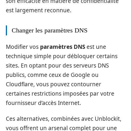
son efficacité en matière de confidentialité
est largement reconnue.
Changer les paramètres DNS
Modifier vos
paramètres DNS
est une
technique simple pour débloquer certains
sites. En optant pour des serveurs DNS
publics, comme ceux de Google ou
Cloudflare, vous pouvez contourner
certaines restrictions imposées par votre
fournisseur d’accès Internet.
Ces alternatives, combinées avec Unblockit,
vous offrent un arsenal complet pour une