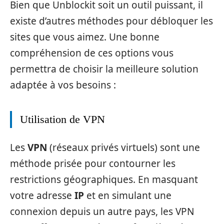
Bien que Unblockit soit un outil puissant, il
existe d’autres méthodes pour débloquer les
sites que vous aimez. Une bonne
compréhension de ces options vous
permettra de choisir la meilleure solution
adaptée à vos besoins :
Utilisation de VPN
Les
VPN
(réseaux privés virtuels) sont une
méthode prisée pour contourner les
restrictions géographiques. En masquant
votre adresse
IP
et en simulant une
connexion depuis un autre pays, les VPN