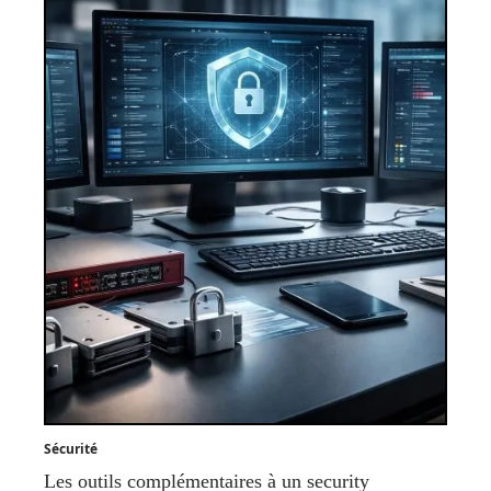
Sécurité
Les outils complémentaires à un security