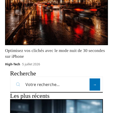
Optimisez vos clichés avec le mode nuit de 30 secondes
sur iPhone
High-Tech
5 juillet 2026
Recherche
Les plus récents