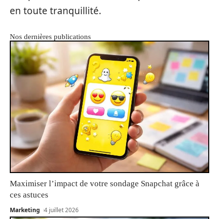
en toute tranquillité.
Nos dernières publications
Maximiser l’impact de votre sondage Snapchat grâce à
ces astuces
Marketing
4 juillet 2026