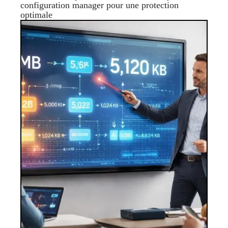
configuration manager pour une protection
optimale