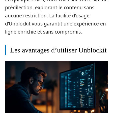
prédilection, explorant le contenu sans
aucune restriction. La facilité d’usage
d’Unblockit vous garantit une expérience en
ligne enrichie et sans compromis.
Les avantages d’utiliser Unblockit