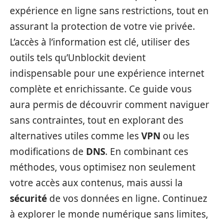
expérience en ligne sans restrictions, tout en
assurant la protection de votre vie privée.
L’accès à l’information est clé, utiliser des
outils tels qu’Unblockit devient
indispensable pour une expérience internet
complète et enrichissante. Ce guide vous
aura permis de découvrir comment naviguer
sans contraintes, tout en explorant des
alternatives utiles comme les
VPN
ou les
modifications de
DNS
. En combinant ces
méthodes, vous optimisez non seulement
votre accès aux contenus, mais aussi la
sécurité
de vos données en ligne. Continuez
à explorer le monde numérique sans limites,