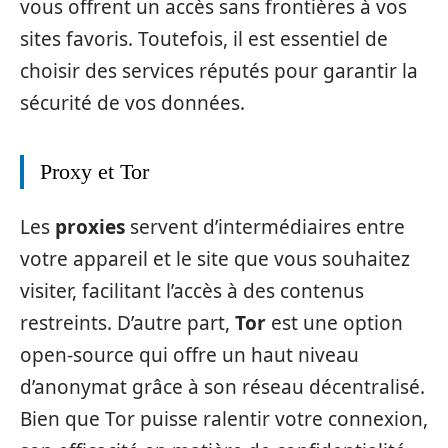
vous offrent un accès sans frontières à vos
sites favoris. Toutefois, il est essentiel de
choisir des services réputés pour garantir la
sécurité de vos données.
Proxy et Tor
Les
proxies
servent d’intermédiaires entre
votre appareil et le site que vous souhaitez
visiter, facilitant l’accès à des contenus
restreints. D’autre part,
Tor
est une option
open-source qui offre un haut niveau
d’anonymat grâce à son réseau décentralisé.
Bien que Tor puisse ralentir votre connexion,