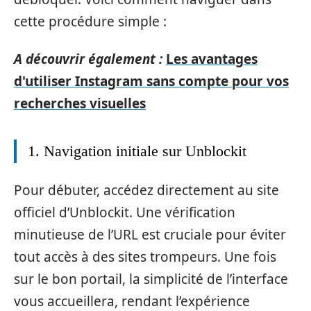
cette procédure simple :
A découvrir également :
Les avantages
d'utiliser Instagram sans compte pour vos
recherches visuelles
1. Navigation initiale sur Unblockit
Pour débuter, accédez directement au site
officiel d’Unblockit. Une vérification
minutieuse de l’URL est cruciale pour éviter
tout accès à des sites trompeurs. Une fois
sur le bon portail, la simplicité de l’interface
vous accueillera, rendant l’expérience