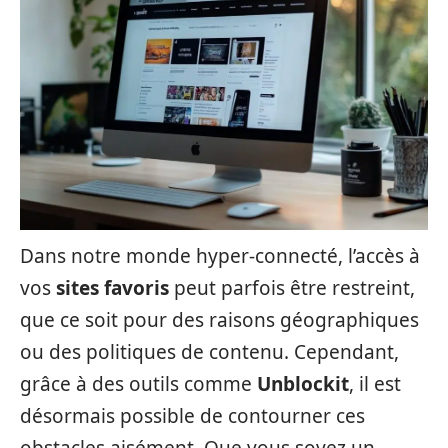
Dans notre monde hyper-connecté, l’accès à
vos
sites favoris
peut parfois être restreint,
que ce soit pour des raisons géographiques
ou des politiques de contenu. Cependant,
grâce à des outils comme
Unblockit
, il est
désormais possible de contourner ces