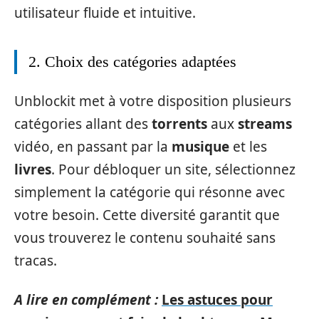
utilisateur fluide et intuitive.
2. Choix des catégories adaptées
Unblockit met à votre disposition plusieurs
catégories allant des
torrents
aux
streams
vidéo, en passant par la
musique
et les
livres
. Pour débloquer un site, sélectionnez
simplement la catégorie qui résonne avec
votre besoin. Cette diversité garantit que
vous trouverez le contenu souhaité sans
tracas.
A lire en complément :
Les astuces pour