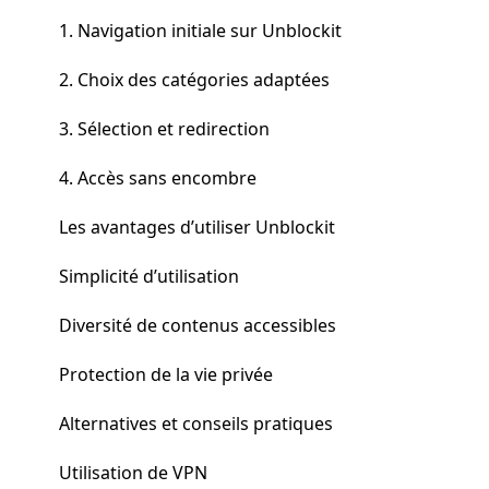
1. Navigation initiale sur Unblockit
2. Choix des catégories adaptées
3. Sélection et redirection
4. Accès sans encombre
Les avantages d’utiliser Unblockit
Simplicité d’utilisation
Diversité de contenus accessibles
Protection de la vie privée
Alternatives et conseils pratiques
Utilisation de VPN