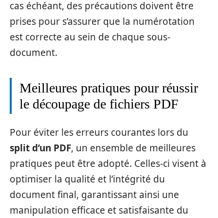
cas échéant, des précautions doivent être
prises pour s’assurer que la numérotation
est correcte au sein de chaque sous-
document.
Meilleures pratiques pour réussir
le découpage de fichiers PDF
Pour éviter les erreurs courantes lors du
split d’un PDF
, un ensemble de meilleures
pratiques peut être adopté. Celles-ci visent à
optimiser la qualité et l’intégrité du
document final, garantissant ainsi une
manipulation efficace et satisfaisante du