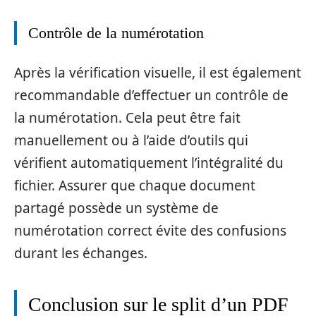
Contrôle de la numérotation
Après la vérification visuelle, il est également
recommandable d’effectuer un contrôle de
la numérotation. Cela peut être fait
manuellement ou à l’aide d’outils qui
vérifient automatiquement l’intégralité du
fichier. Assurer que chaque document
partagé possède un système de
numérotation correct évite des confusions
durant les échanges.
Conclusion sur le split d’un PDF