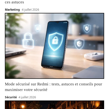
ces astuces
Marketing
4 juillet 2026
Mode sécurisé sur Redmi : tests, astuces et conseils pour
maximiser votre sécurité
Sécurité
4 juillet 2026