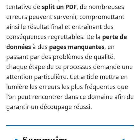
tentative de
split un PDF
, de nombreuses
erreurs peuvent survenir, compromettant
ainsi le résultat final et entraînant des
conséquences regrettables. De la
perte de
données
à des
pages manquantes
, en
passant par des problèmes de qualité,
chaque étape de ce processus demande une
attention particulière. Cet article mettra en
lumière les erreurs les plus fréquentes que
l’on peut rencontrer dans ce domaine afin de
garantir un découpage réussi.
Sommaire