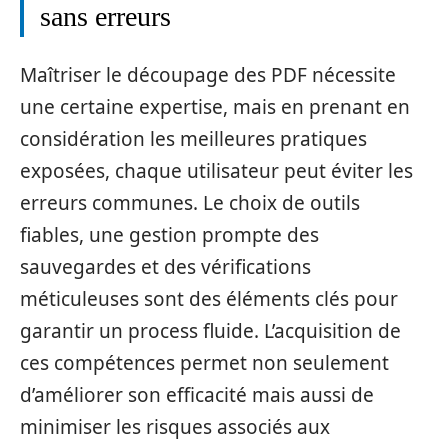
sans erreurs
Maîtriser le découpage des PDF nécessite
une certaine expertise, mais en prenant en
considération les meilleures pratiques
exposées, chaque utilisateur peut éviter les
erreurs communes. Le choix de outils
fiables, une gestion prompte des
sauvegardes et des vérifications
méticuleuses sont des éléments clés pour
garantir un process fluide. L’acquisition de
ces compétences permet non seulement
d’améliorer son efficacité mais aussi de
minimiser les risques associés aux