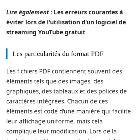
Lire également :
Les erreurs courantes à
éviter lors de l'utilisation d'un logiciel de
streaming YouTube gratuit
Les particularités du format PDF
Les fichiers PDF contiennent souvent des
éléments tels que des images, des
graphiques, des tableaux et des polices de
caractères intégrées. Chacun de ces
éléments est codé d’une manière qui facilite
leur affichage uniforme, mais cela
complique leur modification. Lors de la