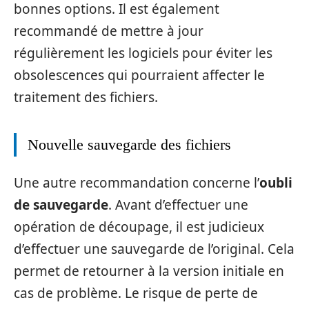
bonnes options. Il est également
recommandé de mettre à jour
régulièrement les logiciels pour éviter les
obsolescences qui pourraient affecter le
traitement des fichiers.
Nouvelle sauvegarde des fichiers
Une autre recommandation concerne l’
oubli
de sauvegarde
. Avant d’effectuer une
opération de découpage, il est judicieux
d’effectuer une sauvegarde de l’original. Cela
permet de retourner à la version initiale en
cas de problème. Le risque de perte de