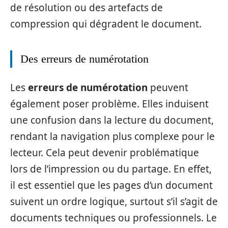
de résolution ou des artefacts de
compression qui dégradent le document.
Des erreurs de numérotation
Les
erreurs de numérotation
peuvent
également poser problème. Elles induisent
une confusion dans la lecture du document,
rendant la navigation plus complexe pour le
lecteur. Cela peut devenir problématique
lors de l’impression ou du partage. En effet,
il est essentiel que les pages d’un document
suivent un ordre logique, surtout s’il s’agit de
documents techniques ou professionnels. Le