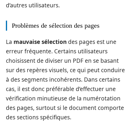
d’autres utilisateurs.
Problèmes de sélection des pages
La
mauvaise sélection
des pages est une
erreur fréquente. Certains utilisateurs
choisissent de diviser un PDF en se basant
sur des repères visuels, ce qui peut conduire
à des segments incohérents. Dans certains
cas, il est donc préférable d’effectuer une
vérification minutieuse de la numérotation
des pages, surtout si le document comporte
des sections spécifiques.