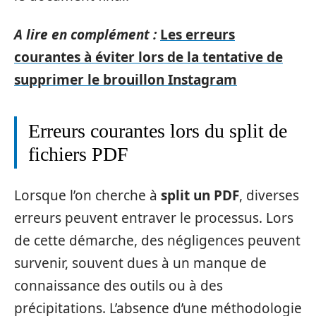
A lire en complément :
Les erreurs
courantes à éviter lors de la tentative de
supprimer le brouillon Instagram
Erreurs courantes lors du split de
fichiers PDF
Lorsque l’on cherche à
split un PDF
, diverses
erreurs peuvent entraver le processus. Lors
de cette démarche, des négligences peuvent
survenir, souvent dues à un manque de
connaissance des outils ou à des
précipitations. L’absence d’une méthodologie