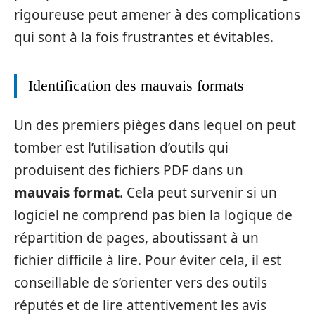
rigoureuse peut amener à des complications
qui sont à la fois frustrantes et évitables.
Identification des mauvais formats
Un des premiers pièges dans lequel on peut
tomber est l’utilisation d’outils qui
produisent des fichiers PDF dans un
mauvais format
. Cela peut survenir si un
logiciel ne comprend pas bien la logique de
répartition de pages, aboutissant à un
fichier difficile à lire. Pour éviter cela, il est
conseillable de s’orienter vers des outils
réputés et de lire attentivement les avis