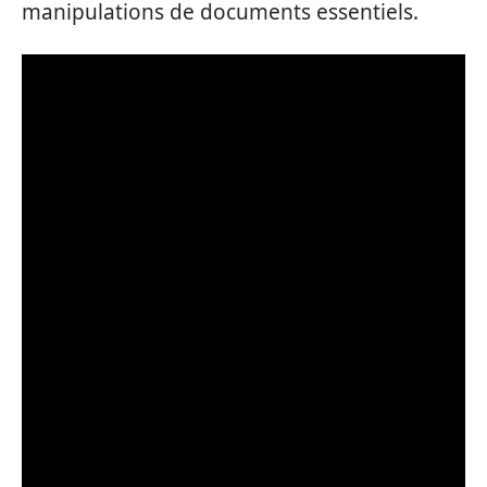
manipulations de documents essentiels.