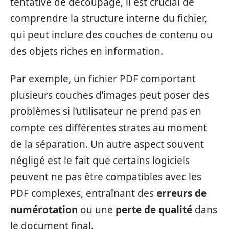
tentative de découpage, il est crucial de
comprendre la structure interne du fichier,
qui peut inclure des couches de contenu ou
des objets riches en information.
Par exemple, un fichier PDF comportant
plusieurs couches d’images peut poser des
problèmes si l’utilisateur ne prend pas en
compte ces différentes strates au moment
de la séparation. Un autre aspect souvent
négligé est le fait que certains logiciels
peuvent ne pas être compatibles avec les
PDF complexes, entraînant des
erreurs de
numérotation
ou une
perte de qualité
dans
le document final.