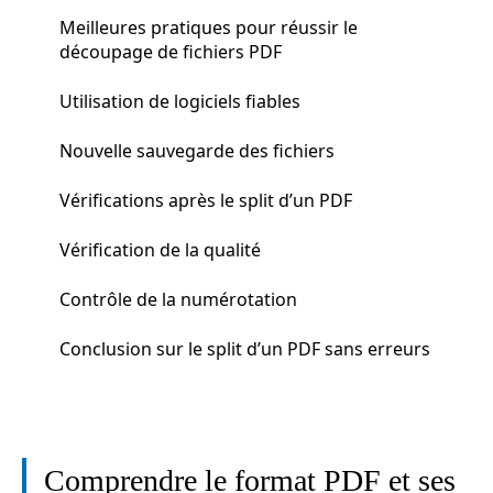
Meilleures pratiques pour réussir le
découpage de fichiers PDF
Utilisation de logiciels fiables
Nouvelle sauvegarde des fichiers
Vérifications après le split d’un PDF
Vérification de la qualité
Contrôle de la numérotation
Conclusion sur le split d’un PDF sans erreurs
Comprendre le format PDF et ses