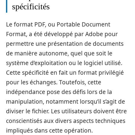
spécificités
Le format PDF, ou Portable Document
Format, a été développé par Adobe pour
permettre une présentation de documents
de manière autonome, quel que soit le
système d’exploitation ou le logiciel utilisé.
Cette spécificité en fait un format privilégié
pour les échanges. Toutefois, cette
indépendance pose des défis lors de la
manipulation, notamment lorsqu’il s’agit de
diviser le fichier. Les utilisateurs doivent être
conscientisés aux divers aspects techniques
impliqués dans cette opération.