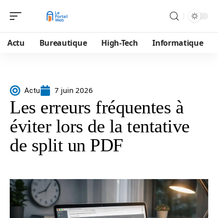
Actu
Bureautique
High-Tech
Informatique
7 juin 2026
Actu
Les erreurs fréquentes à
éviter lors de la tentative
de split un PDF