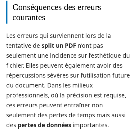
Conséquences des erreurs
courantes
Les erreurs qui surviennent lors de la
tentative de
split un PDF
n’ont pas
seulement une incidence sur l’esthétique du
fichier. Elles peuvent également avoir des
répercussions sévères sur l’utilisation future
du document. Dans les milieux
professionnels, où la précision est requise,
ces erreurs peuvent entraîner non
seulement des pertes de temps mais aussi
des
pertes de données
importantes.