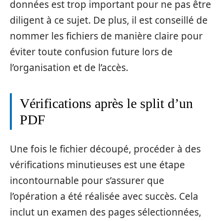
données est trop important pour ne pas être
diligent à ce sujet. De plus, il est conseillé de
nommer les fichiers de manière claire pour
éviter toute confusion future lors de
l’organisation et de l’accès.
Vérifications après le split d’un
PDF
Une fois le fichier découpé, procéder à des
vérifications minutieuses est une étape
incontournable pour s’assurer que
l’opération a été réalisée avec succès. Cela
inclut un examen des pages sélectionnées,