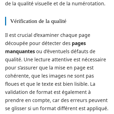
de la qualité visuelle et de la numérotation.
Vérification de la qualité
Il est crucial d’examiner chaque page
découpée pour détecter des
pages
manquantes
ou d’éventuels défauts de
qualité. Une lecture attentive est nécessaire
pour s’assurer que la mise en page est
cohérente, que les images ne sont pas
floues et que le texte est bien lisible. La
validation de format est également à
prendre en compte, car des erreurs peuvent
se glisser si un format différent est appliqué.