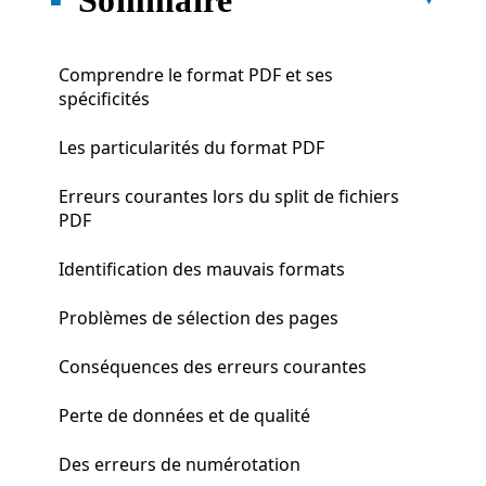
Comprendre le format PDF et ses
spécificités
Les particularités du format PDF
Erreurs courantes lors du split de fichiers
PDF
Identification des mauvais formats
Problèmes de sélection des pages
Conséquences des erreurs courantes
Perte de données et de qualité
Des erreurs de numérotation