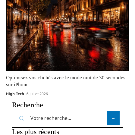
Optimisez vos clichés avec le mode nuit de 30 secondes
sur iPhone
High-Tech
5 juillet 2026
Recherche
Les plus récents