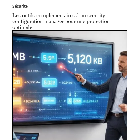
Sécurité
Les outils complémentaires à un security
configuration manager pour une protection
optimale