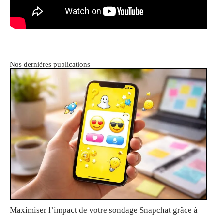
Nos dernières publications
Maximiser l’impact de votre sondage Snapchat grâce à