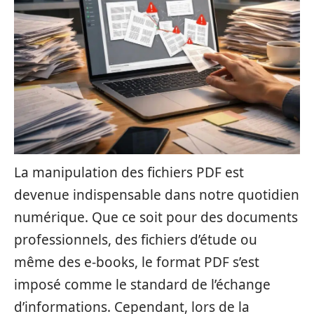
La manipulation des fichiers PDF est
devenue indispensable dans notre quotidien
numérique. Que ce soit pour des documents
professionnels, des fichiers d’étude ou
même des e-books, le format PDF s’est
imposé comme le standard de l’échange
d’informations. Cependant, lors de la