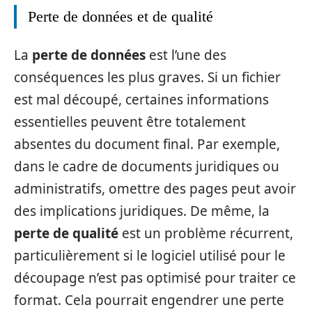
Perte de données et de qualité
La
perte de données
est l’une des
conséquences les plus graves. Si un fichier
est mal découpé, certaines informations
essentielles peuvent être totalement
absentes du document final. Par exemple,
dans le cadre de documents juridiques ou
administratifs, omettre des pages peut avoir
des implications juridiques. De même, la
perte de qualité
est un problème récurrent,
particulièrement si le logiciel utilisé pour le
découpage n’est pas optimisé pour traiter ce
format. Cela pourrait engendrer une perte