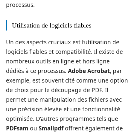
processus.
Utilisation de logiciels fiables
Un des aspects cruciaux est l’utilisation de
logiciels fiables et compatibilité. Il existe de
nombreux outils en ligne et hors ligne
dédiés à ce processus.
Adobe Acrobat
, par
exemple, est souvent cité comme une option
de choix pour le découpage de PDF. Il
permet une manipulation des fichiers avec
une précision élevée et une fonctionnalité
optimisée. D’autres programmes tels que
PDFsam
ou
Smallpdf
offrent également de