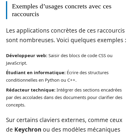
Exemples d’usages concrets avec ces
raccourcis
Les applications concrètes de ces raccourcis
sont nombreuses. Voici quelques exemples :
Développeur web:
Saisir des blocs de code CSS ou
JavaScript.
Étudiant en informatique:
Écrire des structures
conditionnelles en Python ou C++.
Rédacteur technique:
Intégrer des sections encadrées
par des accolades dans des documents pour clarifier des
concepts.
Sur certains claviers externes, comme ceux
de
Keychron
ou des modèles mécaniques