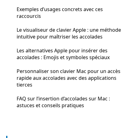
Exemples d’usages concrets avec ces
raccourcis
Le visualiseur de clavier Apple : une méthode
intuitive pour maîtriser les accolades
Les alternatives Apple pour insérer des
accolades : Emojis et symboles spéciaux
Personnaliser son clavier Mac pour un accès
rapide aux accolades avec des applications
tierces
FAQ sur l’insertion d’accolades sur Mac :
astuces et conseils pratiques