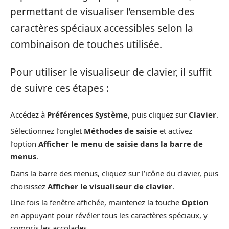
permettant de visualiser l’ensemble des
caractères spéciaux accessibles selon la
combinaison de touches utilisée.
Pour utiliser le visualiseur de clavier, il suffit
de suivre ces étapes :
Accédez à
Préférences Système
, puis cliquez sur
Clavier
.
Sélectionnez l’onglet
Méthodes de saisie
et activez
l’option
Afficher le menu de saisie dans la barre de
menus
.
Dans la barre des menus, cliquez sur l’icône du clavier, puis
choisissez
Afficher le visualiseur de clavier
.
Une fois la fenêtre affichée, maintenez la touche
Option
en appuyant pour révéler tous les caractères spéciaux, y
compris les accolades.