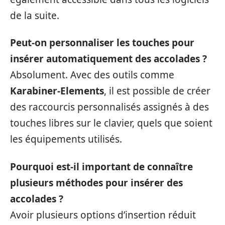
de la suite.
Peut-on personnaliser les touches pour
insérer automatiquement des accolades ?
Absolument. Avec des outils comme
Karabiner-Elements
, il est possible de créer
des raccourcis personnalisés assignés à des
touches libres sur le clavier, quels que soient
les équipements utilisés.
Pourquoi est-il important de connaître
plusieurs méthodes pour insérer des
accolades ?
Avoir plusieurs options d’insertion réduit