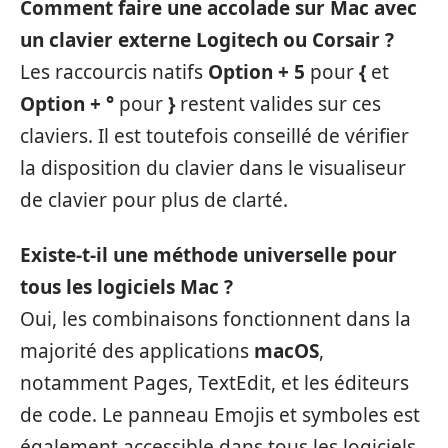
Comment faire une accolade sur Mac avec
un clavier externe Logitech ou Corsair ?
Les raccourcis natifs
Option + 5
pour
{
et
Option + °
pour
}
restent valides sur ces
claviers. Il est toutefois conseillé de vérifier
la disposition du clavier dans le visualiseur
de clavier pour plus de clarté.
Existe-t-il une méthode universelle pour
tous les logiciels Mac ?
Oui, les combinaisons fonctionnent dans la
majorité des applications
macOS
,
notamment Pages, TextEdit, et les éditeurs
de code. Le panneau Emojis et symboles est
également accessible dans tous les logiciels