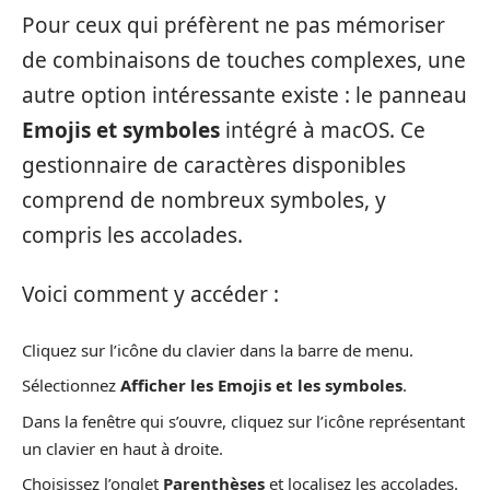
Pour ceux qui préfèrent ne pas mémoriser
de combinaisons de touches complexes, une
autre option intéressante existe : le panneau
Emojis et symboles
intégré à macOS. Ce
gestionnaire de caractères disponibles
comprend de nombreux symboles, y
compris les accolades.
Voici comment y accéder :
Cliquez sur l’icône du clavier dans la barre de menu.
Sélectionnez
Afficher les Emojis et les symboles
.
Dans la fenêtre qui s’ouvre, cliquez sur l’icône représentant
un clavier en haut à droite.
Choisissez l’onglet
Parenthèses
et localisez les accolades.