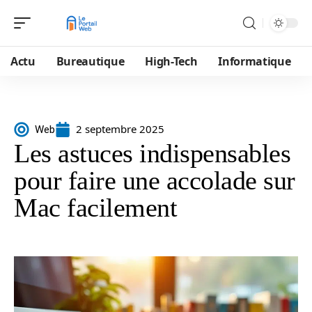
Actu
Bureautique
High-Tech
Informatique
2 septembre 2025
Web
Les astuces indispensables
pour faire une accolade sur
Mac facilement