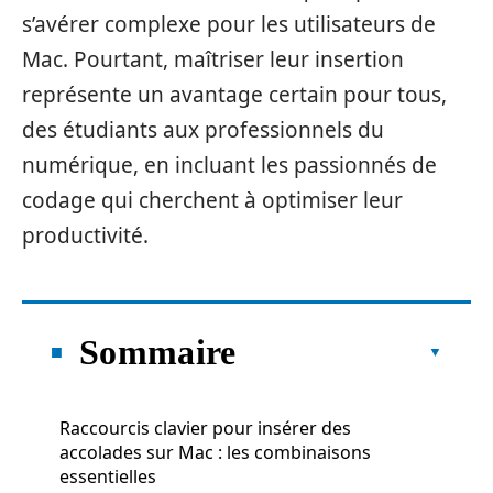
s’avérer complexe pour les utilisateurs de
Mac. Pourtant, maîtriser leur insertion
représente un avantage certain pour tous,
des étudiants aux professionnels du
numérique, en incluant les passionnés de
codage qui cherchent à optimiser leur
productivité.
Sommaire
Raccourcis clavier pour insérer des
accolades sur Mac : les combinaisons
essentielles