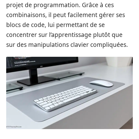
projet de programmation. Grâce à ces
combinaisons, il peut facilement gérer ses
blocs de code, lui permettant de se
concentrer sur l’apprentissage plutôt que
sur des manipulations clavier compliquées.