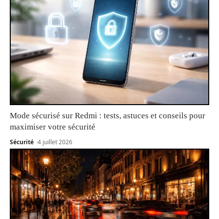
Mode sécurisé sur Redmi : tests, astuces et conseils pour
maximiser votre sécurité
Sécurité
4 juillet 2026