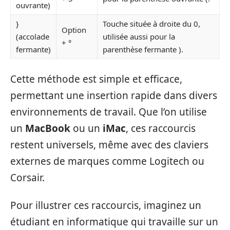
ouvrante)
}
Touche située à droite du 0,
Option
(accolade
utilisée aussi pour la
+ °
fermante)
parenthèse fermante ).
Cette méthode est simple et efficace,
permettant une insertion rapide dans divers
environnements de travail. Que l’on utilise
un
MacBook
ou un
iMac
, ces raccourcis
restent universels, même avec des claviers
externes de marques comme Logitech ou
Corsair.
Pour illustrer ces raccourcis, imaginez un
étudiant en informatique qui travaille sur un