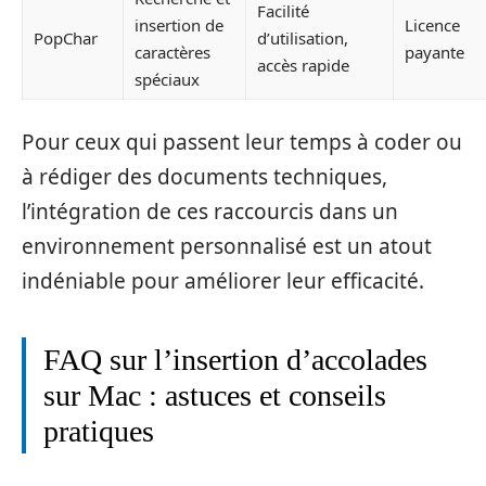
Facilité
insertion de
Licence
PopChar
d’utilisation,
caractères
payante
accès rapide
spéciaux
Pour ceux qui passent leur temps à coder ou
à rédiger des documents techniques,
l’intégration de ces raccourcis dans un
environnement personnalisé est un atout
indéniable pour améliorer leur efficacité.
FAQ sur l’insertion d’accolades
sur Mac : astuces et conseils
pratiques