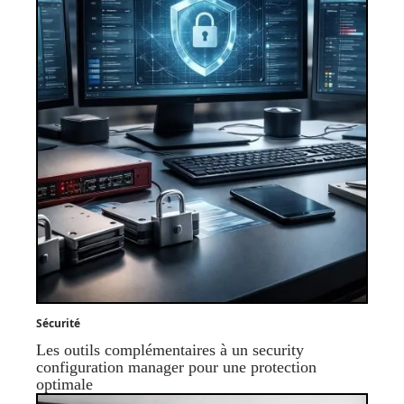
Sécurité
Les outils complémentaires à un security
configuration manager pour une protection
optimale