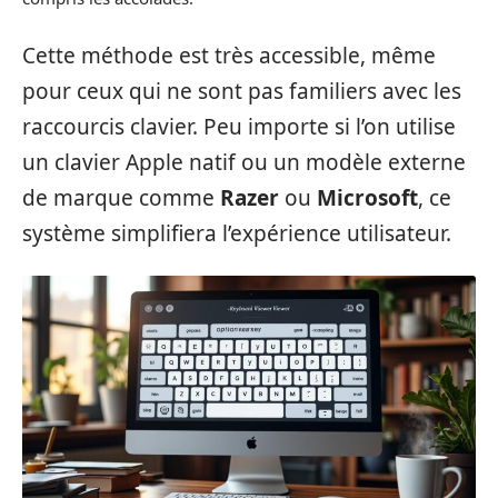
Cette méthode est très accessible, même
pour ceux qui ne sont pas familiers avec les
raccourcis clavier. Peu importe si l’on utilise
un clavier Apple natif ou un modèle externe
de marque comme
Razer
ou
Microsoft
, ce
système simplifiera l’expérience utilisateur.