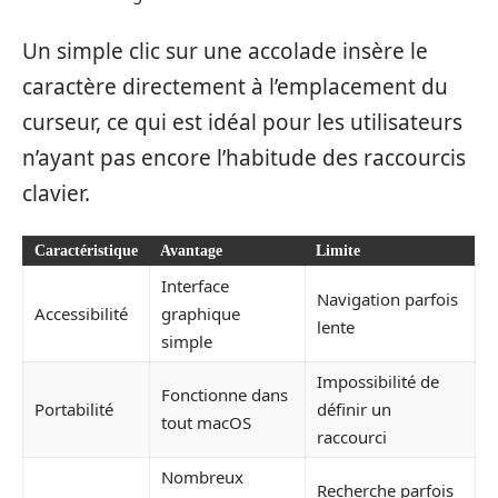
Un simple clic sur une accolade insère le
caractère directement à l’emplacement du
curseur, ce qui est idéal pour les utilisateurs
n’ayant pas encore l’habitude des raccourcis
clavier.
Caractéristique
Avantage
Limite
Interface
Navigation parfois
Accessibilité
graphique
lente
simple
Impossibilité de
Fonctionne dans
Portabilité
définir un
tout macOS
raccourci
Nombreux
Recherche parfois