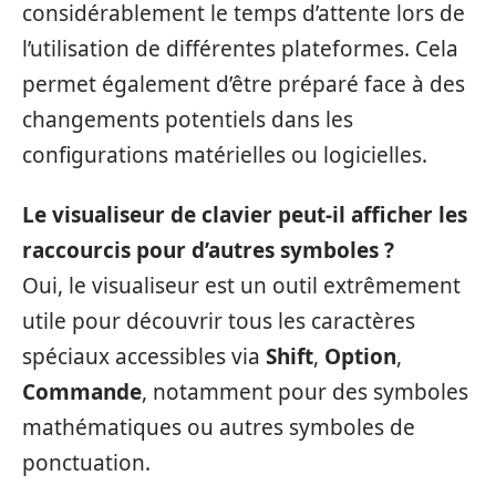
considérablement le temps d’attente lors de
l’utilisation de différentes plateformes. Cela
permet également d’être préparé face à des
changements potentiels dans les
configurations matérielles ou logicielles.
Le visualiseur de clavier peut-il afficher les
raccourcis pour d’autres symboles ?
Oui, le visualiseur est un outil extrêmement
utile pour découvrir tous les caractères
spéciaux accessibles via
Shift
,
Option
,
Commande
, notamment pour des symboles
mathématiques ou autres symboles de
ponctuation.