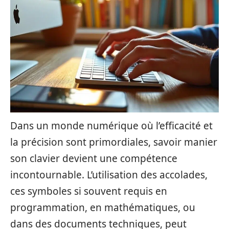
Dans un monde numérique où l’efficacité et
la précision sont primordiales, savoir manier
son clavier devient une compétence
incontournable. L’utilisation des accolades,
ces symboles si souvent requis en
programmation, en mathématiques, ou
dans des documents techniques, peut