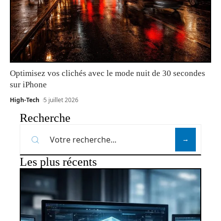
Optimisez vos clichés avec le mode nuit de 30 secondes
sur iPhone
High-Tech
5 juillet 2026
Recherche
Les plus récents