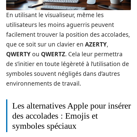
En utilisant le visualiseur, même les
utilisateurs les moins aguerris peuvent
facilement trouver la position des accolades,
que ce soit sur un clavier en
AZERTY
,
QWERTY
ou
QWERTZ
. Cela leur permettra
de s’initier en toute légèreté à l’utilisation de
symboles souvent négligés dans d’autres
environnements de travail.
Les alternatives Apple pour insérer
des accolades : Emojis et
symboles spéciaux