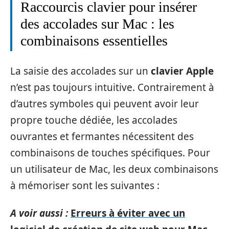
Raccourcis clavier pour insérer
des accolades sur Mac : les
combinaisons essentielles
La saisie des accolades sur un
clavier Apple
n’est pas toujours intuitive. Contrairement à
d’autres symboles qui peuvent avoir leur
propre touche dédiée, les accolades
ouvrantes et fermantes nécessitent des
combinaisons de touches spécifiques. Pour
un utilisateur de Mac, les deux combinaisons
à mémoriser sont les suivantes :
A voir aussi :
Erreurs à éviter avec un