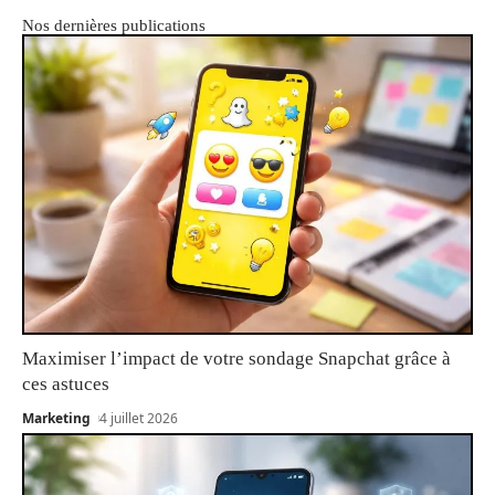
Nos dernières publications
Maximiser l’impact de votre sondage Snapchat grâce à
ces astuces
Marketing
4 juillet 2026