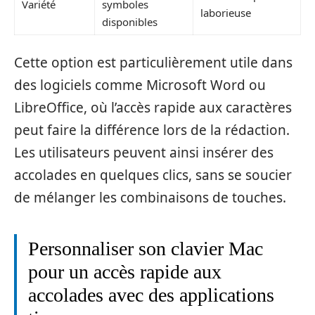
Variété
symboles
laborieuse
disponibles
Cette option est particulièrement utile dans
des logiciels comme Microsoft Word ou
LibreOffice, où l’accès rapide aux caractères
peut faire la différence lors de la rédaction.
Les utilisateurs peuvent ainsi insérer des
accolades en quelques clics, sans se soucier
de mélanger les combinaisons de touches.
Personnaliser son clavier Mac
pour un accès rapide aux
accolades avec des applications