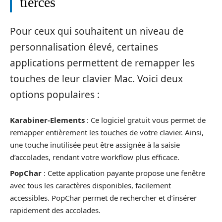
tierces
Pour ceux qui souhaitent un niveau de
personnalisation élevé, certaines
applications permettent de remapper les
touches de leur clavier Mac. Voici deux
options populaires :
Karabiner-Elements
: Ce logiciel gratuit vous permet de
remapper entièrement les touches de votre clavier. Ainsi,
une touche inutilisée peut être assignée à la saisie
d’accolades, rendant votre workflow plus efficace.
PopChar
: Cette application payante propose une fenêtre
avec tous les caractères disponibles, facilement
accessibles. PopChar permet de rechercher et d’insérer
rapidement des accolades.