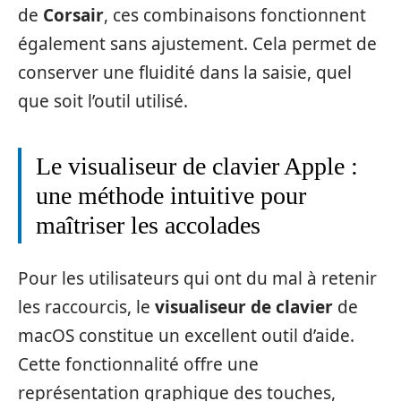
de
Corsair
, ces combinaisons fonctionnent
également sans ajustement. Cela permet de
conserver une fluidité dans la saisie, quel
que soit l’outil utilisé.
Le visualiseur de clavier Apple :
une méthode intuitive pour
maîtriser les accolades
Pour les utilisateurs qui ont du mal à retenir
les raccourcis, le
visualiseur de clavier
de
macOS constitue un excellent outil d’aide.
Cette fonctionnalité offre une
représentation graphique des touches,