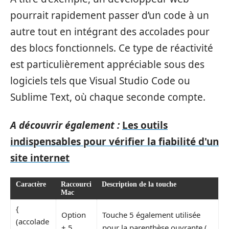
pourrait rapidement passer d’un code à un
autre tout en intégrant des accolades pour
des blocs fonctionnels. Ce type de réactivité
est particulièrement appréciable sous des
logiciels tels que Visual Studio Code ou
Sublime Text, où chaque seconde compte.
A découvrir également :
Les outils
indispensables pour vérifier la fiabilité d'un
site internet
Caractère
Raccourci
Description de la touche
Mac
{
Option
Touche 5 également utilisée
(accolade
+ 5
pour la parenthèse ouvrante (.