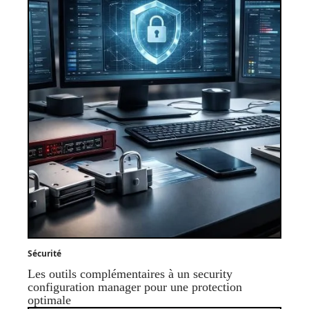
Sécurité
Les outils complémentaires à un security
configuration manager pour une protection
optimale