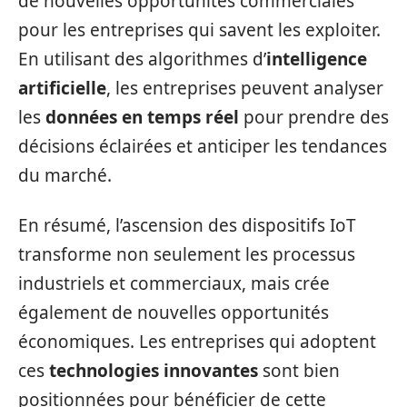
de nouvelles opportunités commerciales
pour les entreprises qui savent les exploiter.
En utilisant des algorithmes d’
intelligence
artificielle
, les entreprises peuvent analyser
les
données en temps réel
pour prendre des
décisions éclairées et anticiper les tendances
du marché.
En résumé, l’ascension des dispositifs IoT
transforme non seulement les processus
industriels et commerciaux, mais crée
également de nouvelles opportunités
économiques. Les entreprises qui adoptent
ces
technologies innovantes
sont bien
positionnées pour bénéficier de cette