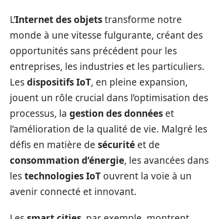
L’
Internet des objets
transforme notre
monde à une vitesse fulgurante, créant des
opportunités sans précédent pour les
entreprises, les industries et les particuliers.
Les
dispositifs IoT
, en pleine expansion,
jouent un rôle crucial dans l’optimisation des
processus, la
gestion des données
et
l’amélioration de la qualité de vie. Malgré les
défis en matière de
sécurité
et de
consommation d’énergie
, les avancées dans
les
technologies IoT
ouvrent la voie à un
avenir connecté et innovant.
Les
smart cities
, par exemple, montrent