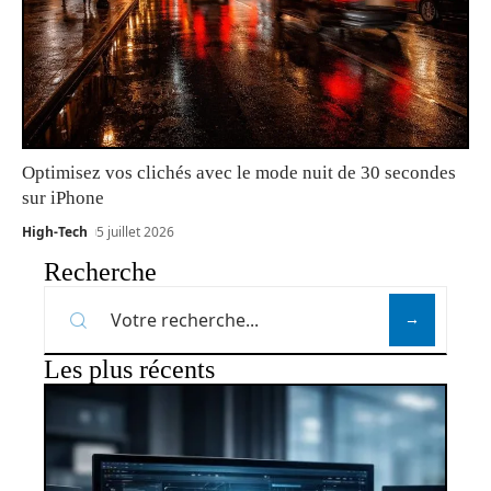
Optimisez vos clichés avec le mode nuit de 30 secondes
sur iPhone
High-Tech
5 juillet 2026
Recherche
Les plus récents