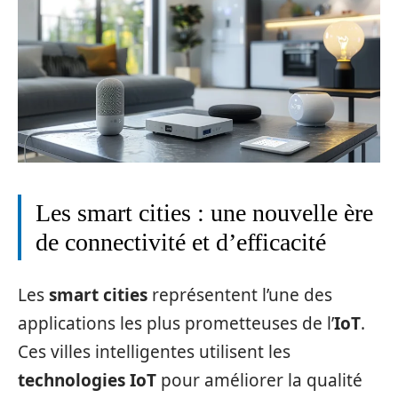
Les smart cities : une nouvelle ère
de connectivité et d’efficacité
Les
smart cities
représentent l’une des
applications les plus prometteuses de l’
IoT
.
Ces villes intelligentes utilisent les
technologies IoT
pour améliorer la qualité