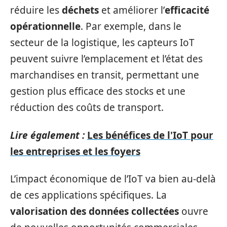
réduire les
déchets
et améliorer l’
efficacité
opérationnelle
. Par exemple, dans le
secteur de la logistique, les capteurs IoT
peuvent suivre l’emplacement et l’état des
marchandises en transit, permettant une
gestion plus efficace des stocks et une
réduction des coûts de transport.
Lire également :
Les bénéfices de l'IoT pour
les entreprises et les foyers
L’impact économique de l’IoT va bien au-delà
de ces applications spécifiques. La
valorisation des données collectées
ouvre