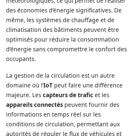
météorologiques, ce qui permet de réaliser
des économies d’énergie significatives. De
même, les systèmes de chauffage et de
climatisation des bâtiments peuvent être
optimisés pour réduire la consommation
d’énergie sans compromettre le confort des
occupants.
La gestion de la circulation est un autre
domaine où l’
IoT
peut faire une différence
majeure. Les
capteurs de trafic
et les
appareils connectés
peuvent fournir des
informations en temps réel sur les
conditions de circulation, permettant aux
autorités de réguler le flux de véhicules et