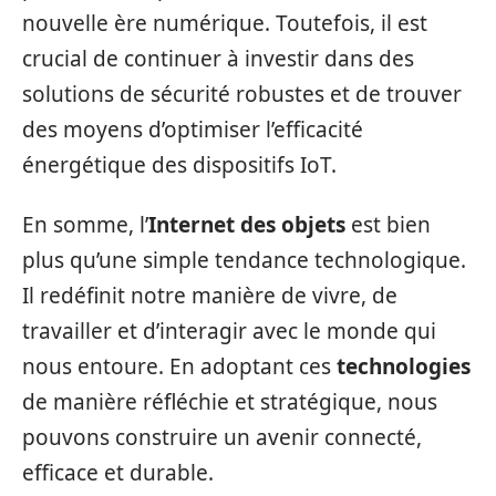
nouvelle ère numérique. Toutefois, il est
crucial de continuer à investir dans des
solutions de sécurité robustes et de trouver
des moyens d’optimiser l’efficacité
énergétique des dispositifs IoT.
En somme, l’
Internet des objets
est bien
plus qu’une simple tendance technologique.
Il redéfinit notre manière de vivre, de
travailler et d’interagir avec le monde qui
nous entoure. En adoptant ces
technologies
de manière réfléchie et stratégique, nous
pouvons construire un avenir connecté,
efficace et durable.