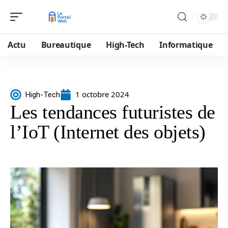
Actu
Bureautique
High-Tech
Informatique
1 octobre 2024
High-Tech
Les tendances futuristes de
l’IoT (Internet des objets)