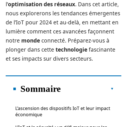
l’
optimisation des réseaux
. Dans cet article,
nous explorerons les tendances émergentes
de l’IoT pour 2024 et au-delà, en mettant en
lumière comment ces avancées façonnent
notre
monde
connecté. Préparez-vous à
plonger dans cette
technologie
fascinante
et ses impacts sur divers secteurs.
Sommaire
L’ascension des dispositifs IoT et leur impact
économique