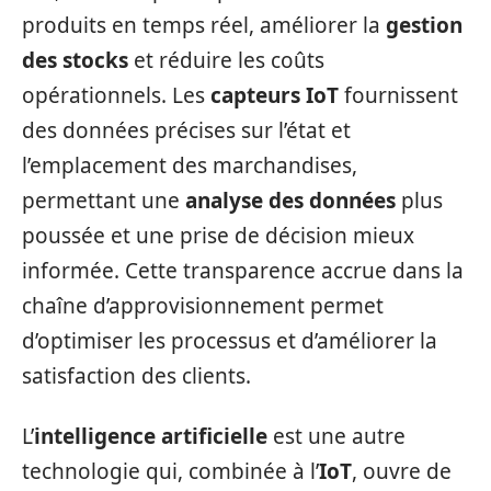
produits en temps réel, améliorer la
gestion
des stocks
et réduire les coûts
opérationnels. Les
capteurs IoT
fournissent
des données précises sur l’état et
l’emplacement des marchandises,
permettant une
analyse des données
plus
poussée et une prise de décision mieux
informée. Cette transparence accrue dans la
chaîne d’approvisionnement permet
d’optimiser les processus et d’améliorer la
satisfaction des clients.
L’
intelligence artificielle
est une autre
technologie qui, combinée à l’
IoT
, ouvre de