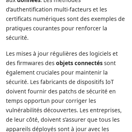
d’authentification multi-facteurs et les
certificats numériques sont des exemples de
pratiques courantes pour renforcer la
sécurité.
Les mises à jour régulières des logiciels et
des firmwares des
objets connectés
sont
également cruciales pour maintenir la
sécurité. Les fabricants de dispositifs IoT
doivent fournir des patchs de sécurité en
temps opportun pour corriger les
vulnérabilités découvertes. Les entreprises,
de leur côté, doivent s’assurer que tous les
appareils déployés sont à jour avec les