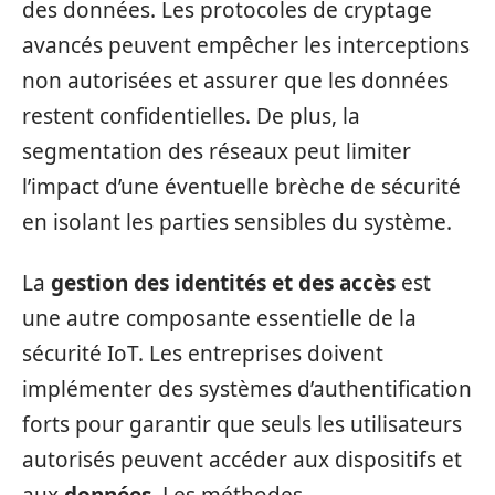
des données. Les protocoles de cryptage
avancés peuvent empêcher les interceptions
non autorisées et assurer que les données
restent confidentielles. De plus, la
segmentation des réseaux peut limiter
l’impact d’une éventuelle brèche de sécurité
en isolant les parties sensibles du système.
La
gestion des identités et des accès
est
une autre composante essentielle de la
sécurité IoT. Les entreprises doivent
implémenter des systèmes d’authentification
forts pour garantir que seuls les utilisateurs
autorisés peuvent accéder aux dispositifs et
aux
données
. Les méthodes