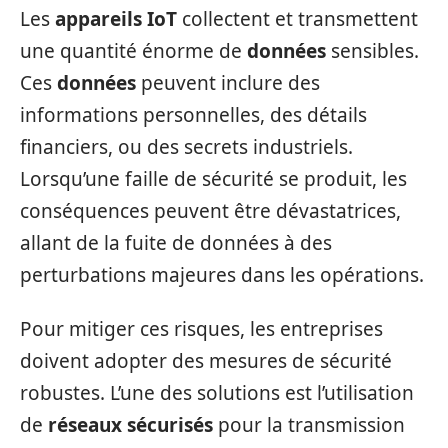
Les
appareils IoT
collectent et transmettent
une quantité énorme de
données
sensibles.
Ces
données
peuvent inclure des
informations personnelles, des détails
financiers, ou des secrets industriels.
Lorsqu’une faille de sécurité se produit, les
conséquences peuvent être dévastatrices,
allant de la fuite de données à des
perturbations majeures dans les opérations.
Pour mitiger ces risques, les entreprises
doivent adopter des mesures de sécurité
robustes. L’une des solutions est l’utilisation
de
réseaux sécurisés
pour la transmission