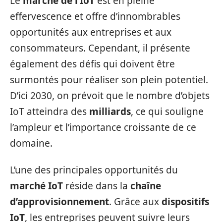
Le
marché de l’IoT
est en pleine
effervescence et offre d’innombrables
opportunités aux entreprises et aux
consommateurs. Cependant, il présente
également des défis qui doivent être
surmontés pour réaliser son plein potentiel.
D’ici 2030, on prévoit que le nombre d’objets
IoT atteindra des
milliards
, ce qui souligne
l’ampleur et l’importance croissante de ce
domaine.
L’une des principales opportunités du
marché IoT
réside dans la
chaîne
d’approvisionnement
. Grâce aux
dispositifs
IoT
, les entreprises peuvent suivre leurs