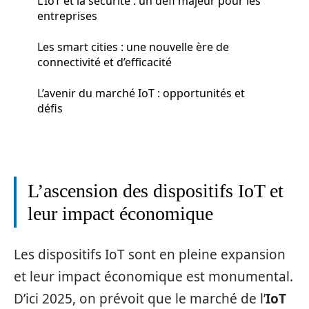
L’IoT et la sécurité : un défi majeur pour les
entreprises
Les smart cities : une nouvelle ère de
connectivité et d’efficacité
L’avenir du marché IoT : opportunités et
défis
L’ascension des dispositifs IoT et
leur impact économique
Les dispositifs IoT sont en pleine expansion
et leur impact économique est monumental.
D’ici 2025, on prévoit que le marché de l’
IoT