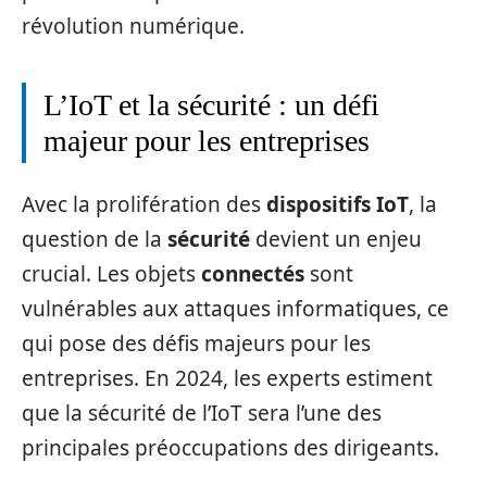
révolution numérique.
L’IoT et la sécurité : un défi
majeur pour les entreprises
Avec la prolifération des
dispositifs IoT
, la
question de la
sécurité
devient un enjeu
crucial. Les objets
connectés
sont
vulnérables aux attaques informatiques, ce
qui pose des défis majeurs pour les
entreprises. En 2024, les experts estiment
que la sécurité de l’IoT sera l’une des
principales préoccupations des dirigeants.