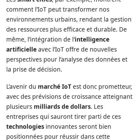
comment l’IoT peut transformer nos
environnements urbains, rendant la gestion
des ressources plus efficace et durable. De
même, l’intégration de l’
intelligence
artificielle
avec l’IoT offre de nouvelles
perspectives pour l’analyse des données et
la prise de décision.
L’avenir du
marché IoT
est donc prometteur,
avec des prévisions de croissance atteignant
plusieurs
milliards de dollars
. Les
entreprises qui sauront tirer parti de ces
technologies
innovantes seront bien
positionnées pour réussir dans cette