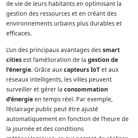
de vie de leurs habitants en optimisant la
gestion des ressources et en créant des
environnements urbains plus durables et
efficaces.
L’un des principaux avantages des
smart
cities
est l’amélioration de la
gestion de
l’énergie
. Grâce aux
capteurs IoT
et aux
réseaux intelligents, les villes peuvent
surveiller et gérer la
consommation
d’énergie
en temps réel. Par exemple,
l’éclairage public peut être ajusté
automatiquement en fonction de l’heure de
la journée et des conditions