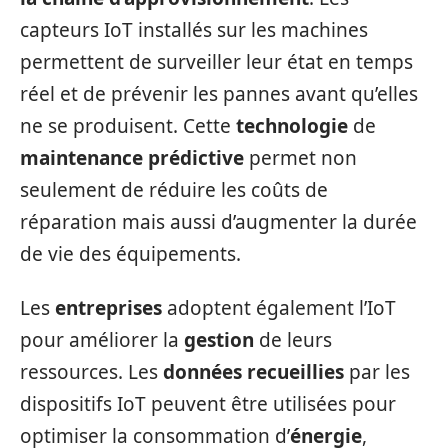
capteurs IoT installés sur les machines
permettent de surveiller leur état en temps
réel et de prévenir les pannes avant qu’elles
ne se produisent. Cette
technologie
de
maintenance prédictive
permet non
seulement de réduire les coûts de
réparation mais aussi d’augmenter la durée
de vie des équipements.
Les
entreprises
adoptent également l’IoT
pour améliorer la
gestion
de leurs
ressources. Les
données recueillies
par les
dispositifs IoT peuvent être utilisées pour
optimiser la consommation d’
énergie
,