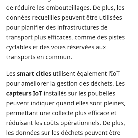
de réduire les embouteillages. De plus, les
données recueillies peuvent être utilisées
pour planifier des infrastructures de
transport plus efficaces, comme des pistes
cyclables et des voies réservées aux
transports en commun.
Les
smart cities
utilisent également l’IoT
pour améliorer la gestion des déchets. Les
capteurs IoT
installés sur les poubelles
peuvent indiquer quand elles sont pleines,
permettant une collecte plus efficace et
réduisant les coûts opérationnels. De plus,
les données sur les déchets peuvent être