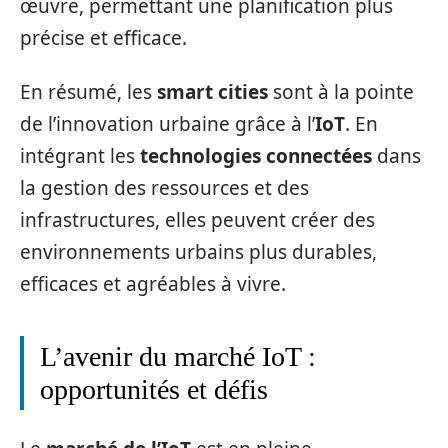
œuvre, permettant une planification plus
précise et efficace.
En résumé, les
smart cities
sont à la pointe
de l’innovation urbaine grâce à l’
IoT
. En
intégrant les
technologies connectées
dans
la gestion des ressources et des
infrastructures, elles peuvent créer des
environnements urbains plus durables,
efficaces et agréables à vivre.
L’avenir du marché IoT :
opportunités et défis