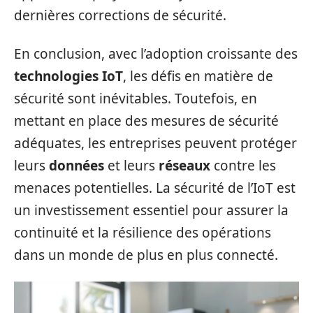
dernières corrections de sécurité.
En conclusion, avec l’adoption croissante des
technologies IoT
, les défis en matière de
sécurité sont inévitables. Toutefois, en
mettant en place des mesures de sécurité
adéquates, les entreprises peuvent protéger
leurs
données
et leurs
réseaux
contre les
menaces potentielles. La sécurité de l’IoT est
un investissement essentiel pour assurer la
continuité et la résilience des opérations
dans un monde de plus en plus connecté.