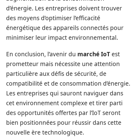
d’énergie. Les entreprises doivent trouver
des moyens d’optimiser l’efficacité
énergétique des appareils connectés pour
minimiser leur impact environnemental.
En conclusion, l’avenir du
marché IoT
est
prometteur mais nécessite une attention
particulière aux défis de sécurité, de
compatibilité et de consommation d’énergie.
Les entreprises qui sauront naviguer dans
cet environnement complexe et tirer parti
des opportunités offertes par l’IoT seront
bien positionnées pour réussir dans cette
nouvelle ère technologique.