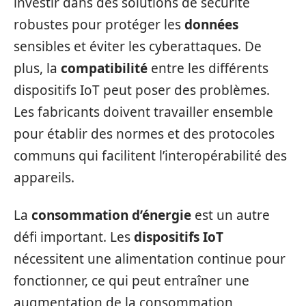
investir dans des solutions de sécurité
robustes pour protéger les
données
sensibles et éviter les cyberattaques. De
plus, la
compatibilité
entre les différents
dispositifs IoT peut poser des problèmes.
Les fabricants doivent travailler ensemble
pour établir des normes et des protocoles
communs qui facilitent l’interopérabilité des
appareils.
La
consommation d’énergie
est un autre
défi important. Les
dispositifs IoT
nécessitent une alimentation continue pour
fonctionner, ce qui peut entraîner une
augmentation de la consommation