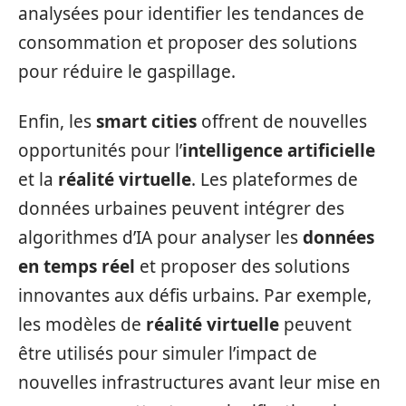
analysées pour identifier les tendances de
consommation et proposer des solutions
pour réduire le gaspillage.
Enfin, les
smart cities
offrent de nouvelles
opportunités pour l’
intelligence artificielle
et la
réalité virtuelle
. Les plateformes de
données urbaines peuvent intégrer des
algorithmes d’IA pour analyser les
données
en temps réel
et proposer des solutions
innovantes aux défis urbains. Par exemple,
les modèles de
réalité virtuelle
peuvent
être utilisés pour simuler l’impact de
nouvelles infrastructures avant leur mise en