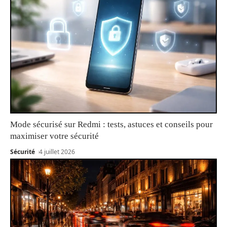
Mode sécurisé sur Redmi : tests, astuces et conseils pour
maximiser votre sécurité
Sécurité
4 juillet 2026