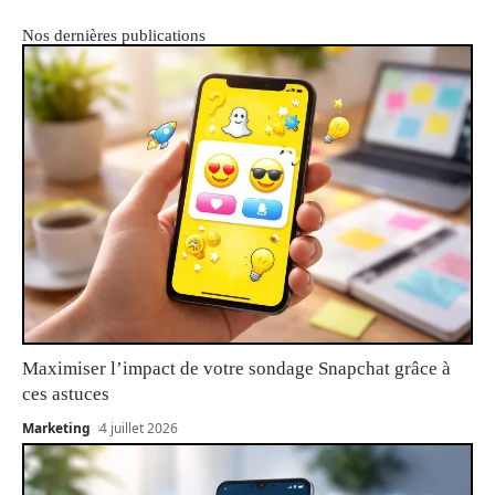
Nos dernières publications
Maximiser l’impact de votre sondage Snapchat grâce à
ces astuces
Marketing
4 juillet 2026