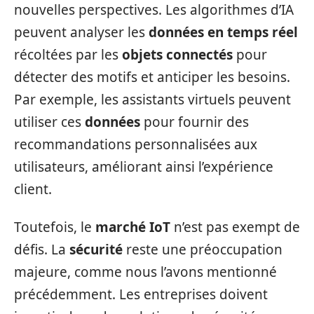
nouvelles perspectives. Les algorithmes d’IA
peuvent analyser les
données en temps réel
récoltées par les
objets connectés
pour
détecter des motifs et anticiper les besoins.
Par exemple, les assistants virtuels peuvent
utiliser ces
données
pour fournir des
recommandations personnalisées aux
utilisateurs, améliorant ainsi l’expérience
client.
Toutefois, le
marché IoT
n’est pas exempt de
défis. La
sécurité
reste une préoccupation
majeure, comme nous l’avons mentionné
précédemment. Les entreprises doivent