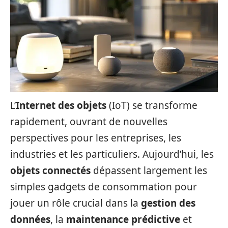
L’
Internet des objets
(IoT) se transforme
rapidement, ouvrant de nouvelles
perspectives pour les entreprises, les
industries et les particuliers. Aujourd’hui, les
objets connectés
dépassent largement les
simples gadgets de consommation pour
jouer un rôle crucial dans la
gestion des
données
, la
maintenance prédictive
et