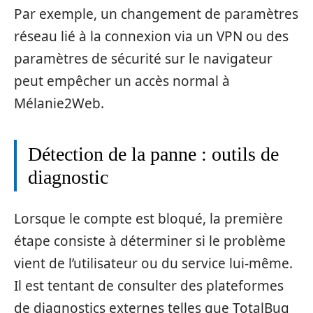
Par exemple, un changement de paramètres
réseau lié à la connexion via un VPN ou des
paramètres de sécurité sur le navigateur
peut empêcher un accès normal à
Mélanie2Web.
Détection de la panne : outils de
diagnostic
Lorsque le compte est bloqué, la première
étape consiste à déterminer si le problème
vient de l’utilisateur ou du service lui-même.
Il est tentant de consulter des plateformes
de diagnostics externes telles que TotalBug