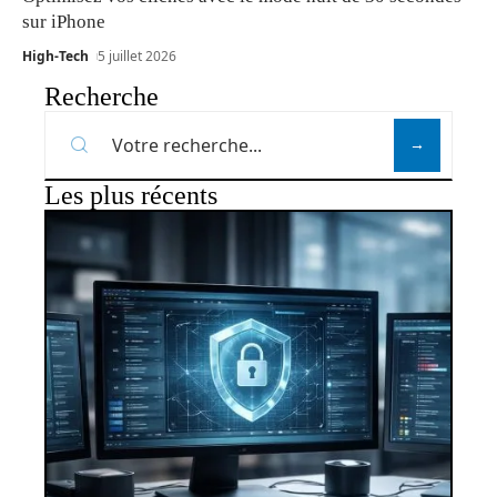
sur iPhone
High-Tech
5 juillet 2026
Recherche
Les plus récents