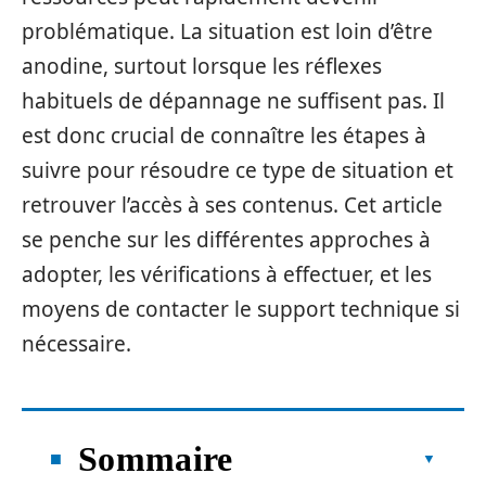
problématique. La situation est loin d’être
anodine, surtout lorsque les réflexes
habituels de dépannage ne suffisent pas. Il
est donc crucial de connaître les étapes à
suivre pour résoudre ce type de situation et
retrouver l’accès à ses contenus. Cet article
se penche sur les différentes approches à
adopter, les vérifications à effectuer, et les
moyens de contacter le support technique si
nécessaire.
Sommaire