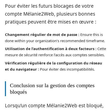
Pour éviter les futurs blocages de votre
compte Mélanie2Web, plusieurs bonnes
pratiques peuvent être mises en œuvre :
Changement régulier de mot de passe :
Ensure this is
done within your organization’s recommended timeframe.
Utilisation de l’authentification à deux facteurs :
Cette
mesure de sécurité renforce l’accès aux comptes sensibles.
Vérification régulière de la configuration du réseau
et du navigateur :
Pour éviter des incompatibilités.
Conclusion sur la gestion des comptes
bloqués
Lorsqu’un compte Mélanie2Web est bloqué,