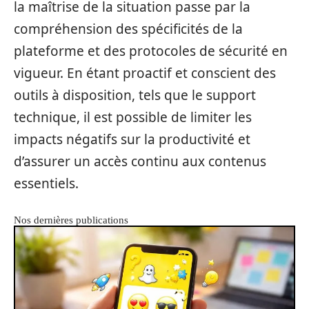
la maîtrise de la situation passe par la
compréhension des spécificités de la
plateforme et des protocoles de sécurité en
vigueur. En étant proactif et conscient des
outils à disposition, tels que le support
technique, il est possible de limiter les
impacts négatifs sur la productivité et
d’assurer un accès continu aux contenus
essentiels.
Nos dernières publications