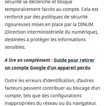
sécurité se déclenche et bloque
temporairement l’accès au compte. Cela est
renforcé par des politiques de sécurité
rigoureuses mises en place par la DINUM
(Direction interministérielle du numérique),
destinées à protéger les informations
sensibles.
A lire en complément :
Guide pour retirer
un compte Google d'un appareil perdu
Outre les erreurs d’identification, d’autres
facteurs peuvent contribuer au blocage d’un
compte, tels que des configurations
inappropriées du réseau ou du navigateur.