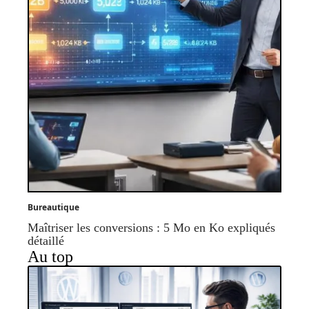
Bureautique
Maîtriser les conversions : 5 Mo en Ko expliqués
détaillé
Au top