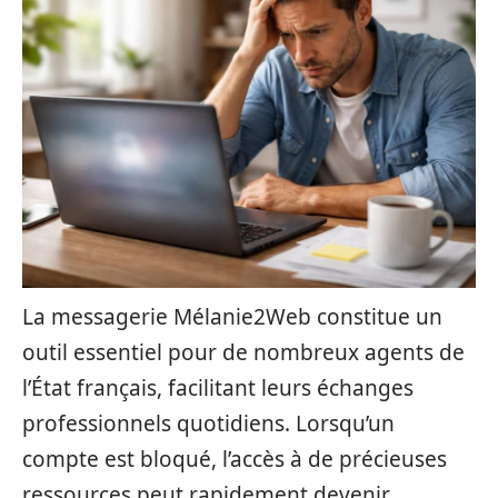
La messagerie Mélanie2Web constitue un
outil essentiel pour de nombreux agents de
l’État français, facilitant leurs échanges
professionnels quotidiens. Lorsqu’un
compte est bloqué, l’accès à de précieuses
ressources peut rapidement devenir