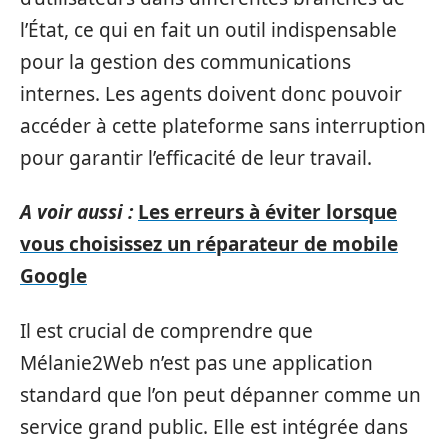
l’État, ce qui en fait un outil indispensable
pour la gestion des communications
internes. Les agents doivent donc pouvoir
accéder à cette plateforme sans interruption
pour garantir l’efficacité de leur travail.
A voir aussi :
Les erreurs à éviter lorsque
vous choisissez un réparateur de mobile
Google
Il est crucial de comprendre que
Mélanie2Web n’est pas une application
standard que l’on peut dépanner comme un
service grand public. Elle est intégrée dans