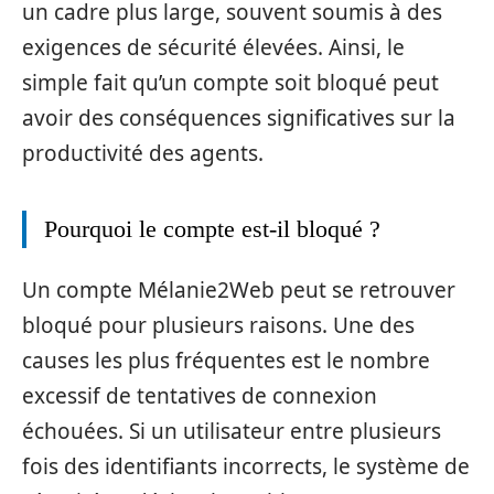
un cadre plus large, souvent soumis à des
exigences de sécurité élevées. Ainsi, le
simple fait qu’un compte soit bloqué peut
avoir des conséquences significatives sur la
productivité des agents.
Pourquoi le compte est-il bloqué ?
Un compte Mélanie2Web peut se retrouver
bloqué pour plusieurs raisons. Une des
causes les plus fréquentes est le nombre
excessif de tentatives de connexion
échouées. Si un utilisateur entre plusieurs
fois des identifiants incorrects, le système de