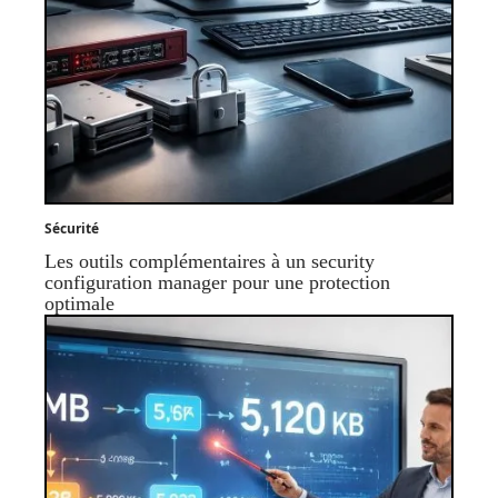
Sécurité
Les outils complémentaires à un security
configuration manager pour une protection
optimale