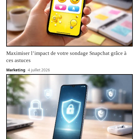
Maximiser l’impact de votre sondage Snapchat grâce à
ces astuces
Marketing
4 juillet 2026