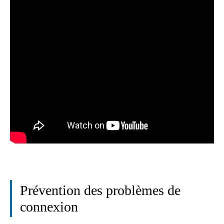
Prévention des problèmes de
connexion