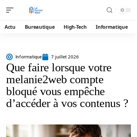
Actu
Bureautique
High-Tech
Informatique
7 juillet 2026
Informatique
Que faire lorsque votre
melanie2web compte
bloqué vous empêche
d’accéder à vos contenus ?