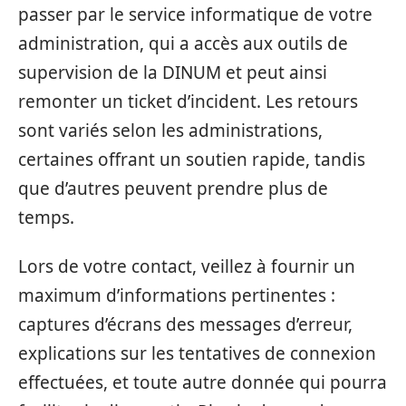
passer par le service informatique de votre
administration, qui a accès aux outils de
supervision de la DINUM et peut ainsi
remonter un ticket d’incident. Les retours
sont variés selon les administrations,
certaines offrant un soutien rapide, tandis
que d’autres peuvent prendre plus de
temps.
Lors de votre contact, veillez à fournir un
maximum d’informations pertinentes :
captures d’écrans des messages d’erreur,
explications sur les tentatives de connexion
effectuées, et toute autre donnée qui pourra