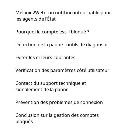
Mélanie2Web : un outil incontournable pour
les agents de l’État
Pourquoi le compte est-il bloqué ?
Détection de la panne : outils de diagnostic
Éviter les erreurs courantes
Vérification des paramètres côté utilisateur
Contact du support technique et
signalement de la panne
Prévention des problèmes de connexion
Conclusion sur la gestion des comptes
bloqués