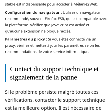
stable est indispensable pour accéder à Mélanie2Web.
Configuration du navigateur :
Utilisez un navigateur
recommandé, souvent Firefox ESR, qui est compatible avec
la plateforme. Vérifiez que JavaScript est activé et
qu’aucune extension ne bloque l’accès.
Paramètres du proxy :
Si vous êtes connecté via un
proxy, vérifiez et mettez à jour les paramètres selon les
recommandations de votre service informatique.
Contact du support technique et
signalement de la panne
Si le problème persiste malgré toutes ces
vérifications, contacter le support technique
est la meilleure option. Il est nécessaire de