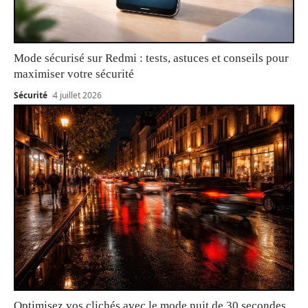
Mode sécurisé sur Redmi : tests, astuces et conseils pour
maximiser votre sécurité
Sécurité
4 juillet 2026
Optimisez vos clichés avec le mode nuit de 30 secondes