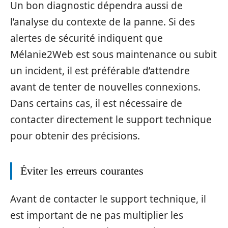
Un bon diagnostic dépendra aussi de
l’analyse du contexte de la panne. Si des
alertes de sécurité indiquent que
Mélanie2Web est sous maintenance ou subit
un incident, il est préférable d’attendre
avant de tenter de nouvelles connexions.
Dans certains cas, il est nécessaire de
contacter directement le support technique
pour obtenir des précisions.
Éviter les erreurs courantes
Avant de contacter le support technique, il
est important de ne pas multiplier les