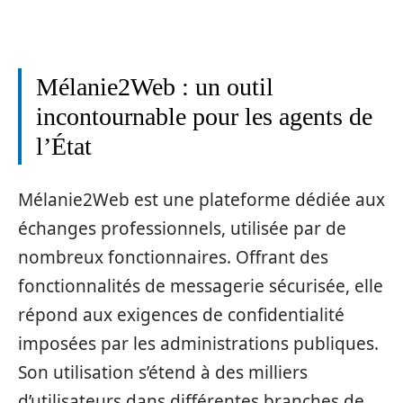
Mélanie2Web : un outil
incontournable pour les agents de
l’État
Mélanie2Web est une plateforme dédiée aux
échanges professionnels, utilisée par de
nombreux fonctionnaires. Offrant des
fonctionnalités de messagerie sécurisée, elle
répond aux exigences de confidentialité
imposées par les administrations publiques.
Son utilisation s’étend à des milliers
d’utilisateurs dans différentes branches de