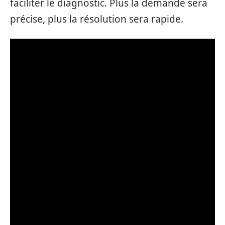
faciliter le diagnostic. Plus la demande sera
précise, plus la résolution sera rapide.