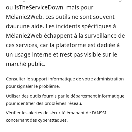
ou IsTheServiceDown, mais pour
Mélanie2Web, ces outils ne sont souvent
d’aucune aide. Les incidents spécifiques à
Mélanie2Web échappent à la surveillance de
ces services, car la plateforme est dédiée à
un usage interne et n’est pas visible sur le
marché public.
Consulter le support informatique de votre administration
pour signaler le problème.
Utiliser des outils fournis par le département informatique
pour identifier des problèmes réseau.
Vérifier les alertes de sécurité émanant de l’ANSSI
concernant des cyberattaques.