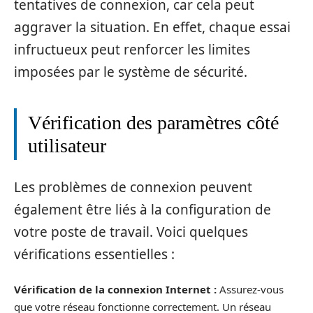
tentatives de connexion, car cela peut
aggraver la situation. En effet, chaque essai
infructueux peut renforcer les limites
imposées par le système de sécurité.
Vérification des paramètres côté
utilisateur
Les problèmes de connexion peuvent
également être liés à la configuration de
votre poste de travail. Voici quelques
vérifications essentielles :
Vérification de la connexion Internet :
Assurez-vous
que votre réseau fonctionne correctement. Un réseau