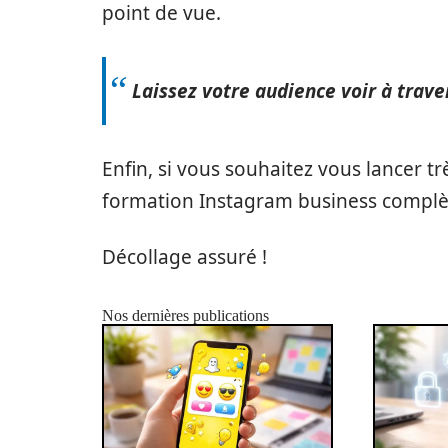
point de vue.
Laissez votre audience voir à trave
Enfin, si vous souhaitez vous lancer t
formation Instagram business complè
Décollage assuré !
Nos dernières publications