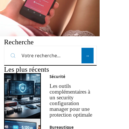
Recherche
Les plus récents
Sécurité
Les outils
complémentaires à
un security
configuration
manager pour une
protection optimale
Bureautique