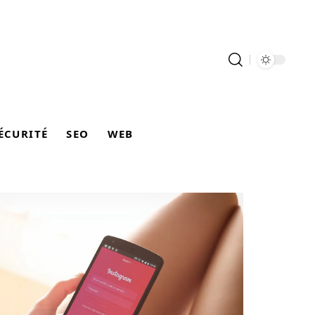
ÉCURITÉ
SEO
WEB