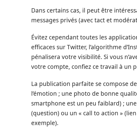
Dans certains cas, il peut être intéres
messages privés (avec tact et modérat
Évitez cependant toutes les applicatio
efficaces sur Twitter, l’algorithme d’I
pénalisera votre visibilité. Si vous n
votre compte, confiez ce travail à un 
La publication parfaite se compose de 
l’émotion ; une photo de bonne qualité 
smartphone est un peu faiblard) ; un
(question) ou un « call to action » (li
exemple).