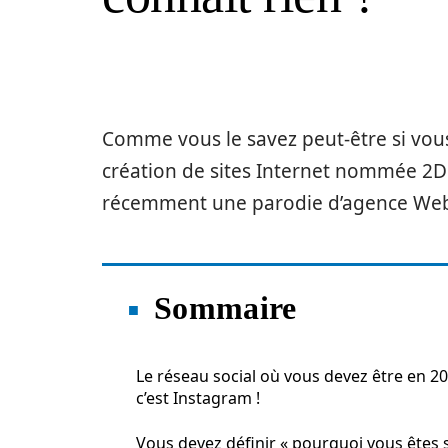
Comme vous le savez peut-être si vous
création de sites Internet nommée 2D 
récemment une parodie d’agence Web su
Sommaire
Le réseau social où vous devez être en 20
c’est Instagram !
Vous devez définir « pourquoi vous êtes 