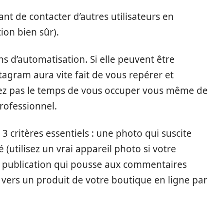
sant de contacter d’autres utilisateurs en
ion bien sûr).
ns d’automatisation. Si elle peuvent être
nstagram aura vite fait de vous repérer et
’avez pas le temps de vous occuper vous même de
professionnel.
3 critères essentiels : une photo qui suscite
(utilisez un vrai appareil photo si votre
e publication qui pousse aux commentaires
en vers un produit de votre boutique en ligne par