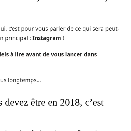
hui, c’est pour vous parler de ce qui sera peut-
n principal :
Instagram
!
iels à lire avant de vous lancer dans
 plus longtemps…
s devez être en 2018, c’est