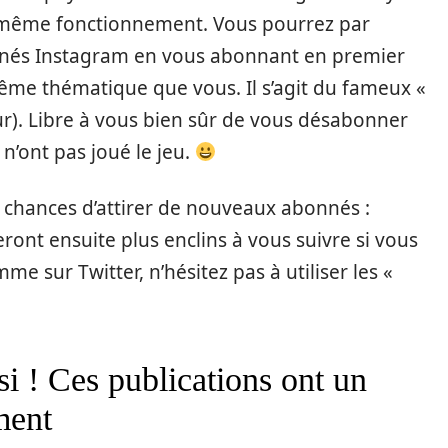
 même fonctionnement. Vous pourrez par
nnés Instagram en vous abonnant en premier
même thématique que vous. Il s’agit du fameux «
ur). Libre à vous bien sûr de vous désabonner
n’ont pas joué le jeu.
 chances d’attirer de nouveaux abonnés :
eront ensuite plus enclins à vous suivre si vous
me sur Twitter, n’hésitez pas à utiliser les «
si ! Ces publications ont un
ment