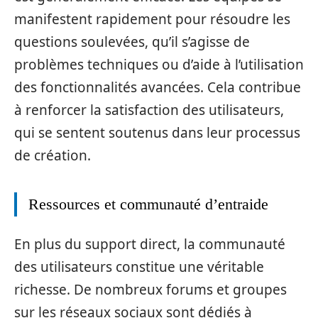
manifestent rapidement pour résoudre les
questions soulevées, qu’il s’agisse de
problèmes techniques ou d’aide à l’utilisation
des fonctionnalités avancées. Cela contribue
à renforcer la satisfaction des utilisateurs,
qui se sentent soutenus dans leur processus
de création.
Ressources et communauté d’entraide
En plus du support direct, la communauté
des utilisateurs constitue une véritable
richesse. De nombreux forums et groupes
sur les réseaux sociaux sont dédiés à