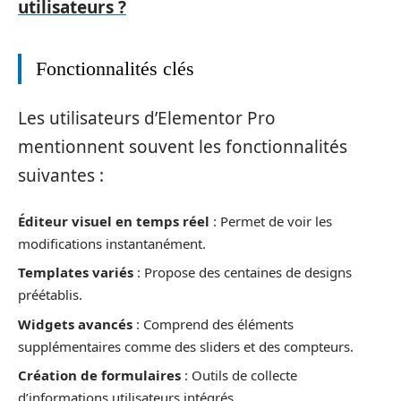
utilisateurs ?
Fonctionnalités clés
Les utilisateurs d’Elementor Pro
mentionnent souvent les fonctionnalités
suivantes :
Éditeur visuel en temps réel
: Permet de voir les
modifications instantanément.
Templates variés
: Propose des centaines de designs
préétablis.
Widgets avancés
: Comprend des éléments
supplémentaires comme des sliders et des compteurs.
Création de formulaires
: Outils de collecte
d’informations utilisateurs intégrés.