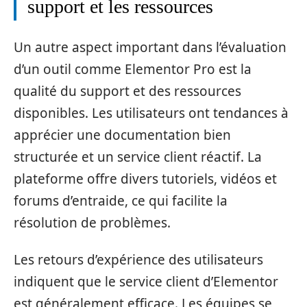
support et les ressources
Un autre aspect important dans l’évaluation
d’un outil comme Elementor Pro est la
qualité du support et des ressources
disponibles. Les utilisateurs ont tendances à
apprécier une documentation bien
structurée et un service client réactif. La
plateforme offre divers tutoriels, vidéos et
forums d’entraide, ce qui facilite la
résolution de problèmes.
Les retours d’expérience des utilisateurs
indiquent que le service client d’Elementor
est généralement efficace. Les équipes se