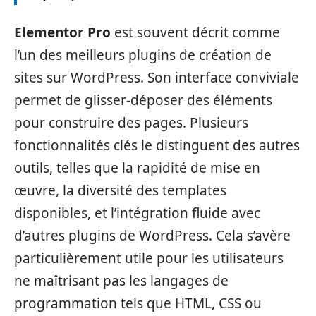
Elementor Pro
est souvent décrit comme
l’un des meilleurs plugins de création de
sites sur WordPress. Son interface conviviale
permet de glisser-déposer des éléments
pour construire des pages. Plusieurs
fonctionnalités clés le distinguent des autres
outils, telles que la rapidité de mise en
œuvre, la diversité des templates
disponibles, et l’intégration fluide avec
d’autres plugins de WordPress. Cela s’avère
particulièrement utile pour les utilisateurs
ne maîtrisant pas les langages de
programmation tels que HTML, CSS ou