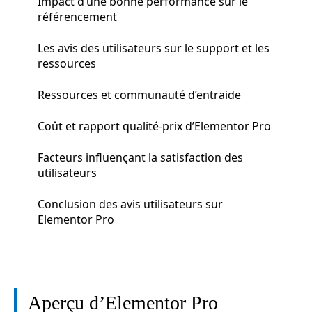
Impact d’une bonne performance sur le
référencement
Les avis des utilisateurs sur le support et les
ressources
Ressources et communauté d’entraide
Coût et rapport qualité-prix d’Elementor Pro
Facteurs influençant la satisfaction des
utilisateurs
Conclusion des avis utilisateurs sur
Elementor Pro
Aperçu d’Elementor Pro