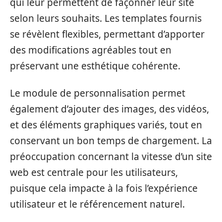
qui leur permettent de façonner leur site
selon leurs souhaits. Les templates fournis
se révèlent flexibles, permettant d’apporter
des modifications agréables tout en
préservant une esthétique cohérente.
Le module de personnalisation permet
également d’ajouter des images, des vidéos,
et des éléments graphiques variés, tout en
conservant un bon temps de chargement. La
préoccupation concernant la vitesse d’un site
web est centrale pour les utilisateurs,
puisque cela impacte à la fois l’expérience
utilisateur et le référencement naturel.