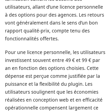
utilisateurs, allant d’une licence personnelle
à des options pour des agences. Les retours
vont généralement dans le sens d’un bon
rapport qualité-prix, compte tenu des
fonctionnalités offertes.
Pour une licence personnelle, les utilisateurs
investissent souvent entre 49 € et 99 € par
an en fonction des options choisies. Cette
dépense est perçue comme justifiée par la
puissance et la flexibilité du plugin. Les
utilisateurs soulignent que les économies
réalisées en conception web et en efficacité
opérationnelle compensent largement ce