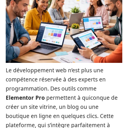
Le développement web n’est plus une
compétence réservée à des experts en
programmation. Des outils comme
Elementor Pro
permettent à quiconque de
créer un site vitrine, un blog ou une
boutique en ligne en quelques clics. Cette
plateforme, qui s’intègre parfaitement à