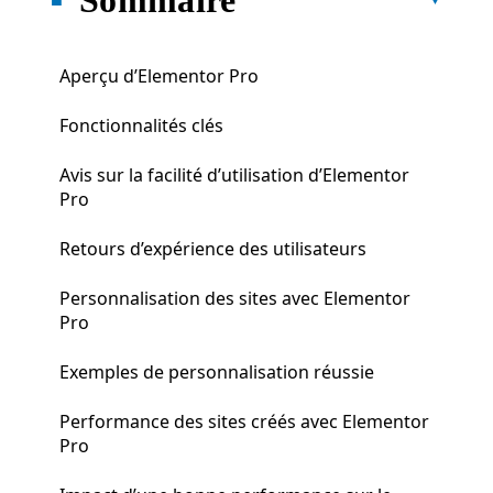
Aperçu d’Elementor Pro
Fonctionnalités clés
Avis sur la facilité d’utilisation d’Elementor
Pro
Retours d’expérience des utilisateurs
Personnalisation des sites avec Elementor
Pro
Exemples de personnalisation réussie
Performance des sites créés avec Elementor
Pro