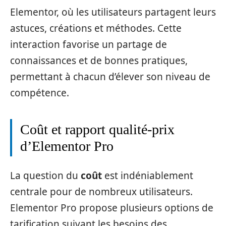
Elementor, où les utilisateurs partagent leurs
astuces, créations et méthodes. Cette
interaction favorise un partage de
connaissances et de bonnes pratiques,
permettant à chacun d’élever son niveau de
compétence.
Coût et rapport qualité-prix
d’Elementor Pro
La question du
coût
est indéniablement
centrale pour de nombreux utilisateurs.
Elementor Pro propose plusieurs options de
tarification suivant les besoins des