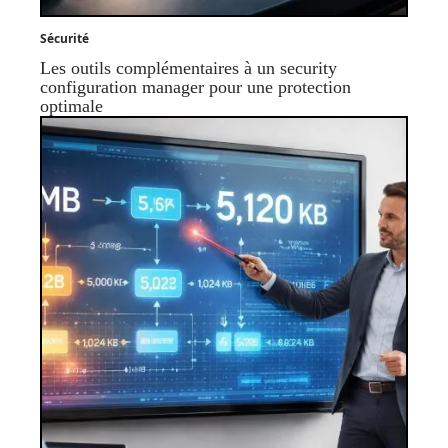
Sécurité
Les outils complémentaires à un security
configuration manager pour une protection
optimale