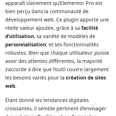
apparaît clairement qu’Elementor Pro est
bien perçu dans la communauté de
développement web. Ce plugin apporte une
réelle valeur ajoutée, grâce à sa
facilité
d’utilisation
, sa variété de modèles de
personnalisation
, et ses fonctionnalités
robustes. Bien que chaque utilisateur puisse
avoir des attentes différentes, la majorité
s’accorde à dire que l’outil couvre largement
les besoins variés pour la
création de sites
web
.
Étant donné les tendances digitales
croissantes, il semble pertinent d’envisager