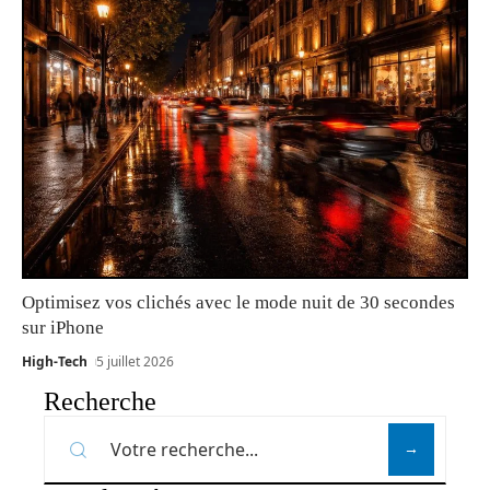
Optimisez vos clichés avec le mode nuit de 30 secondes
sur iPhone
High-Tech
5 juillet 2026
Recherche