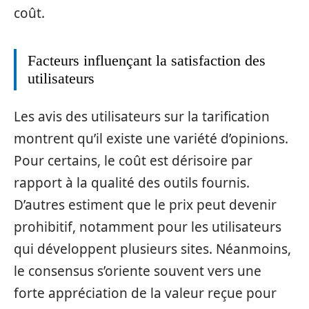
coût.
Facteurs influençant la satisfaction des
utilisateurs
Les avis des utilisateurs sur la tarification
montrent qu’il existe une variété d’opinions.
Pour certains, le coût est dérisoire par
rapport à la qualité des outils fournis.
D’autres estiment que le prix peut devenir
prohibitif, notamment pour les utilisateurs
qui développent plusieurs sites. Néanmoins,
le consensus s’oriente souvent vers une
forte appréciation de la valeur reçue pour