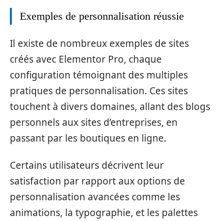
Exemples de personnalisation réussie
Il existe de nombreux exemples de sites
créés avec Elementor Pro, chaque
configuration témoignant des multiples
pratiques de personnalisation. Ces sites
touchent à divers domaines, allant des blogs
personnels aux sites d’entreprises, en
passant par les boutiques en ligne.
Certains utilisateurs décrivent leur
satisfaction par rapport aux options de
personnalisation avancées comme les
animations, la typographie, et les palettes