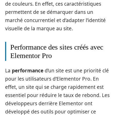
de couleurs. En effet, ces caractéristiques
permettent de se démarquer dans un
marché concurrentiel et d’adapter l’identité
visuelle de la marque au site.
Performance des sites créés avec
Elementor Pro
La
performance
d’un site est une priorité clé
pour les utilisateurs d’Elementor Pro. En
effet, un site qui se charge rapidement est
essentiel pour réduire le taux de rebond. Les
développeurs derrière Elementor ont
développé des outils pour optimiser ce