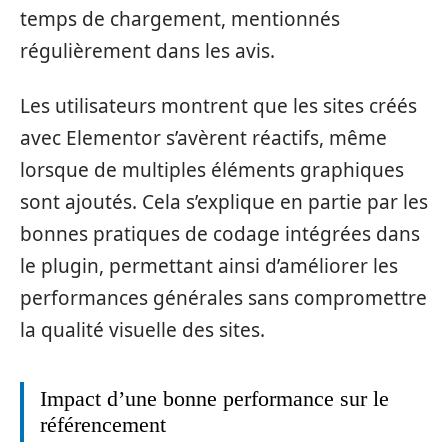
temps de chargement, mentionnés
régulièrement dans les avis.
Les utilisateurs montrent que les sites créés
avec Elementor s’avèrent réactifs, même
lorsque de multiples éléments graphiques
sont ajoutés. Cela s’explique en partie par les
bonnes pratiques de codage intégrées dans
le plugin, permettant ainsi d’améliorer les
performances générales sans compromettre
la qualité visuelle des sites.
Impact d’une bonne performance sur le
référencement