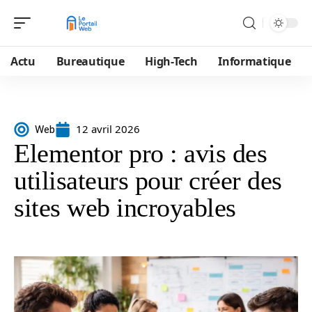
Actu
Bureautique
High-Tech
Informatique
12 avril 2026
Web
Elementor pro : avis des
utilisateurs pour créer des
sites web incroyables