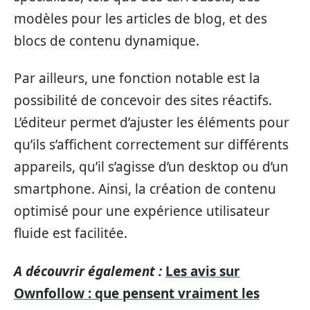
modèles pour les articles de blog, et des
blocs de contenu dynamique.
Par ailleurs, une fonction notable est la
possibilité de concevoir des sites réactifs.
L’éditeur permet d’ajuster les éléments pour
qu’ils s’affichent correctement sur différents
appareils, qu’il s’agisse d’un desktop ou d’un
smartphone. Ainsi, la création de contenu
optimisé pour une expérience utilisateur
fluide est facilitée.
A découvrir également :
Les avis sur
Ownfollow : que pensent vraiment les