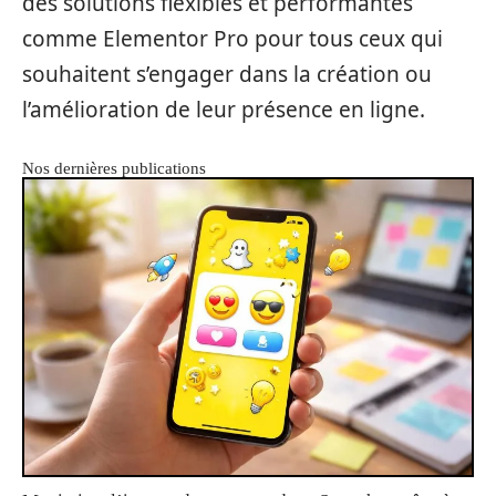
des solutions flexibles et performantes
comme Elementor Pro pour tous ceux qui
souhaitent s’engager dans la création ou
l’amélioration de leur présence en ligne.
Nos dernières publications