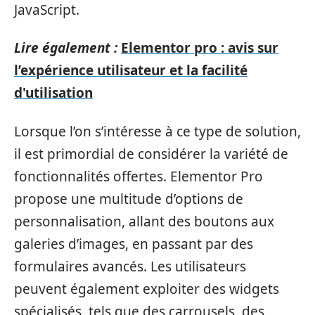
JavaScript.
Lire également :
Elementor pro : avis sur
l’expérience utilisateur et la facilité
d'utilisation
Lorsque l’on s’intéresse à ce type de solution,
il est primordial de considérer la variété de
fonctionnalités offertes. Elementor Pro
propose une multitude d’options de
personnalisation, allant des boutons aux
galeries d’images, en passant par des
formulaires avancés. Les utilisateurs
peuvent également exploiter des widgets
spécialisés, tels que des carrousels, des