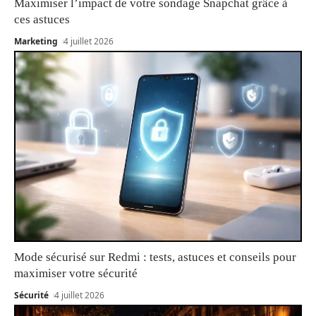
Maximiser l’impact de votre sondage Snapchat grâce à
ces astuces
Marketing
4 juillet 2026
Mode sécurisé sur Redmi : tests, astuces et conseils pour
maximiser votre sécurité
Sécurité
4 juillet 2026