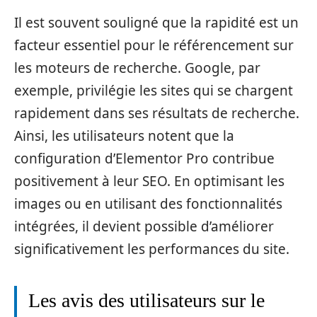
Il est souvent souligné que la rapidité est un
facteur essentiel pour le référencement sur
les moteurs de recherche. Google, par
exemple, privilégie les sites qui se chargent
rapidement dans ses résultats de recherche.
Ainsi, les utilisateurs notent que la
configuration d’Elementor Pro contribue
positivement à leur SEO. En optimisant les
images ou en utilisant des fonctionnalités
intégrées, il devient possible d’améliorer
significativement les performances du site.
Les avis des utilisateurs sur le