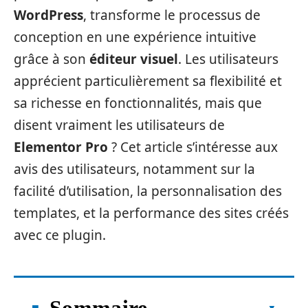
WordPress
, transforme le processus de
conception en une expérience intuitive
grâce à son
éditeur visuel
. Les utilisateurs
apprécient particulièrement sa flexibilité et
sa richesse en fonctionnalités, mais que
disent vraiment les utilisateurs de
Elementor Pro
? Cet article s’intéresse aux
avis des utilisateurs, notamment sur la
facilité d’utilisation, la personnalisation des
templates, et la performance des sites créés
avec ce plugin.
Sommaire