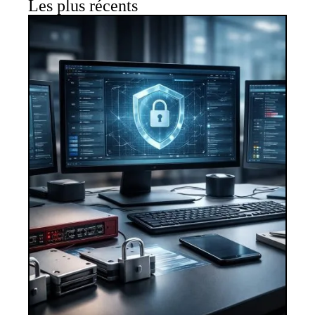
Les plus récents