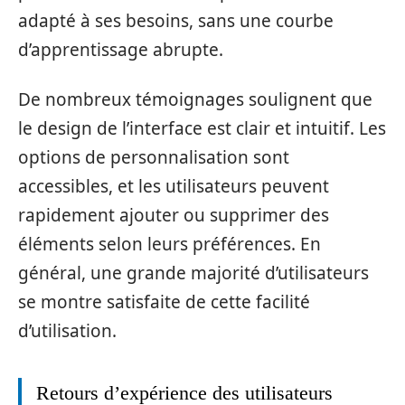
adapté à ses besoins, sans une courbe
d’apprentissage abrupte.
De nombreux témoignages soulignent que
le design de l’interface est clair et intuitif. Les
options de personnalisation sont
accessibles, et les utilisateurs peuvent
rapidement ajouter ou supprimer des
éléments selon leurs préférences. En
général, une grande majorité d’utilisateurs
se montre satisfaite de cette facilité
d’utilisation.
Retours d’expérience des utilisateurs