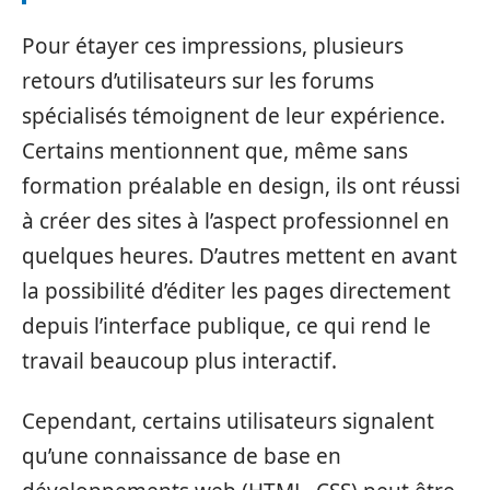
Pour étayer ces impressions, plusieurs
retours d’utilisateurs sur les forums
spécialisés témoignent de leur expérience.
Certains mentionnent que, même sans
formation préalable en design, ils ont réussi
à créer des sites à l’aspect professionnel en
quelques heures. D’autres mettent en avant
la possibilité d’éditer les pages directement
depuis l’interface publique, ce qui rend le
travail beaucoup plus interactif.
Cependant, certains utilisateurs signalent
qu’une connaissance de base en