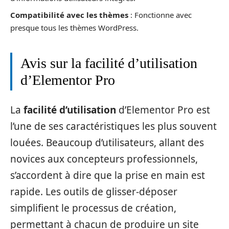
Compatibilité avec les thèmes
: Fonctionne avec
presque tous les thèmes WordPress.
Avis sur la facilité d’utilisation
d’Elementor Pro
La
facilité d’utilisation
d’Elementor Pro est
l’une de ses caractéristiques les plus souvent
louées. Beaucoup d’utilisateurs, allant des
novices aux concepteurs professionnels,
s’accordent à dire que la prise en main est
rapide. Les outils de glisser-déposer
simplifient le processus de création,
permettant à chacun de produire un site