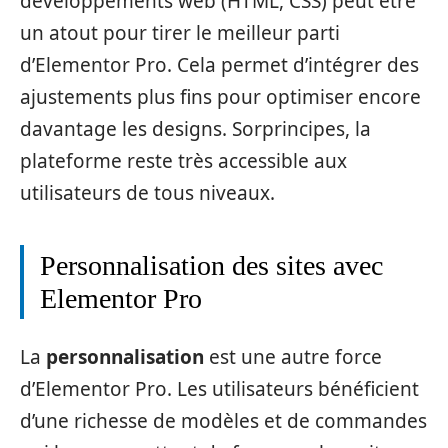
développements web (HTML, CSS) peut être
un atout pour tirer le meilleur parti
d’Elementor Pro. Cela permet d’intégrer des
ajustements plus fins pour optimiser encore
davantage les designs. Sorprincipes, la
plateforme reste très accessible aux
utilisateurs de tous niveaux.
Personnalisation des sites avec
Elementor Pro
La
personnalisation
est une autre force
d’Elementor Pro. Les utilisateurs bénéficient
d’une richesse de modèles et de commandes