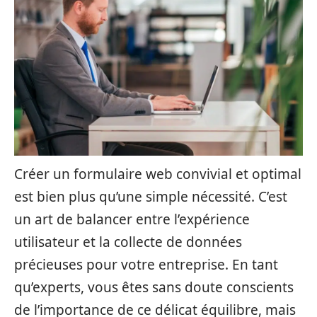
Créer un formulaire web convivial et optimal
est bien plus qu’une simple nécessité. C’est
un art de balancer entre l’expérience
utilisateur et la collecte de données
précieuses pour votre entreprise. En tant
qu’experts, vous êtes sans doute conscients
de l’importance de ce délicat équilibre, mais