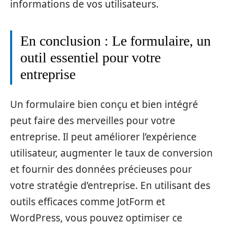
informations de vos utilisateurs.
En conclusion : Le formulaire, un
outil essentiel pour votre
entreprise
Un formulaire bien conçu et bien intégré
peut faire des merveilles pour votre
entreprise. Il peut améliorer l’expérience
utilisateur, augmenter le taux de conversion
et fournir des données précieuses pour
votre stratégie d’entreprise. En utilisant des
outils efficaces comme JotForm et
WordPress, vous pouvez optimiser ce