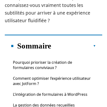
connaissez-vous vraiment toutes les
subtilités pour arriver à une expérience
utilisateur fluidifiée ?
Sommaire
Pourquoi prioriser la création de
formulaires conviviaux ?
Comment optimiser l’expérience utilisateur
avec JotForm ?
L’intégration de formulaires à WordPress
La gestion des données recueillies