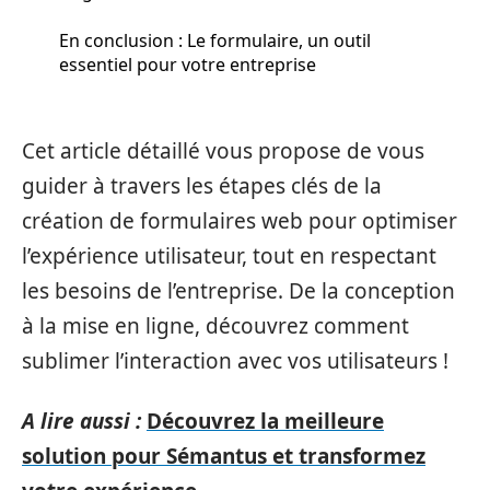
En conclusion : Le formulaire, un outil
essentiel pour votre entreprise
Cet article détaillé vous propose de vous
guider à travers les étapes clés de la
création de formulaires web pour optimiser
l’expérience utilisateur, tout en respectant
les besoins de l’entreprise. De la conception
à la mise en ligne, découvrez comment
sublimer l’interaction avec vos utilisateurs !
A lire aussi :
Découvrez la meilleure
solution pour Sémantus et transformez