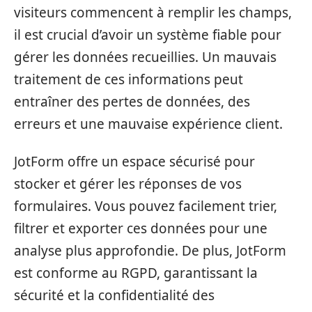
visiteurs commencent à remplir les champs,
il est crucial d’avoir un système fiable pour
gérer les données recueillies. Un mauvais
traitement de ces informations peut
entraîner des pertes de données, des
erreurs et une mauvaise expérience client.
JotForm offre un espace sécurisé pour
stocker et gérer les réponses de vos
formulaires. Vous pouvez facilement trier,
filtrer et exporter ces données pour une
analyse plus approfondie. De plus, JotForm
est conforme au RGPD, garantissant la
sécurité et la confidentialité des