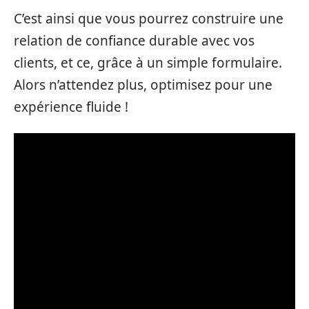
C’est ainsi que vous pourrez construire une
relation de confiance durable avec vos
clients, et ce, grâce à un simple formulaire.
Alors n’attendez plus, optimisez pour une
expérience fluide !