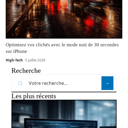
Optimisez vos clichés avec le mode nuit de 30 secondes
sur iPhone
High-Tech
5 juillet 2026
Recherche
Les plus récents