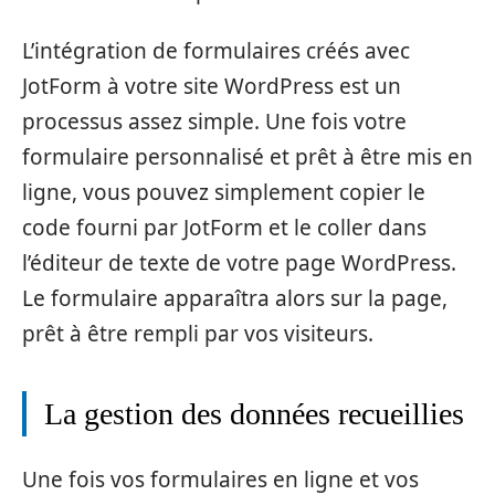
L’intégration de formulaires créés avec
JotForm à votre site WordPress est un
processus assez simple. Une fois votre
formulaire personnalisé et prêt à être mis en
ligne, vous pouvez simplement copier le
code fourni par JotForm et le coller dans
l’éditeur de texte de votre page WordPress.
Le formulaire apparaîtra alors sur la page,
prêt à être rempli par vos visiteurs.
La gestion des données recueillies
Une fois vos formulaires en ligne et vos