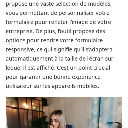
propose une vaste sélection de modèles,
vous permettant de personnaliser votre
formulaire pour refléter l’image de votre
entreprise. De plus, l’outil propose des
options pour rendre votre formulaire
responsive, ce qui signifie qu’il s’adaptera
automatiquement à la taille de l’écran sur
lequel il est affiché. C’est un point crucial
pour garantir une bonne expérience
utilisateur sur les appareils mobiles.