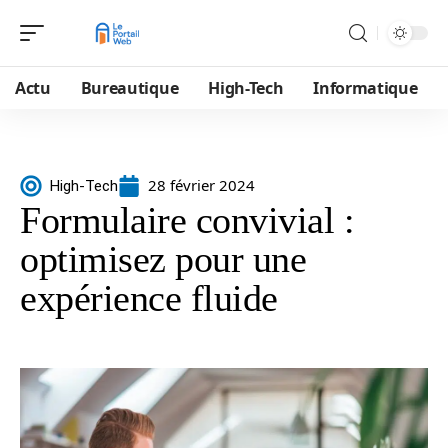
Actu
Bureautique
High-Tech
Informatique
28 février 2024
High-Tech
Formulaire convivial :
optimisez pour une
expérience fluide