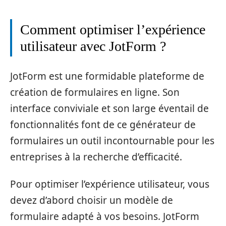
Comment optimiser l’expérience
utilisateur avec JotForm ?
JotForm est une formidable plateforme de
création de formulaires en ligne. Son
interface conviviale et son large éventail de
fonctionnalités font de ce générateur de
formulaires un outil incontournable pour les
entreprises à la recherche d’efficacité.
Pour optimiser l’expérience utilisateur, vous
devez d’abord choisir un modèle de
formulaire adapté à vos besoins. JotForm