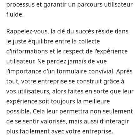
processus et garantir un parcours utilisateur
fluide.
Rappelez-vous, la clé du succès réside dans
le juste équilibre entre la collecte
d’informations et le respect de l’expérience
utilisateur. Ne perdez jamais de vue
l’importance d’un formulaire convivial. Après
tout, votre entreprise se construit grâce à
vos utilisateurs, alors faites en sorte que leur
expérience soit toujours la meilleure
possible. Cela leur permettra non seulement
de se sentir valorisés, mais aussi d’interagir
plus facilement avec votre entreprise.