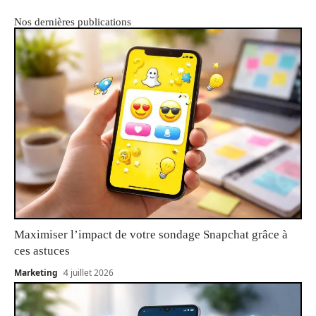
Nos dernières publications
Maximiser l’impact de votre sondage Snapchat grâce à
ces astuces
Marketing
4 juillet 2026