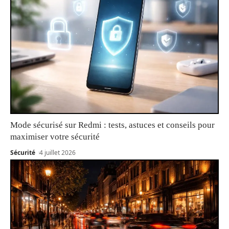
Mode sécurisé sur Redmi : tests, astuces et conseils pour
maximiser votre sécurité
Sécurité
4 juillet 2026