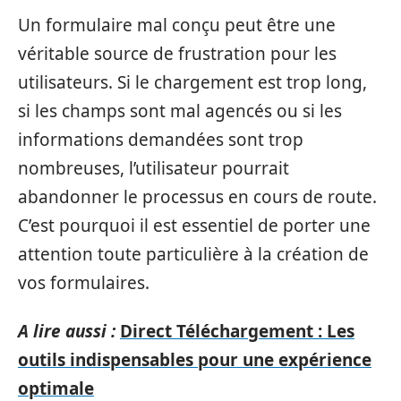
Un formulaire mal conçu peut être une
véritable source de frustration pour les
utilisateurs. Si le chargement est trop long,
si les champs sont mal agencés ou si les
informations demandées sont trop
nombreuses, l’utilisateur pourrait
abandonner le processus en cours de route.
C’est pourquoi il est essentiel de porter une
attention toute particulière à la création de
vos formulaires.
A lire aussi :
Direct Téléchargement : Les
outils indispensables pour une expérience
optimale