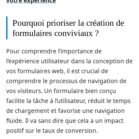
votre expérience
Pourquoi prioriser la création de
formulaires conviviaux ?
Pour comprendre l’importance de
l’expérience utilisateur dans la conception de
vos formulaires web, il est crucial de
comprendre le processus de navigation de
vos visiteurs. Un formulaire bien conçu
facilite la tâche à l’utilisateur, réduit le temps
de chargement et favorise une navigation
fluide. Il va sans dire que cela a un impact
positif sur le taux de conversion.