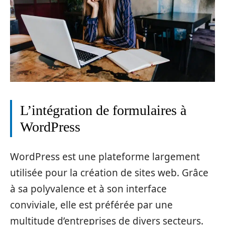
L’intégration de formulaires à
WordPress
WordPress est une plateforme largement
utilisée pour la création de sites web. Grâce
à sa polyvalence et à son interface
conviviale, elle est préférée par une
multitude d’entreprises de divers secteurs.