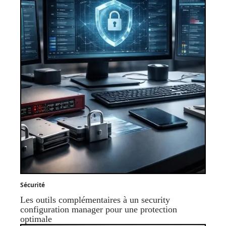
Sécurité
Les outils complémentaires à un security
configuration manager pour une protection
optimale