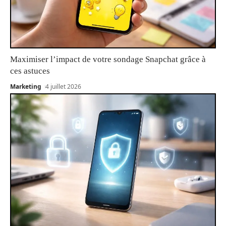
Maximiser l’impact de votre sondage Snapchat grâce à
ces astuces
Marketing
4 juillet 2026