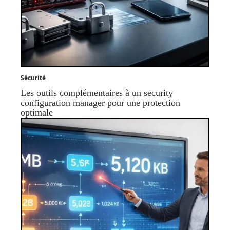
Sécurité
Les outils complémentaires à un security
configuration manager pour une protection
optimale