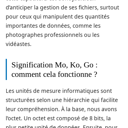
d’anticiper la gestion de ses fichiers, surtout
pour ceux qui manipulent des quantités
importantes de données, comme les
photographes professionnels ou les
vidéastes.
Signification Mo, Ko, Go :
comment cela fonctionne ?
Les unités de mesure informatiques sont
structurées selon une hiérarchie qui facilite
leur compréhension. À la base, nous avons
l’octet. Un octet est composé de 8 bits, la
plus petite unité de données. Ensuite, nous