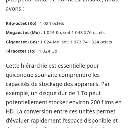
avons :
Kilo-octet (Ko)
: 1 024 octets
Mégaoctet (Mo)
: 1 024 Ko, soit 1 048 576 octets
Gigaoctet (Go)
: 1 024 Mo, soit 1 073 741 824 octets
Téraoctet (To)
: 1 024 Go
Cette hiérarchie est essentielle pour
quiconque souhaite comprendre les
capacités de stockage des appareils. Par
exemple, un disque dur de 1 To peut
potentiellement stocker environ 200 films en
HD. La conversion entre ces unités permet
d’évaluer rapidement l’espace disponible et