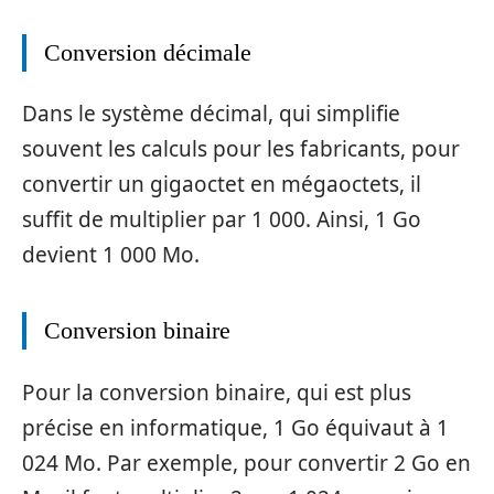
Conversion décimale
Dans le système décimal, qui simplifie
souvent les calculs pour les fabricants, pour
convertir un gigaoctet en mégaoctets, il
suffit de multiplier par 1 000. Ainsi, 1 Go
devient 1 000 Mo.
Conversion binaire
Pour la conversion binaire, qui est plus
précise en informatique, 1 Go équivaut à 1
024 Mo. Par exemple, pour convertir 2 Go en