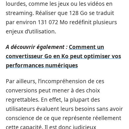
lourdes, comme les jeux ou les vidéos en
streaming. Réaliser que 128 Go se traduit
par environ 131 072 Mo redéfinit plusieurs
enjeux d’utilisation.
A découvrir également :
Comment un
convertisseur Go en Ko peut optimiser vos
performances numériques
Par ailleurs, l’incompréhension de ces
conversions peut mener à des choix
regrettables. En effet, la plupart des
utilisateurs évaluent leurs besoins sans avoir
conscience de ce que représente réellement
cette capacité. Il est donc judicieux