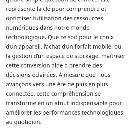
représente la clé pour comprendre et
optimiser l’utilisation des ressources
numériques dans notre monde
technologique. Que ce soit pour le choix
d’un appareil, l’achat d’un forfait mobile, ou
la gestion d’un espace de stockage, maîtriser
cette conversion aide à prendre des
décisions éclairées. À mesure que nous
avançons vers une ère de plus en plus
connectée, cette compréhension se
transforme en un atout indispensable pour
améliorer les performances technologiques
au quotidien.