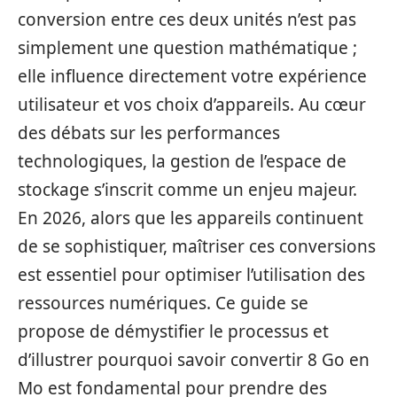
conversion entre ces deux unités n’est pas
simplement une question mathématique ;
elle influence directement votre expérience
utilisateur et vos choix d’appareils. Au cœur
des débats sur les performances
technologiques, la gestion de l’espace de
stockage s’inscrit comme un enjeu majeur.
En 2026, alors que les appareils continuent
de se sophistiquer, maîtriser ces conversions
est essentiel pour optimiser l’utilisation des
ressources numériques. Ce guide se
propose de démystifier le processus et
d’illustrer pourquoi savoir convertir 8 Go en
Mo est fondamental pour prendre des