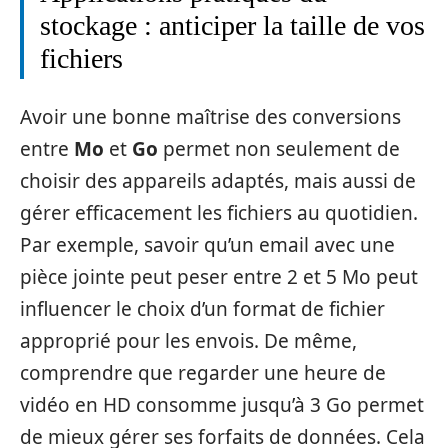
stockage : anticiper la taille de vos
fichiers
Avoir une bonne maîtrise des conversions
entre
Mo
et
Go
permet non seulement de
choisir des appareils adaptés, mais aussi de
gérer efficacement les fichiers au quotidien.
Par exemple, savoir qu’un email avec une
pièce jointe peut peser entre 2 et 5 Mo peut
influencer le choix d’un format de fichier
approprié pour les envois. De même,
comprendre que regarder une heure de
vidéo en HD consomme jusqu’à 3 Go permet
de mieux gérer ses forfaits de données. Cela