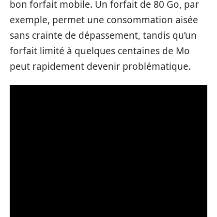
bon forfait mobile. Un forfait de 80 Go, par
exemple, permet une consommation aisée
sans crainte de dépassement, tandis qu’un
forfait limité à quelques centaines de Mo
peut rapidement devenir problématique.