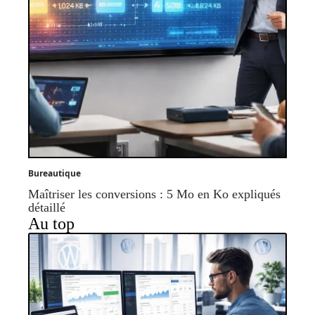
Bureautique
Maîtriser les conversions : 5 Mo en Ko expliqués
détaillé
Au top