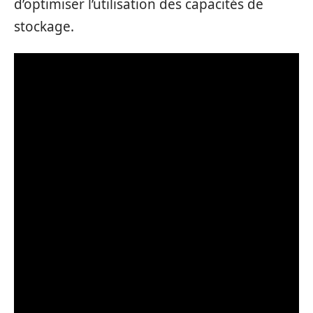
d’optimiser l’utilisation des capacités de
stockage.