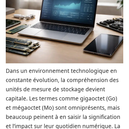
Dans un environnement technologique en
constante évolution, la compréhension des
unités de mesure de stockage devient
capitale. Les termes comme gigaoctet (Go)
et mégaoctet (Mo) sont omniprésents, mais
beaucoup peinent à en saisir la signification
et l’impact sur leur quotidien numérique. La