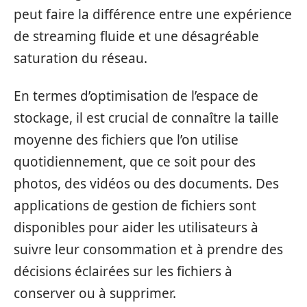
peut faire la différence entre une expérience
de streaming fluide et une désagréable
saturation du réseau.
En termes d’optimisation de l’espace de
stockage, il est crucial de connaître la taille
moyenne des fichiers que l’on utilise
quotidiennement, que ce soit pour des
photos, des vidéos ou des documents. Des
applications de gestion de fichiers sont
disponibles pour aider les utilisateurs à
suivre leur consommation et à prendre des
décisions éclairées sur les fichiers à
conserver ou à supprimer.