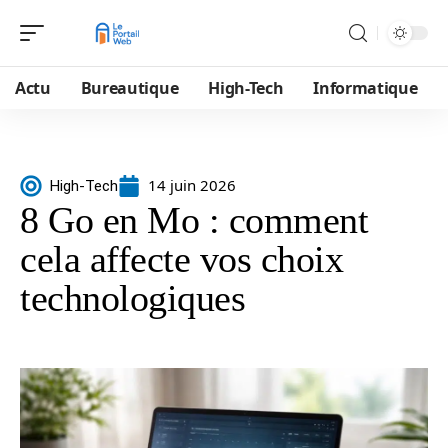
Actu
Bureautique
High-Tech
Informatique
14 juin 2026
High-Tech
8 Go en Mo : comment
cela affecte vos choix
technologiques