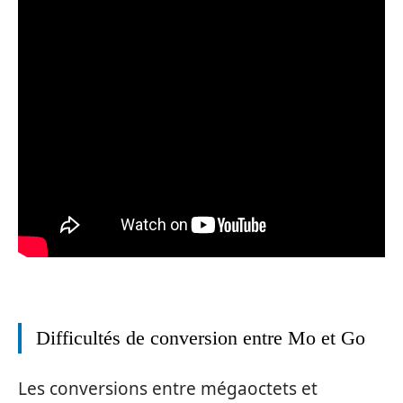
Difficultés de conversion entre Mo et Go
Les conversions entre mégaoctets et