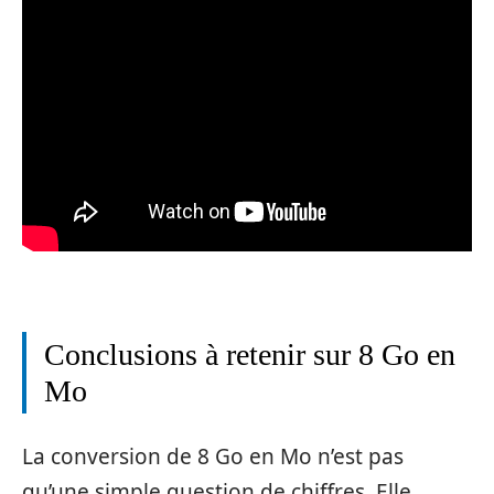
Conclusions à retenir sur 8 Go en
Mo
La conversion de 8 Go en Mo n’est pas
qu’une simple question de chiffres. Elle