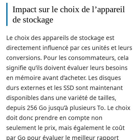
Impact sur le choix de l’appareil
de stockage
Le choix des appareils de stockage est
directement influencé par ces unités et leurs
conversions. Pour les consommateurs, cela
signifie qu’ils doivent évaluer leurs besoins
en mémoire avant d’acheter. Les disques
durs externes et les SSD sont maintenant
disponibles dans une variété de tailles,
depuis 256 Go jusqu’à plusieurs To. Le choix
doit donc prendre en compte non
seulement le prix, mais également le coût
par Go pour évaluer le meilleur rapport