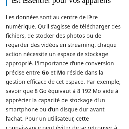
est essentiel pour vos appareils
Les données sont au centre de l’ère
numérique. Qu’il s’agisse de télécharger des
fichiers, de stocker des photos ou de
regarder des vidéos en streaming, chaque
action nécessite un espace de stockage
approprié. L’importance d’une conversion
précise entre
Go
et
Mo
réside dans la
gestion efficace de cet espace. Par exemple,
savoir que 8 Go équivaut à 8 192 Mo aide à
apprécier la capacité de stockage d’un
smartphone ou d’un disque dur avant
l’achat. Pour un utilisateur, cette
connaissance peut éviter de se retrouver à