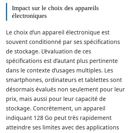
Impact sur le choix des appareils
électroniques
Le choix d’un appareil électronique est
souvent conditionné par ses spécifications
de stockage. L’évaluation de ces
spécifications est d’autant plus pertinente
dans le contexte d’usages multiples. Les
smartphones, ordinateurs et tablettes sont
désormais évalués non seulement pour leur
prix, mais aussi pour leur capacité de
stockage. Concrètement, un appareil
indiquant 128 Go peut très rapidement
atteindre ses limites avec des applications