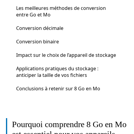
Les meilleures méthodes de conversion
entre Go et Mo
Conversion décimale
Conversion binaire
Impact sur le choix de l’appareil de stockage
Applications pratiques du stockage :
anticiper la taille de vos fichiers
Conclusions à retenir sur 8 Go en Mo
Pourquoi comprendre 8 Go en Mo