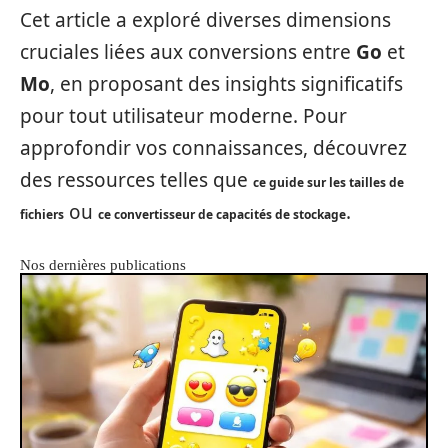
Cet article a exploré diverses dimensions
cruciales liées aux conversions entre
Go
et
Mo
, en proposant des insights significatifs
pour tout utilisateur moderne. Pour
approfondir vos connaissances, découvrez
des ressources telles que
ce guide sur les tailles de
ou
.
fichiers
ce convertisseur de capacités de stockage
Nos dernières publications