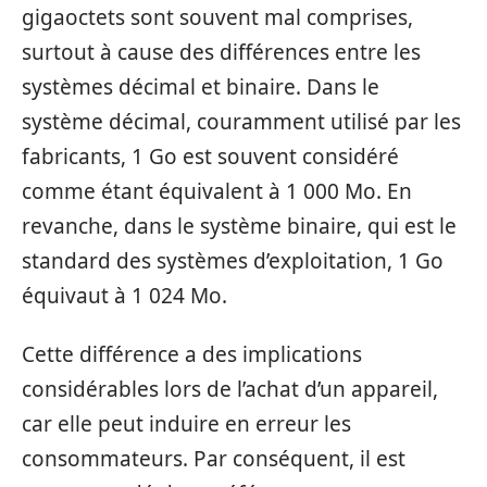
gigaoctets sont souvent mal comprises,
surtout à cause des différences entre les
systèmes décimal et binaire. Dans le
système décimal, couramment utilisé par les
fabricants, 1 Go est souvent considéré
comme étant équivalent à 1 000 Mo. En
revanche, dans le système binaire, qui est le
standard des systèmes d’exploitation, 1 Go
équivaut à 1 024 Mo.
Cette différence a des implications
considérables lors de l’achat d’un appareil,
car elle peut induire en erreur les
consommateurs. Par conséquent, il est