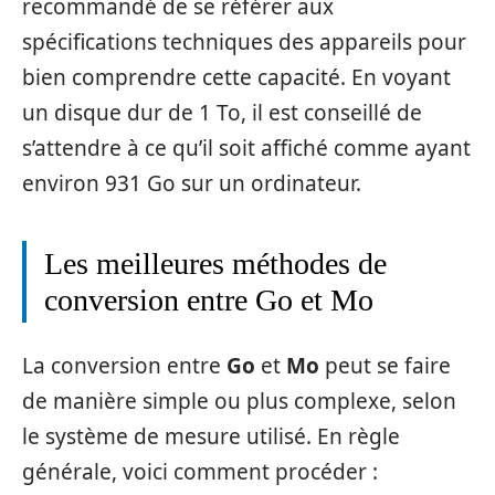
recommandé de se référer aux
spécifications techniques des appareils pour
bien comprendre cette capacité. En voyant
un disque dur de 1 To, il est conseillé de
s’attendre à ce qu’il soit affiché comme ayant
environ 931 Go sur un ordinateur.
Les meilleures méthodes de
conversion entre Go et Mo
La conversion entre
Go
et
Mo
peut se faire
de manière simple ou plus complexe, selon
le système de mesure utilisé. En règle
générale, voici comment procéder :