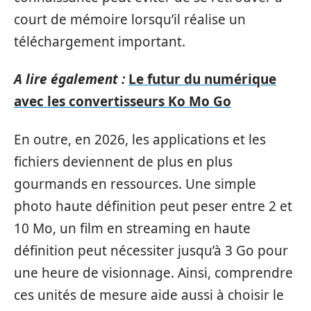
court de mémoire lorsqu’il réalise un
téléchargement important.
A lire également :
Le futur du numérique
avec les convertisseurs Ko Mo Go
En outre, en 2026, les applications et les
fichiers deviennent de plus en plus
gourmands en ressources. Une simple
photo haute définition peut peser entre 2 et
10 Mo, un film en streaming en haute
définition peut nécessiter jusqu’à 3 Go pour
une heure de visionnage. Ainsi, comprendre
ces unités de mesure aide aussi à choisir le