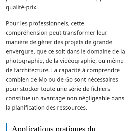
qualité-prix.
Pour les professionnels, cette
compréhension peut transformer leur
manière de gérer des projets de grande
envergure, que ce soit dans le domaine de la
photographie, de la vidéographie, ou même
de l’architecture. La capacité à comprendre
combien de Mo ou de Go sont nécessaires
pour stocker toute une série de fichiers
constitue un avantage non négligeable dans
la planification des ressources.
Applications pratiques du