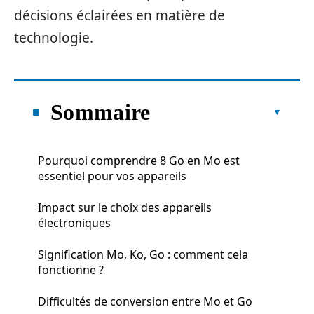
décisions éclairées en matière de
technologie.
Sommaire
Pourquoi comprendre 8 Go en Mo est
essentiel pour vos appareils
Impact sur le choix des appareils
électroniques
Signification Mo, Ko, Go : comment cela
fonctionne ?
Difficultés de conversion entre Mo et Go