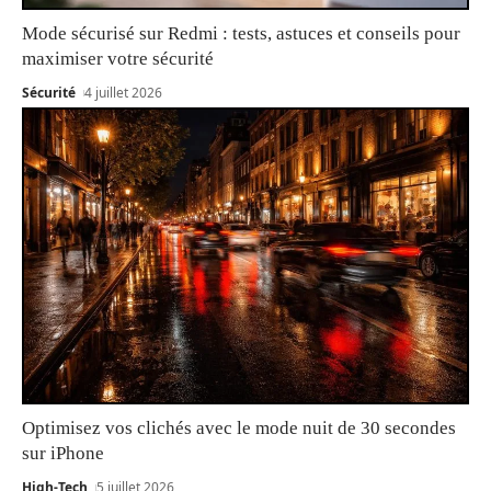
Mode sécurisé sur Redmi : tests, astuces et conseils pour
maximiser votre sécurité
Sécurité
4 juillet 2026
Optimisez vos clichés avec le mode nuit de 30 secondes
sur iPhone
High-Tech
5 juillet 2026