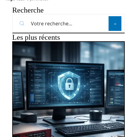
Recherche
Les plus récents