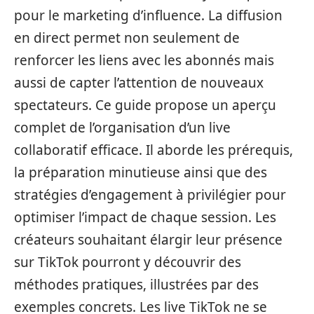
pour le marketing d’influence. La diffusion
en direct permet non seulement de
renforcer les liens avec les abonnés mais
aussi de capter l’attention de nouveaux
spectateurs. Ce guide propose un aperçu
complet de l’organisation d’un live
collaboratif efficace. Il aborde les prérequis,
la préparation minutieuse ainsi que des
stratégies d’engagement à privilégier pour
optimiser l’impact de chaque session. Les
créateurs souhaitant élargir leur présence
sur TikTok pourront y découvrir des
méthodes pratiques, illustrées par des
exemples concrets. Les live TikTok ne se