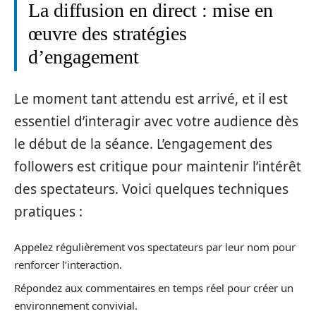
La diffusion en direct : mise en
œuvre des stratégies
d’engagement
Le moment tant attendu est arrivé, et il est
essentiel d’interagir avec votre audience dès
le début de la séance. L’engagement des
followers est critique pour maintenir l’intérêt
des spectateurs. Voici quelques techniques
pratiques :
Appelez régulièrement vos spectateurs par leur nom pour
renforcer l’interaction.
Répondez aux commentaires en temps réel pour créer un
environnement convivial.