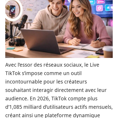
Avec l’essor des réseaux sociaux, le Live
TikTok s’impose comme un outil
incontournable pour les créateurs
souhaitant interagir directement avec leur
audience. En 2026, TikTok compte plus
d’1,085 milliard d’utilisateurs actifs mensuels,
créant ainsi une plateforme dynamique