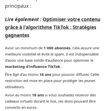
principaux :
Lire également :
Optimiser votre contenu
grâce à l'algorithme TikTok : Stratégies
gagnantes
Avoir un minimum de
1 000 abonnés
. Cela assure une
meilleure visibilité et évite le spam. Il est indispensable
d’avoir une base solide d’audience pour optimiser le
marketing d’influence TikTok
.
Être âgé d’au moins
16 ans
pour pouvoir diffuser. Cette
restriction est mise en place pour protéger les jeunes
utilisateurs.
Avoir au moins
18 ans
si vous souhaitez recevoir des
cadeaux virtuels durant le live, ces dons pouvant être
convertis en euros.