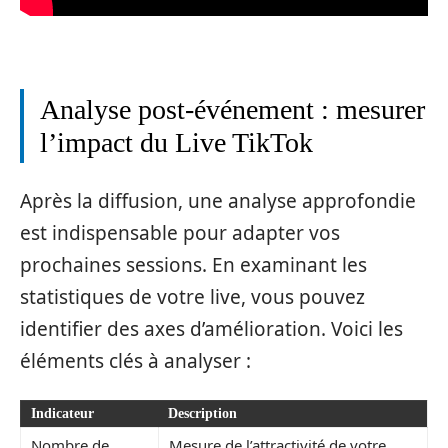
Analyse post-événement : mesurer
l’impact du Live TikTok
Après la diffusion, une analyse approfondie
est indispensable pour adapter vos
prochaines sessions. En examinant les
statistiques de votre live, vous pouvez
identifier des axes d’amélioration. Voici les
éléments clés à analyser :
Indicateur
Description
Nombre de
Mesure de l’attractivité de votre