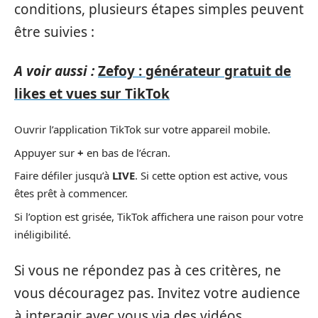
conditions, plusieurs étapes simples peuvent
être suivies :
A voir aussi :
Zefoy : générateur gratuit de
likes et vues sur TikTok
Ouvrir l’application TikTok sur votre appareil mobile.
Appuyer sur
+
en bas de l’écran.
Faire défiler jusqu’à
LIVE
. Si cette option est active, vous
êtes prêt à commencer.
Si l’option est grisée, TikTok affichera une raison pour votre
inéligibilité.
Si vous ne répondez pas à ces critères, ne
vous découragez pas. Invitez votre audience
à interagir avec vous via des vidéos