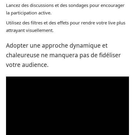
Lancez des discussions et des sondages pour encourager
la participation active.
Utilisez des filtres et des effets pour rendre votre live plus
attrayant visuellement.
Adopter une approche dynamique et
chaleureuse ne manquera pas de fidéliser
votre audience.