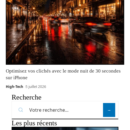
Optimisez vos clichés avec le mode nuit de 30 secondes
sur iPhone
High-Tech
5 juillet 2026
Recherche
Les plus récents