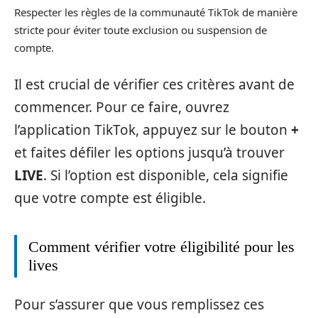
Respecter les règles de la communauté TikTok de manière
stricte pour éviter toute exclusion ou suspension de
compte.
Il est crucial de vérifier ces critères avant de
commencer. Pour ce faire, ouvrez
l’application TikTok, appuyez sur le bouton
+
et faites défiler les options jusqu’à trouver
LIVE
. Si l’option est disponible, cela signifie
que votre compte est éligible.
Comment vérifier votre éligibilité pour les
lives
Pour s’assurer que vous remplissez ces