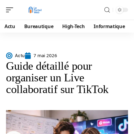
Actu
Bureautique
High-Tech
Informatique
7 mai 2026
Actu
Guide détaillé pour
organiser un Live
collaboratif sur TikTok