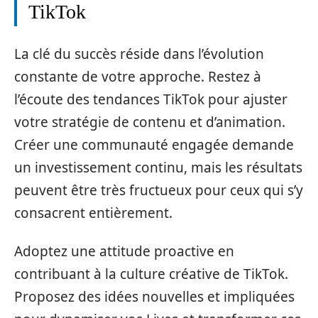
TikTok
La clé du succès réside dans l’évolution
constante de votre approche. Restez à
l’écoute des tendances TikTok pour ajuster
votre stratégie de contenu et d’animation.
Créer une communauté engagée demande
un investissement continu, mais les résultats
peuvent être très fructueux pour ceux qui s’y
consacrent entièrement.
Adoptez une attitude proactive en
contribuant à la culture créative de TikTok.
Proposez des idées nouvelles et impliquées