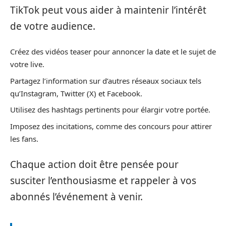
TikTok peut vous aider à maintenir l’intérêt
de votre audience.
Créez des vidéos teaser pour annoncer la date et le sujet de
votre live.
Partagez l’information sur d’autres réseaux sociaux tels
qu’Instagram, Twitter (X) et Facebook.
Utilisez des hashtags pertinents pour élargir votre portée.
Imposez des incitations, comme des concours pour attirer
les fans.
Chaque action doit être pensée pour
susciter l’enthousiasme et rappeler à vos
abonnés l’événement à venir.