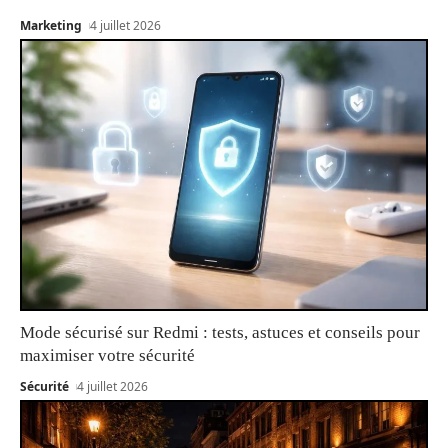
Marketing
4 juillet 2026
Mode sécurisé sur Redmi : tests, astuces et conseils pour
maximiser votre sécurité
Sécurité
4 juillet 2026