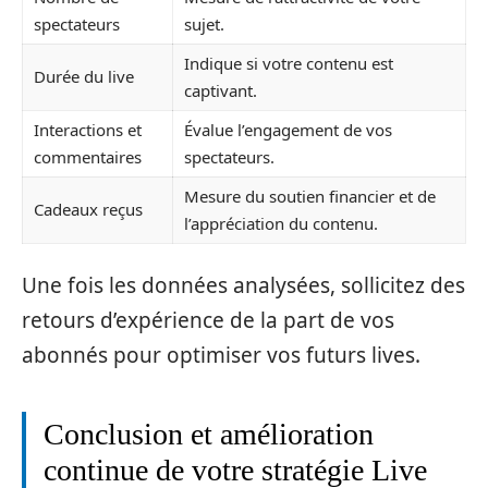
spectateurs
sujet.
Indique si votre contenu est
Durée du live
captivant.
Interactions et
Évalue l’engagement de vos
commentaires
spectateurs.
Mesure du soutien financier et de
Cadeaux reçus
l’appréciation du contenu.
Une fois les données analysées, sollicitez des
retours d’expérience de la part de vos
abonnés pour optimiser vos futurs lives.
Conclusion et amélioration
continue de votre stratégie Live