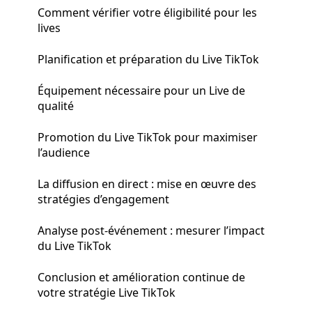
Comment vérifier votre éligibilité pour les
lives
Planification et préparation du Live TikTok
Équipement nécessaire pour un Live de
qualité
Promotion du Live TikTok pour maximiser
l’audience
La diffusion en direct : mise en œuvre des
stratégies d’engagement
Analyse post-événement : mesurer l’impact
du Live TikTok
Conclusion et amélioration continue de
votre stratégie Live TikTok