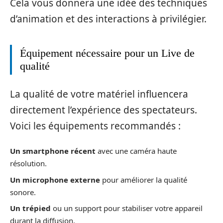
Cela vous donnera une idée des techniques
d’animation et des interactions à privilégier.
Équipement nécessaire pour un Live de
qualité
La qualité de votre matériel influencera
directement l’expérience des spectateurs.
Voici les équipements recommandés :
Un smartphone récent
avec une caméra haute
résolution.
Un microphone externe
pour améliorer la qualité
sonore.
Un trépied
ou un support pour stabiliser votre appareil
durant la diffusion.