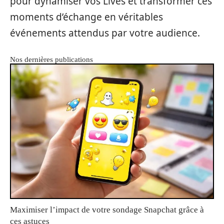
pour dynamiser vos Lives et transformer ces
moments d’échange en véritables
événements attendus par votre audience.
Nos dernières publications
Maximiser l’impact de votre sondage Snapchat grâce à
ces astuces