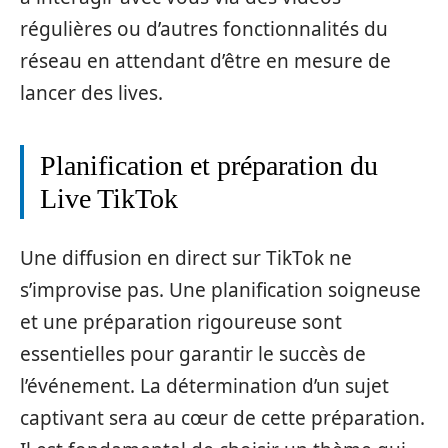
régulières ou d’autres fonctionnalités du
réseau en attendant d’être en mesure de
lancer des lives.
Planification et préparation du
Live TikTok
Une diffusion en direct sur TikTok ne
s’improvise pas. Une planification soigneuse
et une préparation rigoureuse sont
essentielles pour garantir le succès de
l’événement. La détermination d’un sujet
captivant sera au cœur de cette préparation.