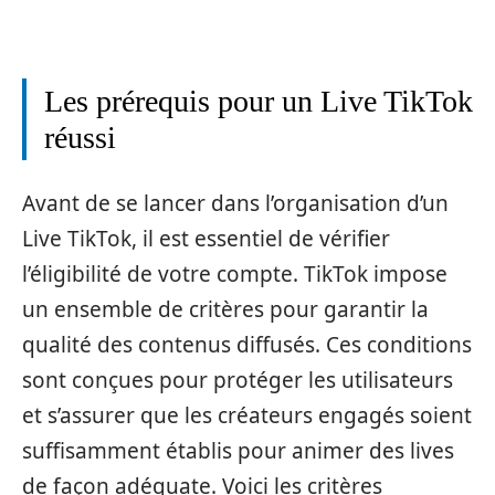
Les prérequis pour un Live TikTok
réussi
Avant de se lancer dans l’organisation d’un
Live TikTok, il est essentiel de vérifier
l’éligibilité de votre compte. TikTok impose
un ensemble de critères pour garantir la
qualité des contenus diffusés. Ces conditions
sont conçues pour protéger les utilisateurs
et s’assurer que les créateurs engagés soient
suffisamment établis pour animer des lives
de façon adéquate. Voici les critères