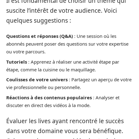
Il est fondamental de choisir un thème qui
suscite l’intérêt de votre audience. Voici
quelques suggestions :
Questions et réponses (Q&A)
: Une session où les
abonnés peuvent poser des questions sur votre expertise
ou votre parcours.
Tutoriels
: Apprenez à réaliser une activité étape par
étape, comme la cuisine ou le maquillage.
Coulisses de votre univers
: Partagez un aperçu de votre
vie professionnelle ou personnelle.
Réactions à des contenus populaires
: Analyser et
discuter en direct des vidéos à la mode.
Évaluer les lives ayant rencontré le succès
dans votre domaine vous sera bénéfique.