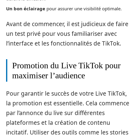
Un bon éclairage
pour assurer une visibilité optimale.
Avant de commencer, il est judicieux de faire
un test privé pour vous familiariser avec
l’interface et les fonctionnalités de TikTok.
Promotion du Live TikTok pour
maximiser l’audience
Pour garantir le succès de votre Live TikTok,
la promotion est essentielle. Cela commence
par l’annonce du live sur différentes
plateformes et la création de contenu
incitatif. Utiliser des outils comme les stories