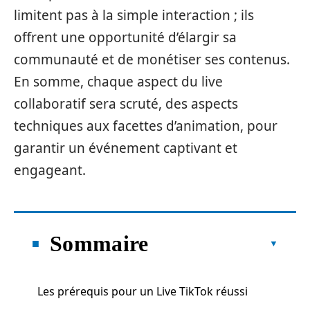
limitent pas à la simple interaction ; ils
offrent une opportunité d’élargir sa
communauté et de monétiser ses contenus.
En somme, chaque aspect du live
collaboratif sera scruté, des aspects
techniques aux facettes d’animation, pour
garantir un événement captivant et
engageant.
Sommaire
Les prérequis pour un Live TikTok réussi