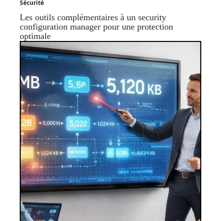
Sécurité
Les outils complémentaires à un security
configuration manager pour une protection
optimale