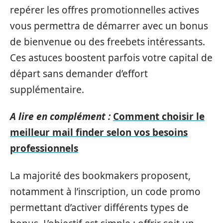
repérer les offres promotionnelles actives
vous permettra de démarrer avec un bonus
de bienvenue ou des freebets intéressants.
Ces astuces boostent parfois votre capital de
départ sans demander d’effort
supplémentaire.
A lire en complément :
Comment choisir le
meilleur mail finder selon vos besoins
professionnels
La majorité des bookmakers proposent,
notamment à l’inscription, un code promo
permettant d’activer différents types de