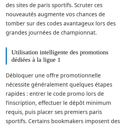
des sites de paris sportifs. Scruter ces
nouveautés augmente vos chances de
tomber sur des codes avantageux lors des
grandes journées de championnat.
Utilisation intelligente des promotions
dédiées à la ligue 1
Débloquer une offre promotionnelle
nécessite généralement quelques étapes
rapides : entrer le code promo lors de
l’inscription, effectuer le dépôt minimum
requis, puis placer ses premiers paris
sportifs. Certains bookmakers imposent des