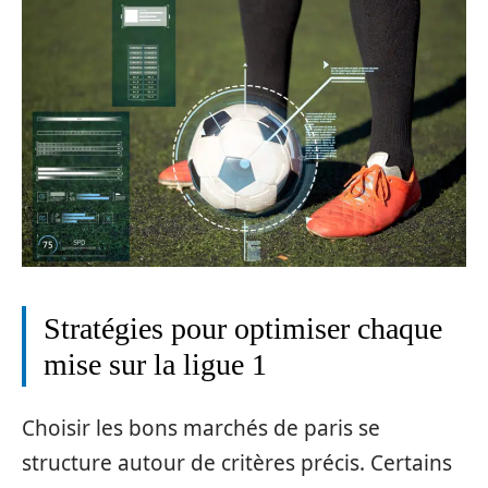
Stratégies pour optimiser chaque
mise sur la ligue 1
Choisir les bons marchés de paris se
structure autour de critères précis. Certains