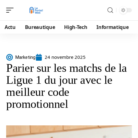
Actu
Bureautique
High-Tech
Informatique
24 novembre 2025
Marketing
Parier sur les matchs de la
Ligue 1 du jour avec le
meilleur code
promotionnel