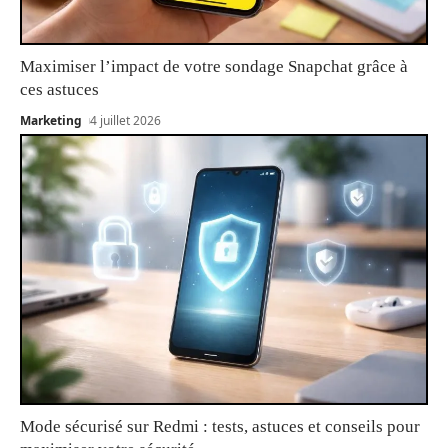
Maximiser l’impact de votre sondage Snapchat grâce à
ces astuces
Marketing
4 juillet 2026
Mode sécurisé sur Redmi : tests, astuces et conseils pour