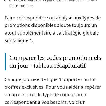
bonus cumulés.
Faire correspondre son analyse aux types de
promotions disponibles ajoute toujours un
atout supplémentaire à sa stratégie globale
sur la ligue 1.
Comparer les codes promotionnels
du jour : tableau récapitulatif
Chaque journée de ligue 1 apporte son lot
d’offres exclusives. Pour vous aider à repérer
en un clin d’œil le type de code promo
correspondant à vos besoins, voici un