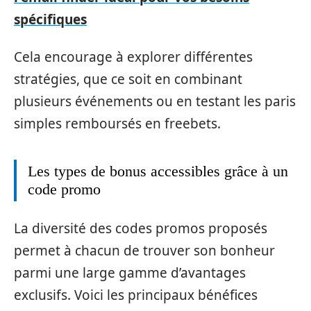
spécifiques
Cela encourage à explorer différentes
stratégies, que ce soit en combinant
plusieurs événements ou en testant les paris
simples remboursés en freebets.
Les types de bonus accessibles grâce à un
code promo
La diversité des codes promos proposés
permet à chacun de trouver son bonheur
parmi une large gamme d’avantages
exclusifs. Voici les principaux bénéfices