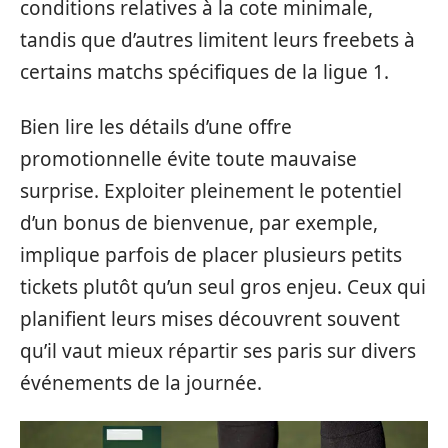
conditions relatives à la cote minimale,
tandis que d’autres limitent leurs freebets à
certains matchs spécifiques de la ligue 1.
Bien lire les détails d’une offre
promotionnelle évite toute mauvaise
surprise. Exploiter pleinement le potentiel
d’un bonus de bienvenue, par exemple,
implique parfois de placer plusieurs petits
tickets plutôt qu’un seul gros enjeu. Ceux qui
planifient leurs mises découvrent souvent
qu’il vaut mieux répartir ses paris sur divers
événements de la journée.