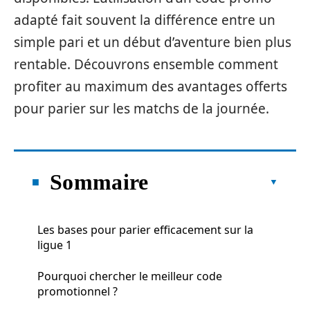
adapté fait souvent la différence entre un
simple pari et un début d’aventure bien plus
rentable. Découvrons ensemble comment
profiter au maximum des avantages offerts
pour parier sur les matchs de la journée.
Sommaire
Les bases pour parier efficacement sur la
ligue 1
Pourquoi chercher le meilleur code
promotionnel ?