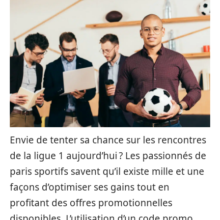
Envie de tenter sa chance sur les rencontres
de la ligue 1 aujourd’hui ? Les passionnés de
paris sportifs savent qu’il existe mille et une
façons d’optimiser ses gains tout en
profitant des offres promotionnelles
disponibles. L’utilisation d’un code promo