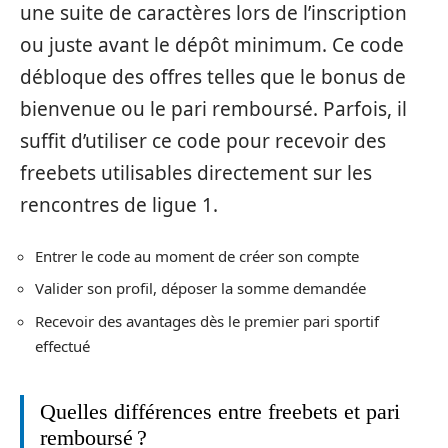
une suite de caractères lors de l’inscription
ou juste avant le dépôt minimum. Ce code
débloque des offres telles que le bonus de
bienvenue ou le pari remboursé. Parfois, il
suffit d’utiliser ce code pour recevoir des
freebets utilisables directement sur les
rencontres de ligue 1.
Entrer le code au moment de créer son compte
Valider son profil, déposer la somme demandée
Recevoir des avantages dès le premier pari sportif
effectué
Quelles différences entre freebets et pari
remboursé ?