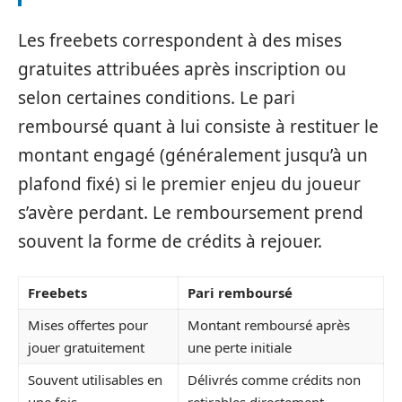
Les freebets correspondent à des mises
gratuites attribuées après inscription ou
selon certaines conditions. Le pari
remboursé quant à lui consiste à restituer le
montant engagé (généralement jusqu’à un
plafond fixé) si le premier enjeu du joueur
s’avère perdant. Le remboursement prend
souvent la forme de crédits à rejouer.
Freebets
Pari remboursé
Mises offertes pour
Montant remboursé après
jouer gratuitement
une perte initiale
Souvent utilisables en
Délivrés comme crédits non
une fois
retirables directement