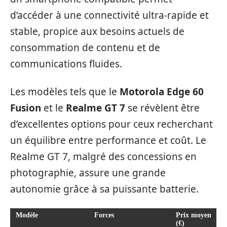
d’accéder à une connectivité ultra-rapide et
stable, propice aux besoins actuels de
consommation de contenu et de
communications fluides.
Les modèles tels que le
Motorola Edge 60
Fusion
et le
Realme GT 7
se révèlent être
d’excellentes options pour ceux recherchant
un équilibre entre performance et coût. Le
Realme GT 7, malgré des concessions en
photographie, assure une grande
autonomie grâce à sa puissante batterie.
Modèle
Forces
Prix moyen
(€)