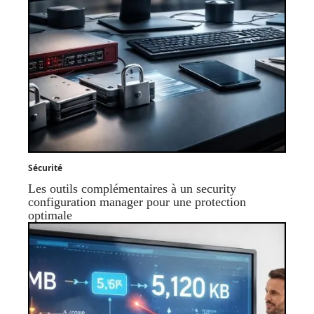
Sécurité
Les outils complémentaires à un security
configuration manager pour une protection
optimale