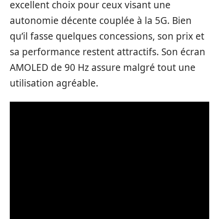
excellent choix pour ceux visant une
autonomie décente couplée à la 5G. Bien
qu’il fasse quelques concessions, son prix et
sa performance restent attractifs. Son écran
AMOLED de 90 Hz assure malgré tout une
utilisation agréable.