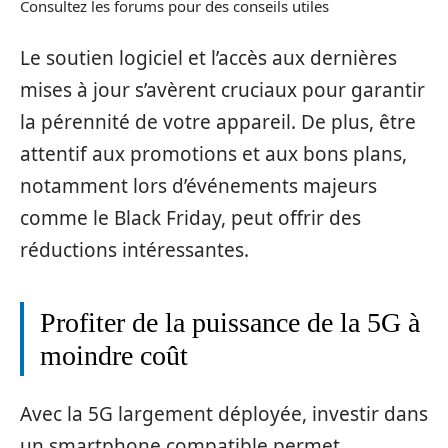
Consultez les forums pour des conseils utiles
Le soutien logiciel et l’accès aux dernières
mises à jour s’avèrent cruciaux pour garantir
la pérennité de votre appareil. De plus, être
attentif aux promotions et aux bons plans,
notamment lors d’événements majeurs
comme le Black Friday, peut offrir des
réductions intéressantes.
Profiter de la puissance de la 5G à
moindre coût
Avec la 5G largement déployée, investir dans
un smartphone compatible permet