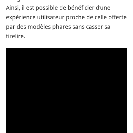
Ainsi, il est possible de bénéficier d’une
expérience utilisateur proche de celle offerte
par des modèles phares sans casser sa
tirelire.