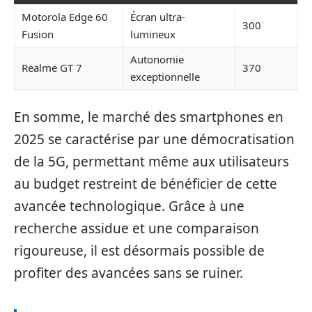
Motorola Edge 60
Écran ultra-
300
Fusion
lumineux
Autonomie
Realme GT 7
370
exceptionnelle
En somme, le marché des smartphones en
2025 se caractérise par une démocratisation
de la 5G, permettant même aux utilisateurs
au budget restreint de bénéficier de cette
avancée technologique. Grâce à une
recherche assidue et une comparaison
rigoureuse, il est désormais possible de
profiter des avancées sans se ruiner.