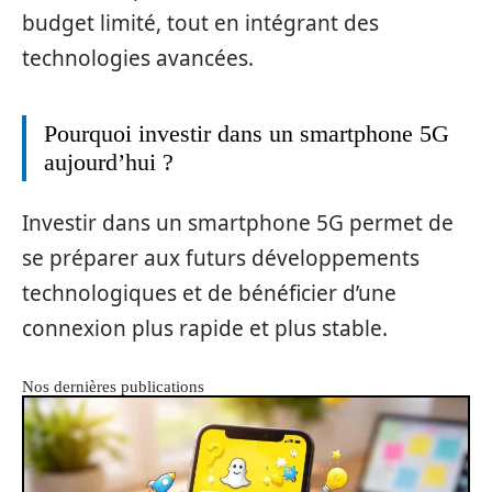
budget limité, tout en intégrant des
technologies avancées.
Pourquoi investir dans un smartphone 5G
aujourd’hui ?
Investir dans un smartphone 5G permet de
se préparer aux futurs développements
technologiques et de bénéficier d’une
connexion plus rapide et plus stable.
Nos dernières publications