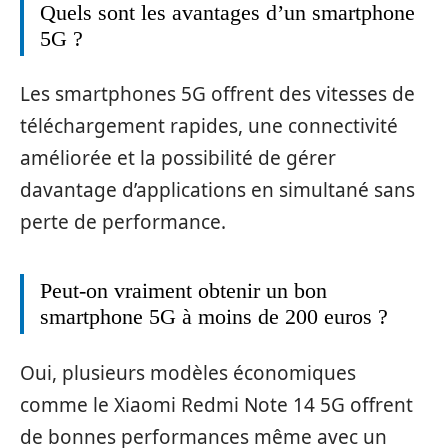
Quels sont les avantages d’un smartphone
5G ?
Les smartphones 5G offrent des vitesses de
téléchargement rapides, une connectivité
améliorée et la possibilité de gérer
davantage d’applications en simultané sans
perte de performance.
Peut-on vraiment obtenir un bon
smartphone 5G à moins de 200 euros ?
Oui, plusieurs modèles économiques
comme le Xiaomi Redmi Note 14 5G offrent
de bonnes performances même avec un