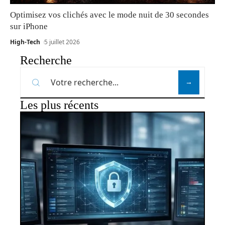
Optimisez vos clichés avec le mode nuit de 30 secondes
sur iPhone
High-Tech
5 juillet 2026
Recherche
Les plus récents