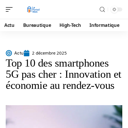
Actu
Bureautique
High-Tech
Informatique
2 décembre 2025
Actu
Top 10 des smartphones
5G pas cher : Innovation et
économie au rendez-vous