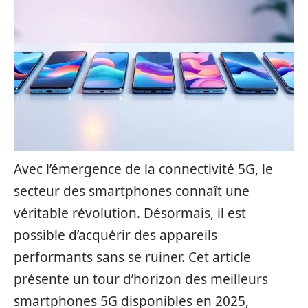
Avec l’émergence de la connectivité 5G, le
secteur des smartphones connaît une
véritable révolution. Désormais, il est
possible d’acquérir des appareils
performants sans se ruiner. Cet article
présente un tour d’horizon des meilleurs
smartphones 5G disponibles en 2025,