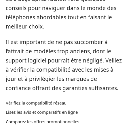
conseils pour naviguer dans le monde des
téléphones abordables tout en faisant le
meilleur choix.
Il est important de ne pas succomber à
l’attrait de modèles trop anciens, dont le
support logiciel pourrait être négligé. Veillez
à vérifier la compatibilité avec les mises à
jour et à privilégier les marques de
confiance offrant des garanties suffisantes.
Vérifiez la compatibilité réseau
Lisez les avis et comparatifs en ligne
Comparez les offres promotionnelles