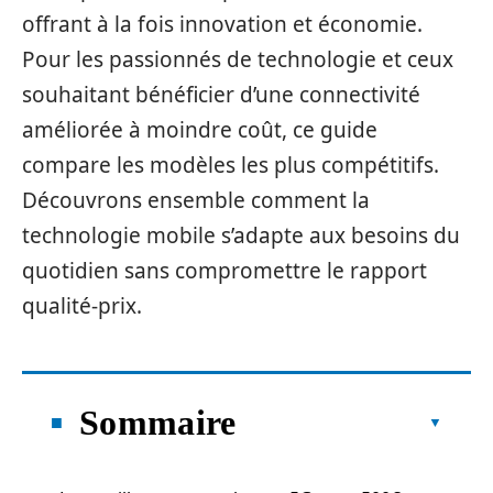
offrant à la fois innovation et économie.
Pour les passionnés de technologie et ceux
souhaitant bénéficier d’une connectivité
améliorée à moindre coût, ce guide
compare les modèles les plus compétitifs.
Découvrons ensemble comment la
technologie mobile s’adapte aux besoins du
quotidien sans compromettre le rapport
qualité-prix.
Sommaire