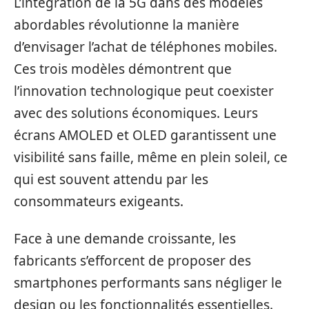
L’intégration de la 5G dans des modèles
abordables révolutionne la manière
d’envisager l’achat de téléphones mobiles.
Ces trois modèles démontrent que
l’innovation technologique peut coexister
avec des solutions économiques. Leurs
écrans AMOLED et OLED garantissent une
visibilité sans faille, même en plein soleil, ce
qui est souvent attendu par les
consommateurs exigeants.
Face à une demande croissante, les
fabricants s’efforcent de proposer des
smartphones performants sans négliger le
design ou les fonctionnalités essentielles.