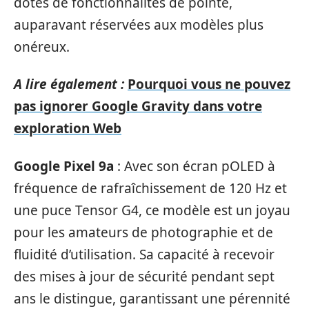
dotés de fonctionnalités de pointe,
auparavant réservées aux modèles plus
onéreux.
A lire également :
Pourquoi vous ne pouvez
pas ignorer Google Gravity dans votre
exploration Web
Google Pixel 9a
: Avec son écran pOLED à
fréquence de rafraîchissement de 120 Hz et
une puce Tensor G4, ce modèle est un joyau
pour les amateurs de photographie et de
fluidité d’utilisation. Sa capacité à recevoir
des mises à jour de sécurité pendant sept
ans le distingue, garantissant une pérennité