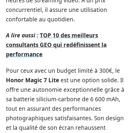
heures de streaming vidéo. À un prix
concurrentiel, il assure une utilisation
confortable au quotidien.
A lire aussi :
TOP 10 des meilleurs
consultants GEO qui redéfinissent la
performance
Pour ceux avec un budget limité à 300€, le
Honor Magic 7 Lite
est une option solide. Il
offre une autonomie exceptionnelle grâce à
sa batterie silicium-carbone de 6 600 mAh,
tout en assurant des performances
photographiques satisfaisantes. Son design
et la qualité de son écran rehaussent