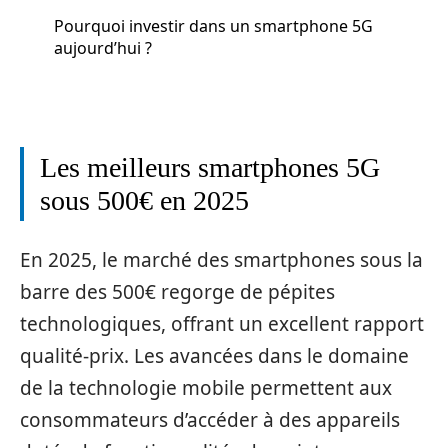
Pourquoi investir dans un smartphone 5G
aujourd’hui ?
Les meilleurs smartphones 5G
sous 500€ en 2025
En 2025, le marché des smartphones sous la
barre des 500€ regorge de pépites
technologiques, offrant un excellent rapport
qualité-prix. Les avancées dans le domaine
de la technologie mobile permettent aux
consommateurs d’accéder à des appareils