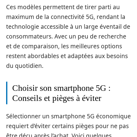
Ces modèles permettent de tirer parti au
maximum de la connectivité 5G, rendant la
technologie accessible à un large éventail de
consommateurs. Avec un peu de recherche
et de comparaison, les meilleures options
restent abordables et adaptées aux besoins
du quotidien.
Choisir son smartphone 5G :
Conseils et pièges à éviter
Sélectionner un smartphone 5G économique
requiert d’éviter certains pièges pour ne pas
être déçu après l’achat. Voici quelques