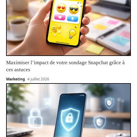
Maximiser l’impact de votre sondage Snapchat grâce à
ces astuces
Marketing
4 juillet 2026