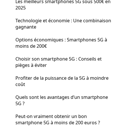
Les meilleurs smartphones 5G sous 500€ en
2025
Technologie et économie : Une combinaison
gagnante
Options économiques : Smartphones 5G à
moins de 200€
Choisir son smartphone 5G : Conseils et
pièges à éviter
Profiter de la puissance de la 5G à moindre
coût
Quels sont les avantages d’un smartphone
5G ?
Peut-on vraiment obtenir un bon
smartphone 5G à moins de 200 euros ?