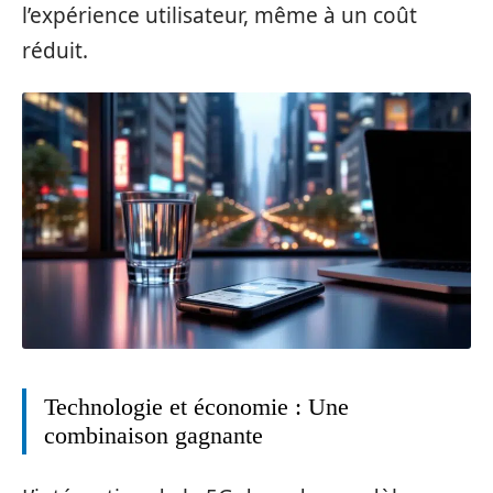
l’expérience utilisateur, même à un coût
réduit.
Technologie et économie : Une
combinaison gagnante