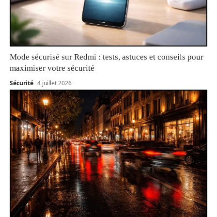
Mode sécurisé sur Redmi : tests, astuces et conseils pour
maximiser votre sécurité
Sécurité
4 juillet 2026