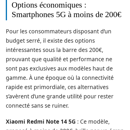
Options économiques :
Smartphones 5G à moins de 200€
Pour les consommateurs disposant d’un
budget serré, il existe des options
intéressantes sous la barre des 200€,
prouvant que qualité et performance ne
sont pas exclusives aux modèles haut de
gamme. À une époque où la connectivité
rapide est primordiale, ces alternatives
s’avèrent d’une grande utilité pour rester
connecté sans se ruiner.
Xiaomi Redmi Note 14 5G
: Ce modèle,