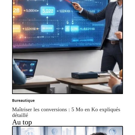
Bureautique
Maîtriser les conversions : 5 Mo en Ko expliqués
détaillé
Au top