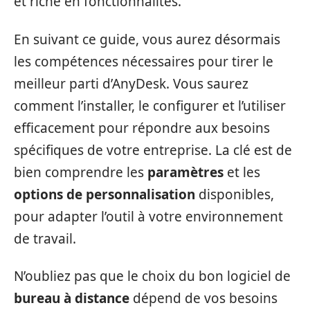
et riche en fonctionnalités.
En suivant ce guide, vous aurez désormais
les compétences nécessaires pour tirer le
meilleur parti d’AnyDesk. Vous saurez
comment l’installer, le configurer et l’utiliser
efficacement pour répondre aux besoins
spécifiques de votre entreprise. La clé est de
bien comprendre les
paramètres
et les
options de personnalisation
disponibles,
pour adapter l’outil à votre environnement
de travail.
N’oubliez pas que le choix du bon logiciel de
bureau à distance
dépend de vos besoins