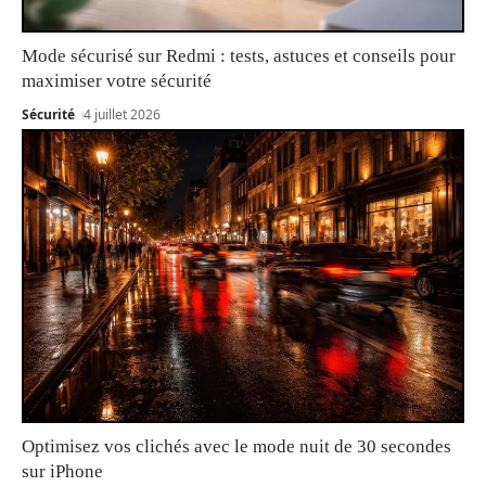
Mode sécurisé sur Redmi : tests, astuces et conseils pour
maximiser votre sécurité
Sécurité
4 juillet 2026
Optimisez vos clichés avec le mode nuit de 30 secondes
sur iPhone