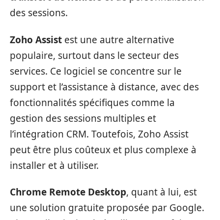
des sessions.
Zoho Assist
est une autre alternative
populaire, surtout dans le secteur des
services. Ce logiciel se concentre sur le
support et l’assistance à distance, avec des
fonctionnalités spécifiques comme la
gestion des sessions multiples et
l’intégration CRM. Toutefois, Zoho Assist
peut être plus coûteux et plus complexe à
installer et à utiliser.
Chrome Remote Desktop
, quant à lui, est
une solution gratuite proposée par Google.