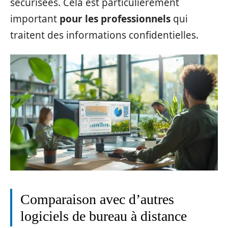
sécurisées. Cela est particulièrement
important
pour les professionnels
qui
traitent des informations confidentielles.
Comparaison avec d’autres
logiciels de bureau à distance