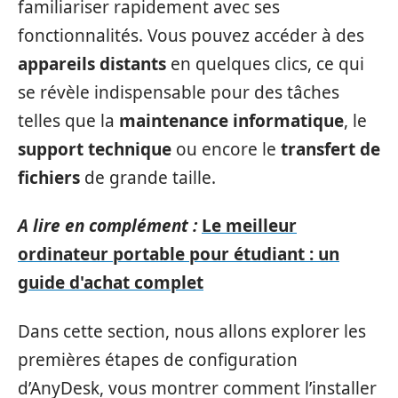
familiariser rapidement avec ses
fonctionnalités. Vous pouvez accéder à des
appareils distants
en quelques clics, ce qui
se révèle indispensable pour des tâches
telles que la
maintenance informatique
, le
support technique
ou encore le
transfert de
fichiers
de grande taille.
A lire en complément :
Le meilleur
ordinateur portable pour étudiant : un
guide d'achat complet
Dans cette section, nous allons explorer les
premières étapes de configuration
d’AnyDesk, vous montrer comment l’installer