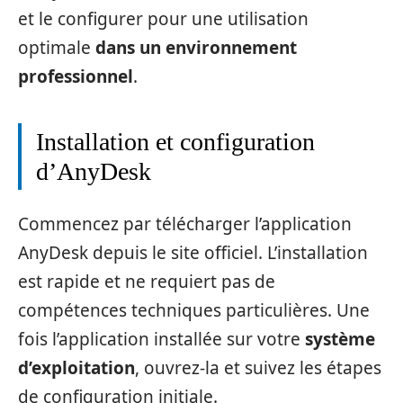
et le configurer pour une utilisation
optimale
dans un environnement
professionnel
.
Installation et configuration
d’AnyDesk
Commencez par télécharger l’application
AnyDesk depuis le site officiel. L’installation
est rapide et ne requiert pas de
compétences techniques particulières. Une
fois l’application installée sur votre
système
d’exploitation
, ouvrez-la et suivez les étapes
de configuration initiale.