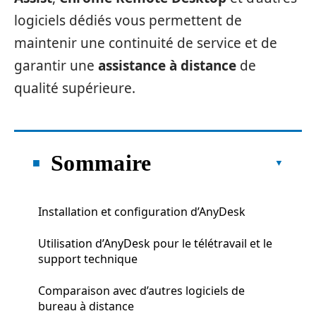
logiciels dédiés vous permettent de
maintenir une continuité de service et de
garantir une
assistance à distance
de
qualité supérieure.
Sommaire
Installation et configuration d’AnyDesk
Utilisation d’AnyDesk pour le télétravail et le
support technique
Comparaison avec d’autres logiciels de
bureau à distance