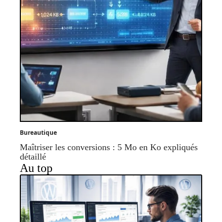
Bureautique
Maîtriser les conversions : 5 Mo en Ko expliqués
détaillé
Au top