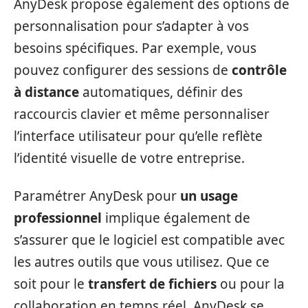
AnyDesk propose également des options de
personnalisation pour s’adapter à vos
besoins spécifiques. Par exemple, vous
pouvez configurer des sessions de
contrôle
à distance
automatiques, définir des
raccourcis clavier et même personnaliser
l’interface utilisateur pour qu’elle reflète
l’identité visuelle de votre entreprise.
Paramétrer AnyDesk pour
un usage
professionnel
implique également de
s’assurer que le logiciel est compatible avec
les autres outils que vous utilisez. Que ce
soit pour le
transfert de fichiers
ou pour la
collaboration en temps réel, AnyDesk se