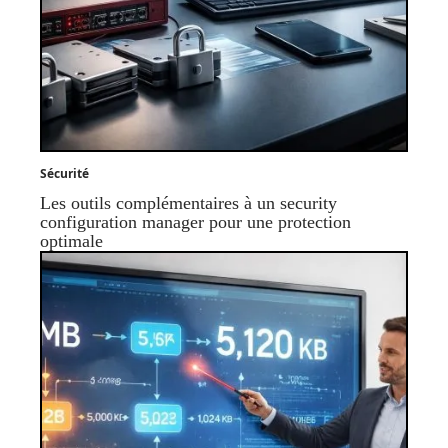
Sécurité
Les outils complémentaires à un security
configuration manager pour une protection
optimale