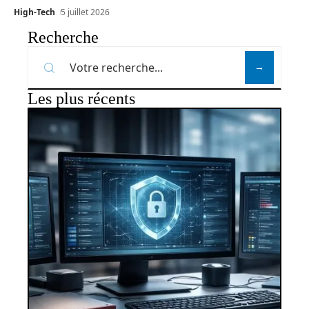
High-Tech
5 juillet 2026
Recherche
Les plus récents