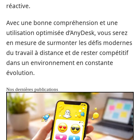
réactive.
Avec une bonne compréhension et une
utilisation optimisée d’AnyDesk, vous serez
en mesure de surmonter les défis modernes
du travail à distance et de rester compétitif
dans un environnement en constante
évolution.
Nos dernières publications