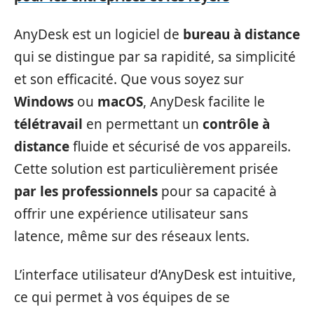
AnyDesk est un logiciel de
bureau à distance
qui se distingue par sa rapidité, sa simplicité
et son efficacité. Que vous soyez sur
Windows
ou
macOS
, AnyDesk facilite le
télétravail
en permettant un
contrôle à
distance
fluide et sécurisé de vos appareils.
Cette solution est particulièrement prisée
par les professionnels
pour sa capacité à
offrir une expérience utilisateur sans
latence, même sur des réseaux lents.
L’interface utilisateur d’AnyDesk est intuitive,
ce qui permet à vos équipes de se