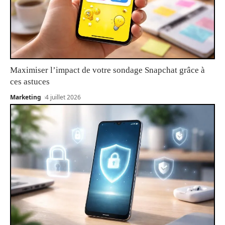
Maximiser l’impact de votre sondage Snapchat grâce à
ces astuces
Marketing
4 juillet 2026