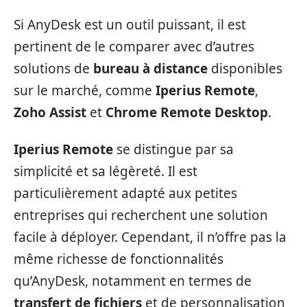
Si AnyDesk est un outil puissant, il est
pertinent de le comparer avec d’autres
solutions de
bureau à distance
disponibles
sur le marché, comme
Iperius Remote
,
Zoho Assist
et
Chrome Remote Desktop
.
Iperius Remote
se distingue par sa
simplicité et sa légèreté. Il est
particulièrement adapté aux petites
entreprises qui recherchent une solution
facile à déployer. Cependant, il n’offre pas la
même richesse de fonctionnalités
qu’AnyDesk, notamment en termes de
transfert de fichiers
et de personnalisation