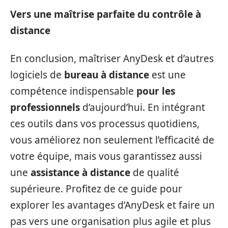
Vers une maîtrise parfaite du contrôle à
distance
En conclusion, maîtriser AnyDesk et d’autres
logiciels de
bureau à distance
est une
compétence indispensable
pour les
professionnels
d’aujourd’hui. En intégrant
ces outils dans vos processus quotidiens,
vous améliorez non seulement l’efficacité de
votre équipe, mais vous garantissez aussi
une
assistance à distance
de qualité
supérieure. Profitez de ce guide pour
explorer les avantages d’AnyDesk et faire un
pas vers une organisation plus agile et plus