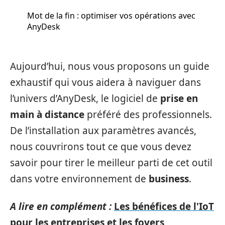
Mot de la fin : optimiser vos opérations avec
AnyDesk
Aujourd’hui, nous vous proposons un guide
exhaustif qui vous aidera à naviguer dans
l’univers d’AnyDesk, le logiciel de
prise en
main à distance
préféré des professionnels.
De l’installation aux paramètres avancés,
nous couvrirons tout ce que vous devez
savoir pour tirer le meilleur parti de cet outil
dans votre environnement de
business
.
A lire en complément :
Les bénéfices de l'IoT
pour les entreprises et les foyers