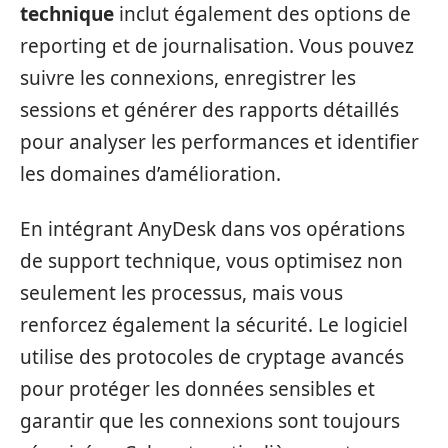
technique
inclut également des options de
reporting et de journalisation. Vous pouvez
suivre les connexions, enregistrer les
sessions et générer des rapports détaillés
pour analyser les performances et identifier
les domaines d’amélioration.
En intégrant AnyDesk dans vos opérations
de support technique, vous optimisez non
seulement les processus, mais vous
renforcez également la sécurité. Le logiciel
utilise des protocoles de cryptage avancés
pour protéger les données sensibles et
garantir que les connexions sont toujours