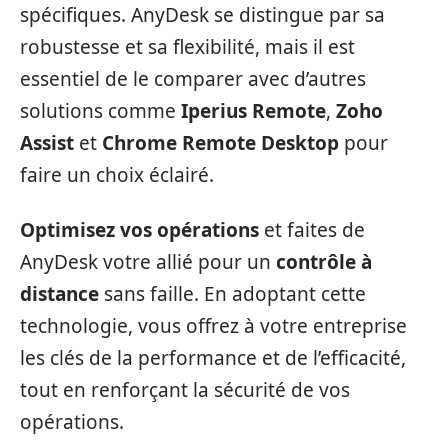
spécifiques. AnyDesk se distingue par sa
robustesse et sa flexibilité, mais il est
essentiel de le comparer avec d’autres
solutions comme
Iperius Remote
,
Zoho
Assist
et
Chrome Remote Desktop
pour
faire un choix éclairé.
Optimisez vos opérations
et faites de
AnyDesk votre allié pour un
contrôle à
distance
sans faille. En adoptant cette
technologie, vous offrez à votre entreprise
les clés de la performance et de l’efficacité,
tout en renforçant la sécurité de vos
opérations.