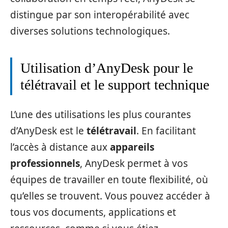
distingue par son interopérabilité avec
diverses solutions technologiques.
Utilisation d’AnyDesk pour le
télétravail et le support technique
L’une des utilisations les plus courantes
d’AnyDesk est le
télétravail
. En facilitant
l’accès à distance aux
appareils
professionnels
, AnyDesk permet à vos
équipes de travailler en toute flexibilité, où
qu’elles se trouvent. Vous pouvez accéder à
tous vos documents, applications et