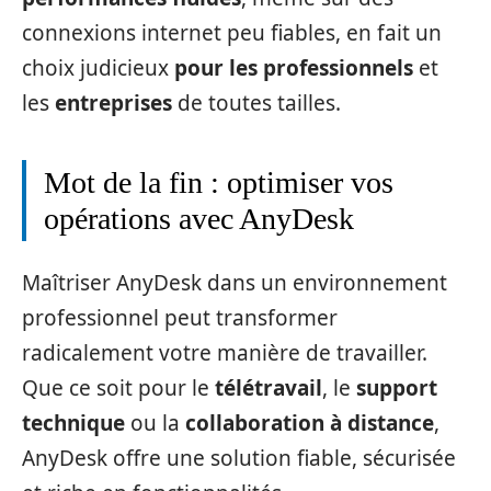
connexions internet peu fiables, en fait un
choix judicieux
pour les professionnels
et
les
entreprises
de toutes tailles.
Mot de la fin : optimiser vos
opérations avec AnyDesk
Maîtriser AnyDesk dans un environnement
professionnel peut transformer
radicalement votre manière de travailler.
Que ce soit pour le
télétravail
, le
support
technique
ou la
collaboration à distance
,
AnyDesk offre une solution fiable, sécurisée