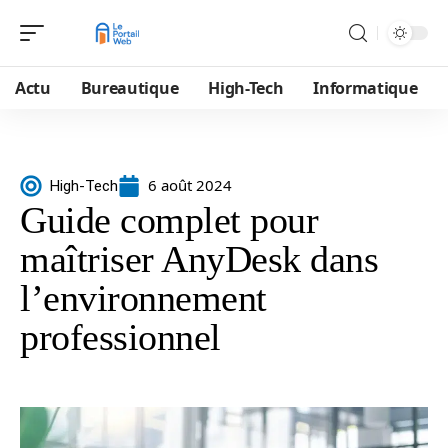
Actu
Bureautique
High-Tech
Informatique
6 août 2024
High-Tech
Guide complet pour
maîtriser AnyDesk dans
l’environnement
professionnel