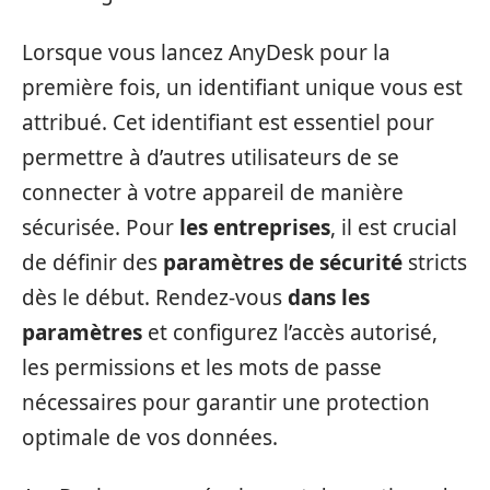
Lorsque vous lancez AnyDesk pour la
première fois, un identifiant unique vous est
attribué. Cet identifiant est essentiel pour
permettre à d’autres utilisateurs de se
connecter à votre appareil de manière
sécurisée. Pour
les entreprises
, il est crucial
de définir des
paramètres de sécurité
stricts
dès le début. Rendez-vous
dans les
paramètres
et configurez l’accès autorisé,
les permissions et les mots de passe
nécessaires pour garantir une protection
optimale de vos données.