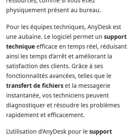
ressources, comme si vous étiez
physiquement présent au bureau.
Pour les équipes techniques, AnyDesk est
une aubaine. Le logiciel permet un
support
technique
efficace en temps réel, réduisant
ainsi les temps d’arrêt et améliorant la
satisfaction des clients. Grâce à ses
fonctionnalités avancées, telles que le
transfert de fichiers
et la messagerie
instantanée, vos techniciens peuvent
diagnostiquer et résoudre les problèmes
rapidement et efficacement.
L’utilisation d’AnyDesk pour le
support