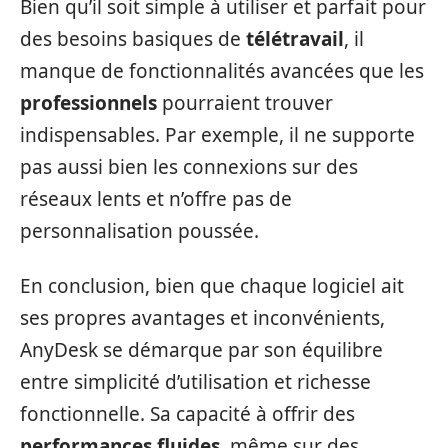
Bien qu’il soit simple à utiliser et parfait pour
des besoins basiques de
télétravail
, il
manque de fonctionnalités avancées que les
professionnels
pourraient trouver
indispensables. Par exemple, il ne supporte
pas aussi bien les connexions sur des
réseaux lents et n’offre pas de
personnalisation poussée.
En conclusion, bien que chaque logiciel ait
ses propres avantages et inconvénients,
AnyDesk se démarque par son équilibre
entre simplicité d’utilisation et richesse
fonctionnelle. Sa capacité à offrir des
performances fluides
, même sur des