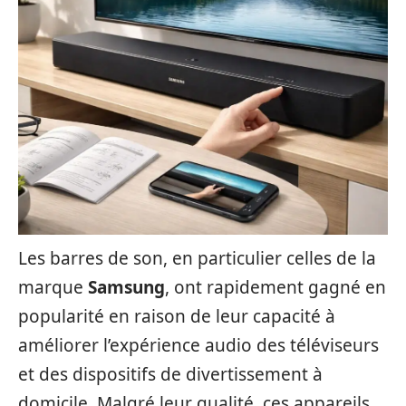
Les barres de son, en particulier celles de la
marque
Samsung
, ont rapidement gagné en
popularité en raison de leur capacité à
améliorer l’expérience audio des téléviseurs
et des dispositifs de divertissement à
domicile. Malgré leur qualité, ces appareils