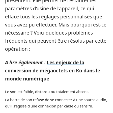
présentent. Elle permet de restaurer les
paramètres d’usine de l’appareil, ce qui
efface tous les réglages personnalisés que
vous avez pu effectuer. Mais pourquoi est-ce
nécessaire ? Voici quelques problèmes
fréquents qui peuvent être résolus par cette
opération :
A lire également :
Les enjeux de la
conversion de mégaoctets en Ko dans le
monde numérique
Le son est faible, distordu ou totalement absent.
La barre de son refuse de se connecter à une source audio,
qu’il s’agisse d’une connexion par câble ou sans fil.