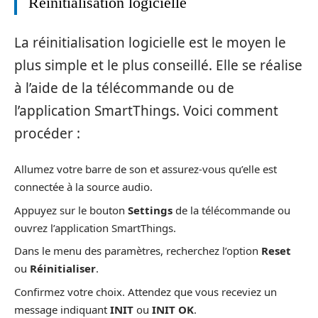
Réinitialisation logicielle
La réinitialisation logicielle est le moyen le
plus simple et le plus conseillé. Elle se réalise
à l’aide de la télécommande ou de
l’application SmartThings. Voici comment
procéder :
Allumez votre barre de son et assurez-vous qu’elle est
connectée à la source audio.
Appuyez sur le bouton
Settings
de la télécommande ou
ouvrez l’application SmartThings.
Dans le menu des paramètres, recherchez l’option
Reset
ou
Réinitialiser
.
Confirmez votre choix. Attendez que vous receviez un
message indiquant
INIT
ou
INIT OK
.