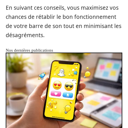
En suivant ces conseils, vous maximisez vos
chances de rétablir le bon fonctionnement
de votre barre de son tout en minimisant les
désagréments.
Nos dernières publications