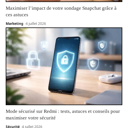
Maximiser l’impact de votre sondage Snapchat grâce à
ces astuces
Marketing
4 juillet 2026
Mode sécurisé sur Redmi : tests, astuces et conseils pour
maximiser votre sécurité
Sécurité
4 juillet 2026