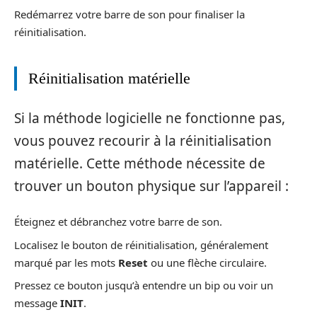
Redémarrez votre barre de son pour finaliser la
réinitialisation.
Réinitialisation matérielle
Si la méthode logicielle ne fonctionne pas,
vous pouvez recourir à la réinitialisation
matérielle. Cette méthode nécessite de
trouver un bouton physique sur l’appareil :
Éteignez et débranchez votre barre de son.
Localisez le bouton de réinitialisation, généralement
marqué par les mots
Reset
ou une flèche circulaire.
Pressez ce bouton jusqu’à entendre un bip ou voir un
message
INIT
.