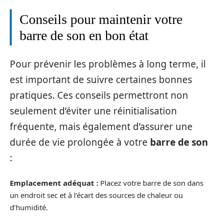
Conseils pour maintenir votre
barre de son en bon état
Pour prévenir les problèmes à long terme, il
est important de suivre certaines bonnes
pratiques. Ces conseils permettront non
seulement d’éviter une réinitialisation
fréquente, mais également d’assurer une
durée de vie prolongée à votre
barre de son
:
Emplacement adéquat :
Placez votre barre de son dans
un endroit sec et à l’écart des sources de chaleur ou
d’humidité.