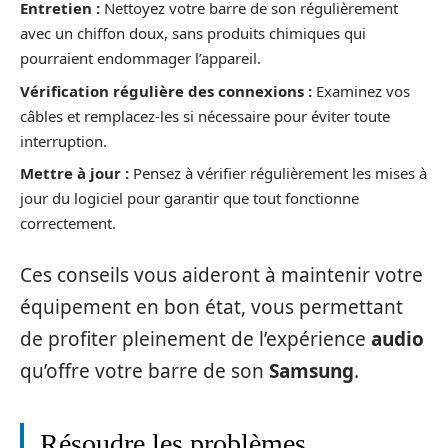
Entretien :
Nettoyez votre barre de son régulièrement
avec un chiffon doux, sans produits chimiques qui
pourraient endommager l’appareil.
Vérification régulière des connexions :
Examinez vos
câbles et remplacez-les si nécessaire pour éviter toute
interruption.
Mettre à jour :
Pensez à vérifier régulièrement les mises à
jour du logiciel pour garantir que tout fonctionne
correctement.
Ces conseils vous aideront à maintenir votre
équipement en bon état, vous permettant
de profiter pleinement de l’expérience
audio
qu’offre votre barre de son
Samsung
.
Résoudre les problèmes