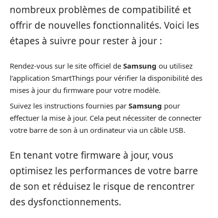
nombreux problèmes de compatibilité et
offrir de nouvelles fonctionnalités. Voici les
étapes à suivre pour rester à jour :
Rendez-vous sur le site officiel de
Samsung
ou utilisez
l’application SmartThings pour vérifier la disponibilité des
mises à jour du firmware pour votre modèle.
Suivez les instructions fournies par
Samsung
pour
effectuer la mise à jour. Cela peut nécessiter de connecter
votre barre de son à un ordinateur via un câble USB.
En tenant votre firmware à jour, vous
optimisez les performances de votre barre
de son et réduisez le risque de rencontrer
des dysfonctionnements.