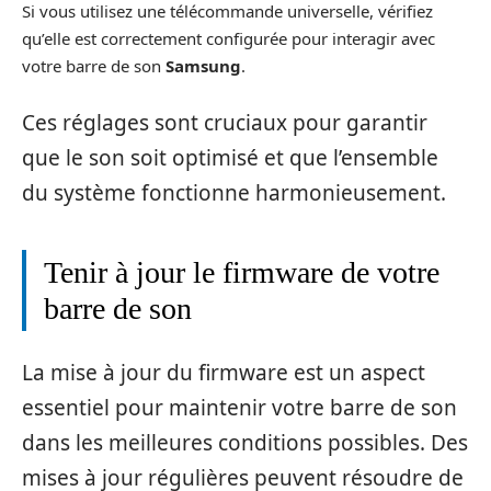
Si vous utilisez une télécommande universelle, vérifiez
qu’elle est correctement configurée pour interagir avec
votre barre de son
Samsung
.
Ces réglages sont cruciaux pour garantir
que le son soit optimisé et que l’ensemble
du système fonctionne harmonieusement.
Tenir à jour le firmware de votre
barre de son
La mise à jour du firmware est un aspect
essentiel pour maintenir votre barre de son
dans les meilleures conditions possibles. Des
mises à jour régulières peuvent résoudre de