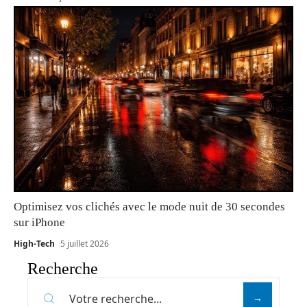
Optimisez vos clichés avec le mode nuit de 30 secondes
sur iPhone
High-Tech
5 juillet 2026
Recherche