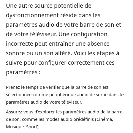
Une autre source potentielle de
dysfonctionnement réside dans les
paramètres audio de votre barre de son et
de votre téléviseur. Une configuration
incorrecte peut entraîner une absence
sonore ou un son altéré. Voici les étapes à
suivre pour configurer correctement ces
paramètres :
Prenez le temps de vérifier que la barre de son est
sélectionnée comme périphérique audio de sortie dans les
paramètres audio de votre téléviseur.
Assurez-vous d’explorer les paramètres audio de la barre
de son, comme les modes audio prédéfinis (Cinéma,
Musique, Sport).