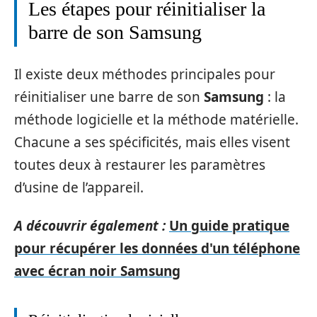
Les étapes pour réinitialiser la
barre de son Samsung
Il existe deux méthodes principales pour
réinitialiser une barre de son
Samsung
: la
méthode logicielle et la méthode matérielle.
Chacune a ses spécificités, mais elles visent
toutes deux à restaurer les paramètres
d’usine de l’appareil.
A découvrir également :
Un guide pratique
pour récupérer les données d'un téléphone
avec écran noir Samsung