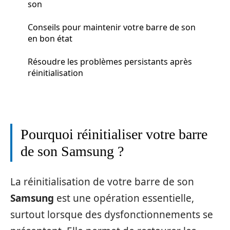
son
Conseils pour maintenir votre barre de son
en bon état
Résoudre les problèmes persistants après
réinitialisation
Pourquoi réinitialiser votre barre
de son Samsung ?
La réinitialisation de votre barre de son
Samsung
est une opération essentielle,
surtout lorsque des dysfonctionnements se