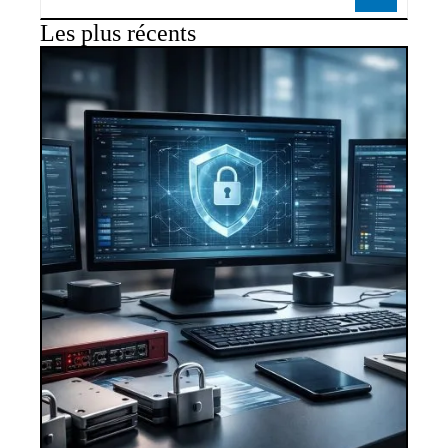
Les plus récents