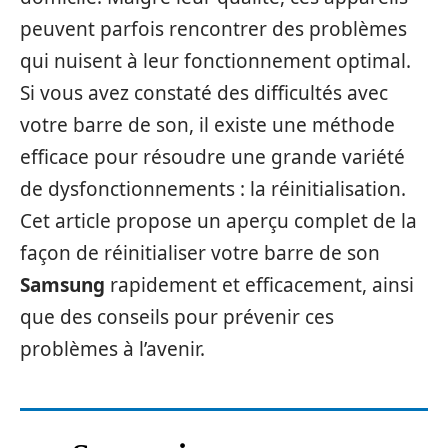
peuvent parfois rencontrer des problèmes
qui nuisent à leur fonctionnement optimal.
Si vous avez constaté des difficultés avec
votre barre de son, il existe une méthode
efficace pour résoudre une grande variété
de dysfonctionnements : la réinitialisation.
Cet article propose un aperçu complet de la
façon de réinitialiser votre barre de son
Samsung
rapidement et efficacement, ainsi
que des conseils pour prévenir ces
problèmes à l’avenir.