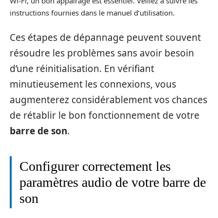
Wi-Fi, un bon appairage est essentiel. Veillez à suivre les
instructions fournies dans le manuel d’utilisation.
Ces étapes de dépannage peuvent souvent
résoudre les problèmes sans avoir besoin
d’une réinitialisation. En vérifiant
minutieusement les connexions, vous
augmenterez considérablement vos chances
de rétablir le bon fonctionnement de votre
barre de son
.
Configurer correctement les
paramètres audio de votre barre de
son