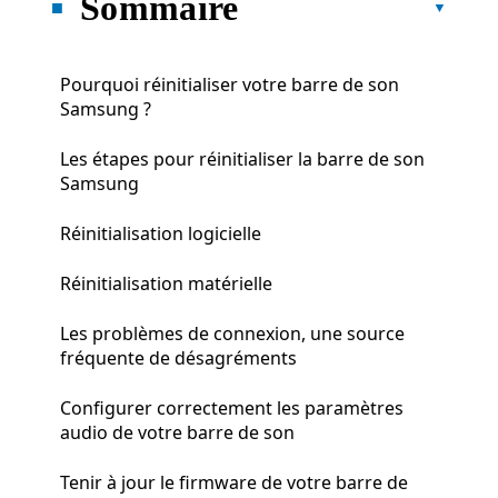
Sommaire
Pourquoi réinitialiser votre barre de son
Samsung ?
Les étapes pour réinitialiser la barre de son
Samsung
Réinitialisation logicielle
Réinitialisation matérielle
Les problèmes de connexion, une source
fréquente de désagréments
Configurer correctement les paramètres
audio de votre barre de son
Tenir à jour le firmware de votre barre de