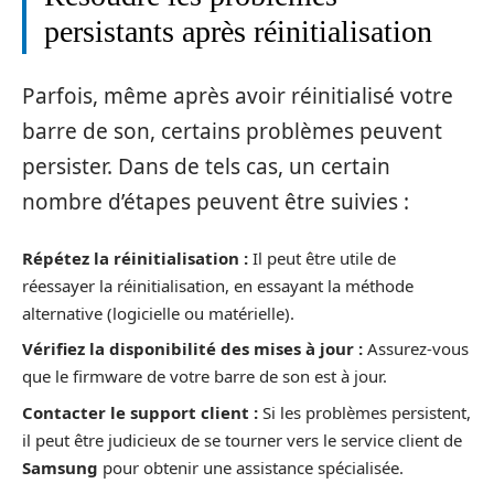
persistants après réinitialisation
Parfois, même après avoir réinitialisé votre
barre de son, certains problèmes peuvent
persister. Dans de tels cas, un certain
nombre d’étapes peuvent être suivies :
Répétez la réinitialisation :
Il peut être utile de
réessayer la réinitialisation, en essayant la méthode
alternative (logicielle ou matérielle).
Vérifiez la disponibilité des mises à jour :
Assurez-vous
que le firmware de votre barre de son est à jour.
Contacter le support client :
Si les problèmes persistent,
il peut être judicieux de se tourner vers le service client de
Samsung
pour obtenir une assistance spécialisée.