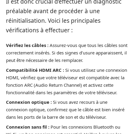
Il est donc crucial d’effectuer un diagnostic
préalable avant de procéder à une
réinitialisation. Voici les principales
vérifications à effectuer :
Vérifiez les câbles :
Assurez-vous que tous les câbles sont
correctement insérés. Si des signes d’usure apparaissent, il
peut être nécessaire de les remplacer.
Compatibilité HDMI ARC :
Si vous utilisez une connexion
HDMI, vérifiez que votre téléviseur est compatible avec la
fonction ARC (Audio Return Channel) et activez cette
fonctionnalité dans les paramètres de votre téléviseur.
Connexion optique :
Si vous avez recours à une
connexion optique, confirmez que le câble est bien inséré
dans les ports de la barre de son et du téléviseur.
Connexion sans fil :
Pour les connexions Bluetooth ou