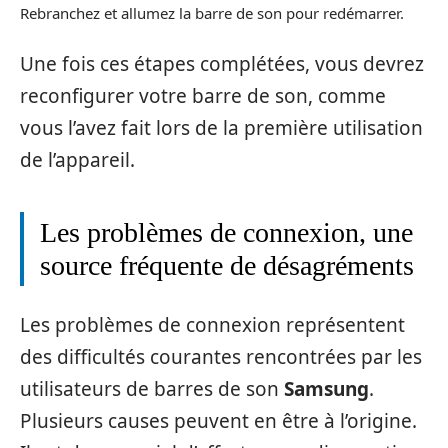
Rebranchez et allumez la barre de son pour redémarrer.
Une fois ces étapes complétées, vous devrez
reconfigurer votre barre de son, comme
vous l’avez fait lors de la première utilisation
de l’appareil.
Les problèmes de connexion, une
source fréquente de désagréments
Les problèmes de connexion représentent
des difficultés courantes rencontrées par les
utilisateurs de barres de son
Samsung
.
Plusieurs causes peuvent en être à l’origine.