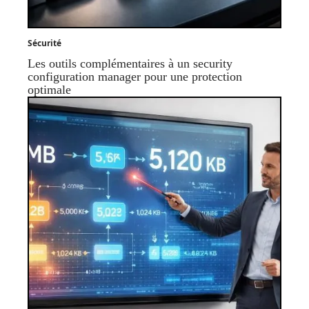
Sécurité
Les outils complémentaires à un security
configuration manager pour une protection
optimale