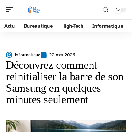
Actu
Bureautique
High-Tech
Informatique
22 mai 2026
Informatique
Découvrez comment
reinitialiser la barre de son
Samsung en quelques
minutes seulement