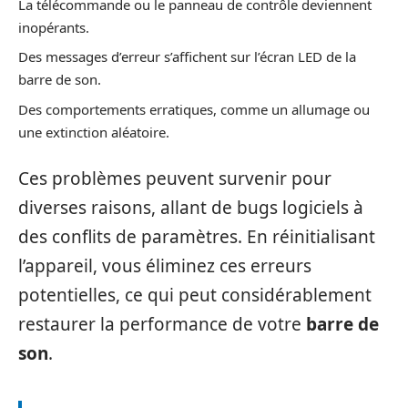
La télécommande ou le panneau de contrôle deviennent
inopérants.
Des messages d’erreur s’affichent sur l’écran LED de la
barre de son.
Des comportements erratiques, comme un allumage ou
une extinction aléatoire.
Ces problèmes peuvent survenir pour
diverses raisons, allant de bugs logiciels à
des conflits de paramètres. En réinitialisant
l’appareil, vous éliminez ces erreurs
potentielles, ce qui peut considérablement
restaurer la performance de votre
barre de
son
.